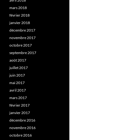
avril 2018
mars 2018
février 2018
janvier 2018
décembre 2017
novembre 2017
octobre 2017
septembre 2017
août 2017
juillet 2017
juin 2017
mai 2017
avril 2017
mars 2017
février 2017
janvier 2017
décembre 2016
novembre 2016
octobre 2016