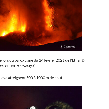
e lors du paroxysme du 24 février 2021 de l’Etna (©
te, 80 Jours Voyages).
 lave atteignent 500 à 1000 m de haut !