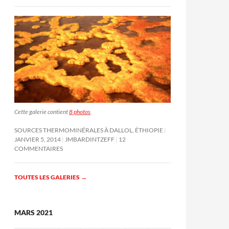
Cette galerie contient
8 photos
.
SOURCES THERMOMINÉRALES À DALLOL, ÉTHIOPIE
JANVIER 5, 2014
JMBARDINTZEFF
12
COMMENTAIRES
TOUTES LES GALERIES
→
MARS 2021