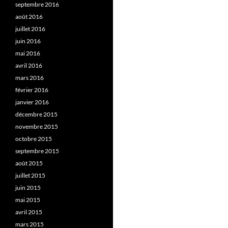
septembre 2016
août 2016
juillet 2016
juin 2016
mai 2016
avril 2016
mars 2016
février 2016
janvier 2016
décembre 2015
novembre 2015
octobre 2015
septembre 2015
août 2015
juillet 2015
juin 2015
mai 2015
avril 2015
mars 2015