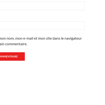
mon nom, mon e-mail et mon site dans le navigateur
ain commentaire.