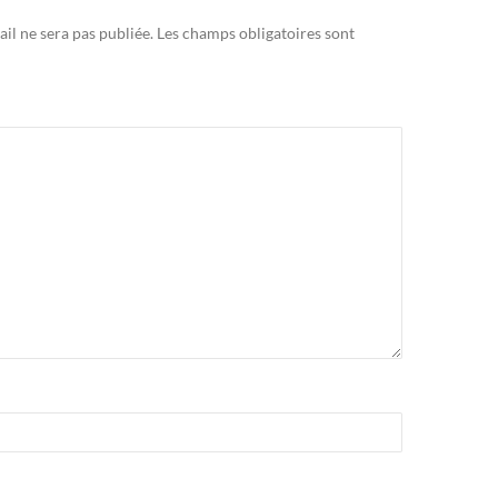
il ne sera pas publiée.
Les champs obligatoires sont