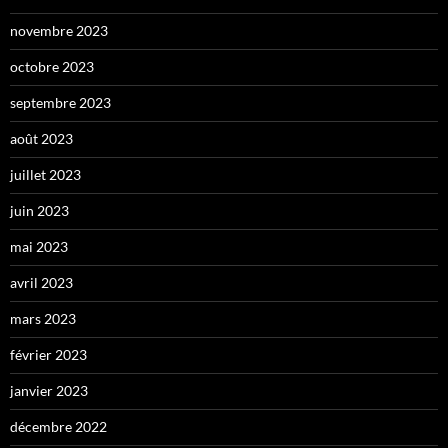
novembre 2023
octobre 2023
septembre 2023
août 2023
juillet 2023
juin 2023
mai 2023
avril 2023
mars 2023
février 2023
janvier 2023
décembre 2022