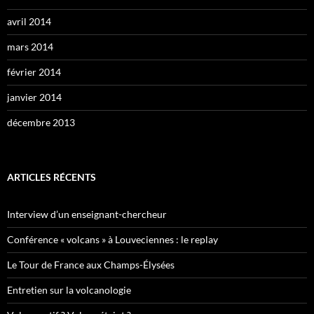
avril 2014
mars 2014
février 2014
janvier 2014
décembre 2013
ARTICLES RÉCENTS
Interview d’un enseignant-chercheur
Conférence « volcans » à Louveciennes : le replay
Le Tour de France aux Champs-Élysées
Entretien sur la volcanologie