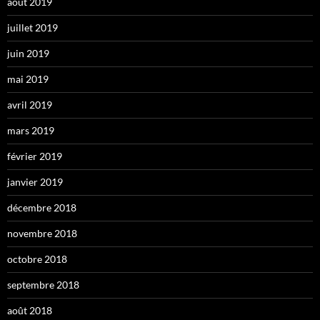
août 2019
juillet 2019
juin 2019
mai 2019
avril 2019
mars 2019
février 2019
janvier 2019
décembre 2018
novembre 2018
octobre 2018
septembre 2018
août 2018