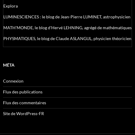
Explora
LUMINESCIENCES : le blog de Jean-Pierre LUMINET, astrophysicien
MATH'MONDE, le blog d'Hervé LEHNING, agrégé de mathématiques
PHYSMATIQUES, le blog de Claude ASLANGUL, physicien théoricien
MÉTA
Connexion
Flux des publications
Flux des commentaires
Site de WordPress-FR