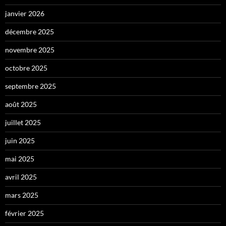
janvier 2026
décembre 2025
novembre 2025
octobre 2025
septembre 2025
août 2025
juillet 2025
juin 2025
mai 2025
avril 2025
mars 2025
février 2025