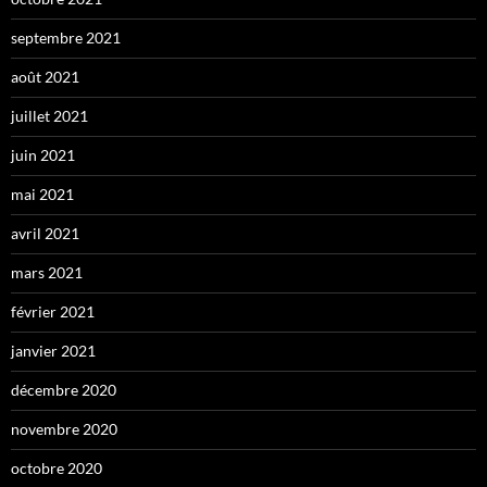
septembre 2021
août 2021
juillet 2021
juin 2021
mai 2021
avril 2021
mars 2021
février 2021
janvier 2021
décembre 2020
novembre 2020
octobre 2020