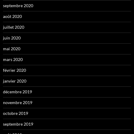
septembre 2020
août 2020
juillet 2020
juin 2020
mai 2020
mars 2020
février 2020
janvier 2020
décembre 2019
novembre 2019
octobre 2019
septembre 2019