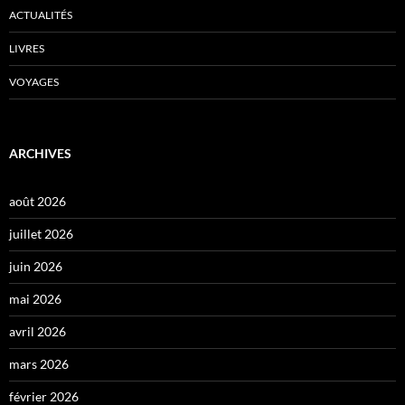
ACTUALITÉS
LIVRES
VOYAGES
ARCHIVES
août 2026
juillet 2026
juin 2026
mai 2026
avril 2026
mars 2026
février 2026