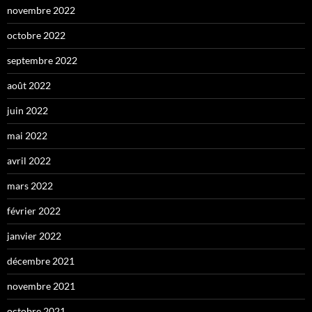
novembre 2022
octobre 2022
septembre 2022
août 2022
juin 2022
mai 2022
avril 2022
mars 2022
février 2022
janvier 2022
décembre 2021
novembre 2021
octobre 2021