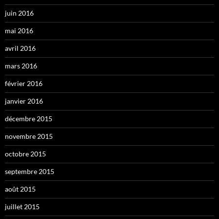
juin 2016
mai 2016
avril 2016
mars 2016
février 2016
janvier 2016
décembre 2015
novembre 2015
octobre 2015
septembre 2015
août 2015
juillet 2015