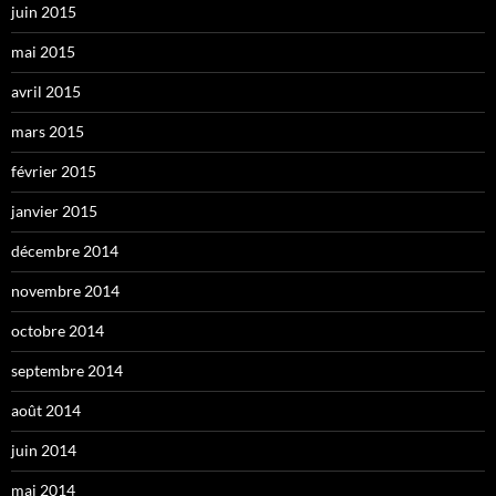
juin 2015
mai 2015
avril 2015
mars 2015
février 2015
janvier 2015
décembre 2014
novembre 2014
octobre 2014
septembre 2014
août 2014
juin 2014
mai 2014