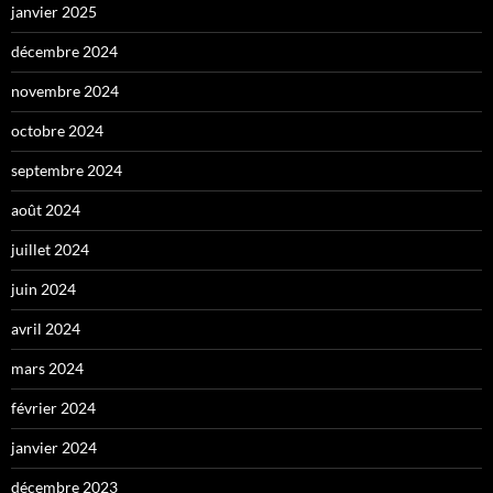
janvier 2025
décembre 2024
novembre 2024
octobre 2024
septembre 2024
août 2024
juillet 2024
juin 2024
avril 2024
mars 2024
février 2024
janvier 2024
décembre 2023