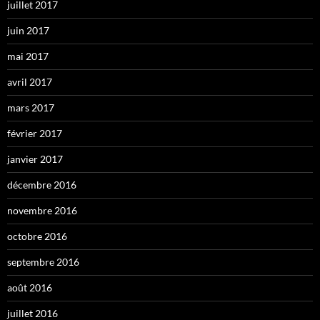
juillet 2017
juin 2017
mai 2017
avril 2017
mars 2017
février 2017
janvier 2017
décembre 2016
novembre 2016
octobre 2016
septembre 2016
août 2016
juillet 2016