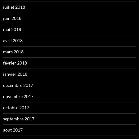
juillet 2018
juin 2018
mai 2018
avril 2018
mars 2018
février 2018
janvier 2018
décembre 2017
novembre 2017
octobre 2017
septembre 2017
août 2017