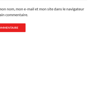
mon nom, mon e-mail et mon site dans le navigateur
ain commentaire.