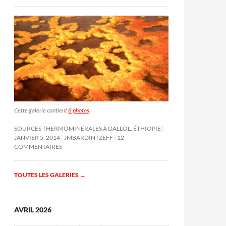
Cette galerie contient
8 photos
.
SOURCES THERMOMINÉRALES À DALLOL, ÉTHIOPIE
JANVIER 5, 2014
JMBARDINTZEFF
12
COMMENTAIRES
TOUTES LES GALERIES
→
AVRIL 2026