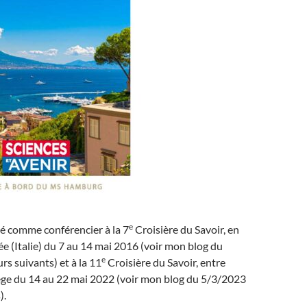
e
ité comme conférencier à la 7
Croisière du Savoir, en
 (Italie) du 7 au 14 mai 2016 (voir mon blog du
e
rs suivants) et à la 11
Croisière du Savoir, entre
ège du 14 au 22 mai 2022 (voir mon blog du 5/3/2023
).