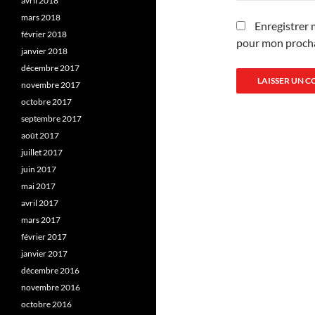
avril 2018
mars 2018
Enregistrer 
février 2018
pour mon proch
janvier 2018
décembre 2017
novembre 2017
octobre 2017
septembre 2017
août 2017
juillet 2017
juin 2017
mai 2017
avril 2017
mars 2017
février 2017
janvier 2017
décembre 2016
novembre 2016
octobre 2016