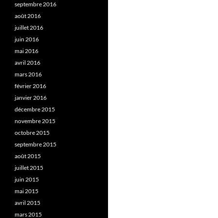
septembre 2016
août 2016
juillet 2016
juin 2016
mai 2016
avril 2016
mars 2016
février 2016
janvier 2016
décembre 2015
novembre 2015
octobre 2015
septembre 2015
août 2015
juillet 2015
juin 2015
mai 2015
avril 2015
mars 2015