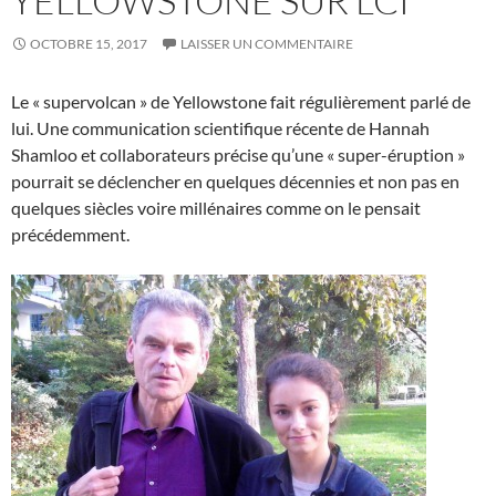
YELLOWSTONE SUR LCI
OCTOBRE 15, 2017
LAISSER UN COMMENTAIRE
Le « supervolcan » de Yellowstone fait régulièrement parlé de
lui. Une communication scientifique récente de Hannah
Shamloo et collaborateurs précise qu’une « super-éruption »
pourrait se déclencher en quelques décennies et non pas en
quelques siècles voire millénaires comme on le pensait
précédemment.