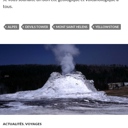
tous.
ALPES
DEVILS TOWER
MONT SAINT HELENS
YELLOWSTONE
ACTUALITÉS
,
VOYAGES