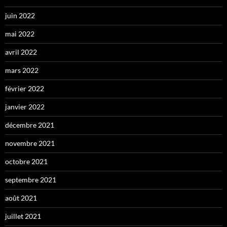
juin 2022
mai 2022
avril 2022
mars 2022
février 2022
janvier 2022
décembre 2021
novembre 2021
octobre 2021
septembre 2021
août 2021
juillet 2021