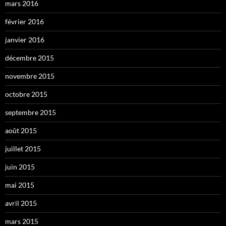
mars 2016
février 2016
janvier 2016
décembre 2015
novembre 2015
octobre 2015
septembre 2015
août 2015
juillet 2015
juin 2015
mai 2015
avril 2015
mars 2015