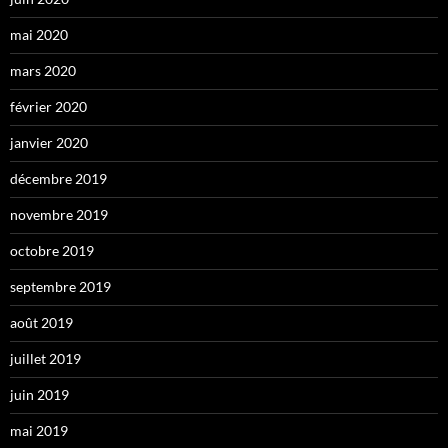
mai 2020
mars 2020
février 2020
janvier 2020
décembre 2019
novembre 2019
octobre 2019
septembre 2019
août 2019
juillet 2019
juin 2019
mai 2019