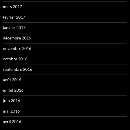
mars 2017
février 2017
janvier 2017
décembre 2016
novembre 2016
octobre 2016
septembre 2016
août 2016
juillet 2016
juin 2016
mai 2016
avril 2016