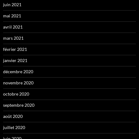
juin 2021
mai 2021
avril 2021
mars 2021
février 2021
janvier 2021
décembre 2020
novembre 2020
octobre 2020
septembre 2020
août 2020
juillet 2020
juin 2020