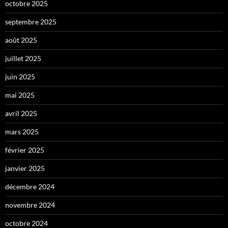
octobre 2025
septembre 2025
août 2025
juillet 2025
juin 2025
mai 2025
avril 2025
mars 2025
février 2025
janvier 2025
décembre 2024
novembre 2024
octobre 2024