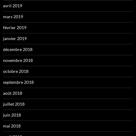
avril 2019
mars 2019
février 2019
janvier 2019
décembre 2018
novembre 2018
octobre 2018
septembre 2018
août 2018
juillet 2018
juin 2018
mai 2018