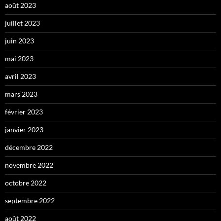
août 2023
juillet 2023
juin 2023
mai 2023
avril 2023
mars 2023
février 2023
janvier 2023
décembre 2022
novembre 2022
octobre 2022
septembre 2022
août 2022