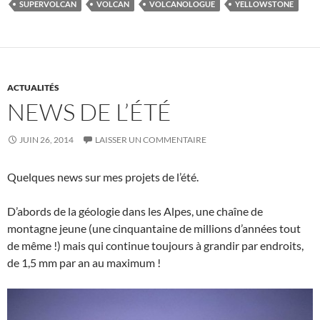
SUPERVOLCAN
VOLCAN
VOLCANOLOGUE
YELLOWSTONE
ACTUALITÉS
NEWS DE L’ÉTÉ
JUIN 26, 2014
LAISSER UN COMMENTAIRE
Quelques news sur mes projets de l’été.
D’abords de la géologie dans les Alpes, une chaîne de
montagne jeune (une cinquantaine de millions d’années tout
de même !) mais qui continue toujours à grandir par endroits,
de 1,5 mm par an au maximum !