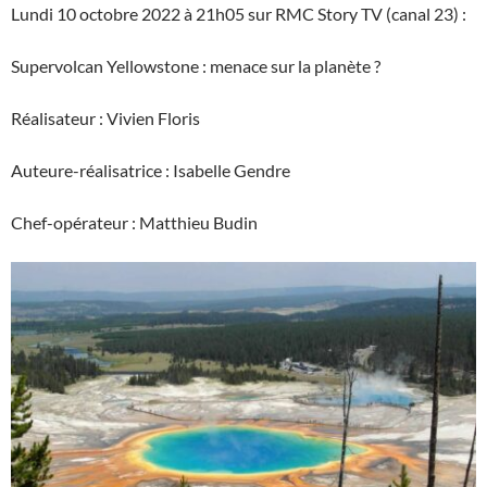
Lundi 10 octobre 2022 à 21h05 sur RMC Story TV (canal 23) :
Supervolcan Yellowstone : menace sur la planète ?
Réalisateur : Vivien Floris
Auteure-réalisatrice : Isabelle Gendre
Chef-opérateur : Matthieu Budin