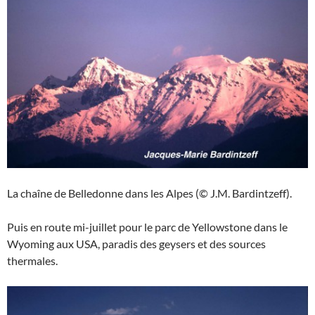
La chaîne de Belledonne dans les Alpes (© J.M. Bardintzeff).
Puis en route mi-juillet pour le parc de Yellowstone dans le
Wyoming aux USA, paradis des geysers et des sources
thermales.