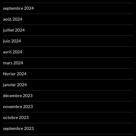
septembre 2024
août 2024
juillet 2024
juin 2024
avril 2024
mars 2024
février 2024
janvier 2024
décembre 2023
novembre 2023
octobre 2023
septembre 2023