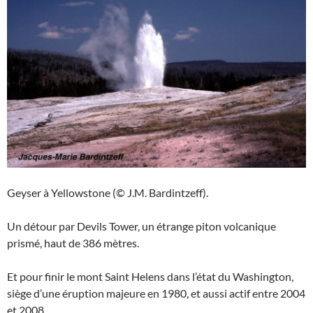
Geyser à Yellowstone (© J.M. Bardintzeff).
Un détour par Devils Tower, un étrange piton volcanique
prismé, haut de 386 mètres.
Et pour finir le mont Saint Helens dans l’état du Washington,
siège d’une éruption majeure en 1980, et aussi actif entre 2004
et 2008.