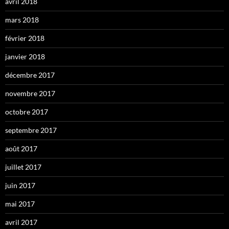
avril 2018
mars 2018
février 2018
janvier 2018
décembre 2017
novembre 2017
octobre 2017
septembre 2017
août 2017
juillet 2017
juin 2017
mai 2017
avril 2017