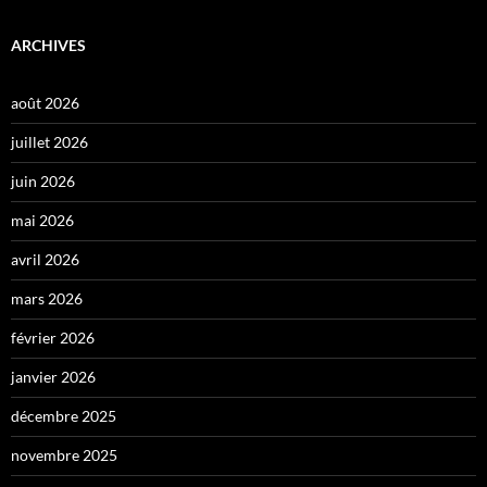
ARCHIVES
août 2026
juillet 2026
juin 2026
mai 2026
avril 2026
mars 2026
février 2026
janvier 2026
décembre 2025
novembre 2025