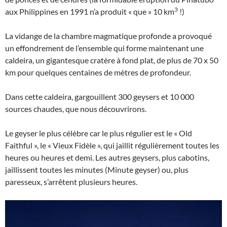
3
aux Philippines en 1991 n’a produit « que » 10 km
!)
La vidange de la chambre magmatique profonde a provoqué
un effondrement de l’ensemble qui forme maintenant une
caldeira, un gigantesque cratère à fond plat, de plus de 70 x 50
km pour quelques centaines de mètres de profondeur.
Dans cette caldeira, gargouillent 300 geysers et 10 000
sources chaudes, que nous découvrirons.
Le geyser le plus célèbre car le plus régulier est le « Old
Faithful », le « Vieux Fidèle », qui jaillit régulièrement toutes les
heures ou heures et demi. Les autres geysers, plus cabotins,
jaillissent toutes les minutes (Minute geyser) ou, plus
paresseux, s’arrêtent plusieurs heures.