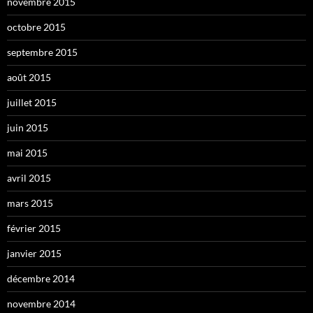
novembre 2015
octobre 2015
septembre 2015
août 2015
juillet 2015
juin 2015
mai 2015
avril 2015
mars 2015
février 2015
janvier 2015
décembre 2014
novembre 2014