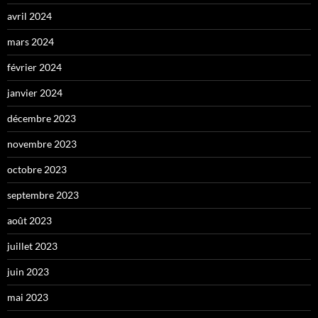
avril 2024
mars 2024
février 2024
janvier 2024
décembre 2023
novembre 2023
octobre 2023
septembre 2023
août 2023
juillet 2023
juin 2023
mai 2023