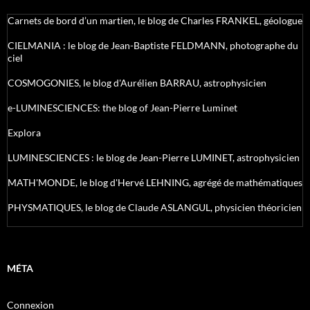
Carnets de bord d’un martien, le blog de Charles FRANKEL, géologue
CIELMANIA : le blog de Jean-Baptiste FELDMANN, photographe du
ciel
COSMOGONIES, le blog d'Aurélien BARRAU, astrophysicien
e-LUMINESCIENCES: the blog of Jean-Pierre Luminet
Explora
LUMINESCIENCES : le blog de Jean-Pierre LUMINET, astrophysicien
MATH'MONDE, le blog d'Hervé LEHNING, agrégé de mathématiques
PHYSMATIQUES, le blog de Claude ASLANGUL, physicien théoricien
MÉTA
Connexion