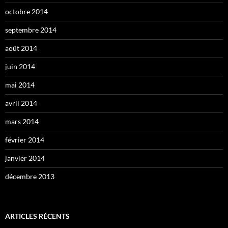
octobre 2014
septembre 2014
août 2014
juin 2014
mai 2014
avril 2014
mars 2014
février 2014
janvier 2014
décembre 2013
ARTICLES RÉCENTS