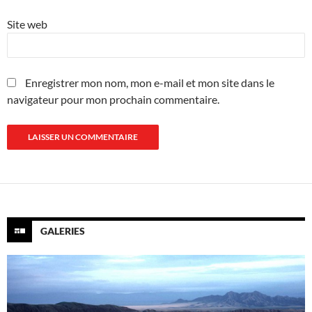
Site web
Enregistrer mon nom, mon e-mail et mon site dans le
navigateur pour mon prochain commentaire.
GALERIES