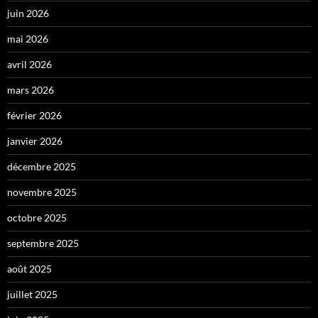
juin 2026
mai 2026
avril 2026
mars 2026
février 2026
janvier 2026
décembre 2025
novembre 2025
octobre 2025
septembre 2025
août 2025
juillet 2025