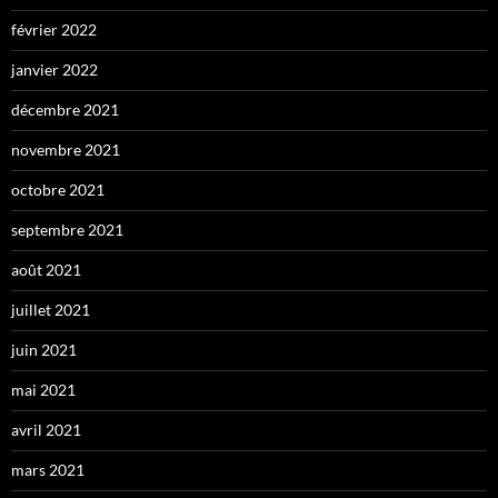
février 2022
janvier 2022
décembre 2021
novembre 2021
octobre 2021
septembre 2021
août 2021
juillet 2021
juin 2021
mai 2021
avril 2021
mars 2021