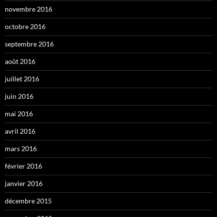
novembre 2016
octobre 2016
septembre 2016
août 2016
juillet 2016
juin 2016
mai 2016
avril 2016
mars 2016
février 2016
janvier 2016
décembre 2015