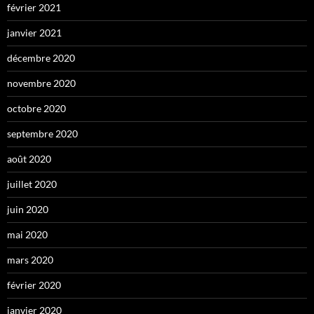
février 2021
janvier 2021
décembre 2020
novembre 2020
octobre 2020
septembre 2020
août 2020
juillet 2020
juin 2020
mai 2020
mars 2020
février 2020
janvier 2020