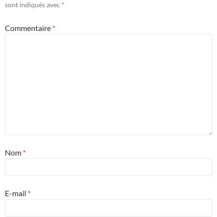
sont indiqués avec
*
Commentaire
*
Nom
*
E-mail
*