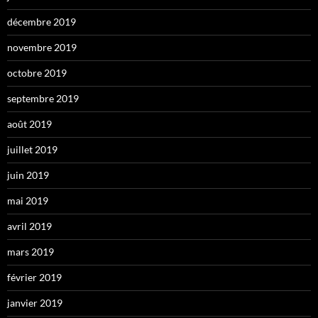
décembre 2019
novembre 2019
octobre 2019
septembre 2019
août 2019
juillet 2019
juin 2019
mai 2019
avril 2019
mars 2019
février 2019
janvier 2019