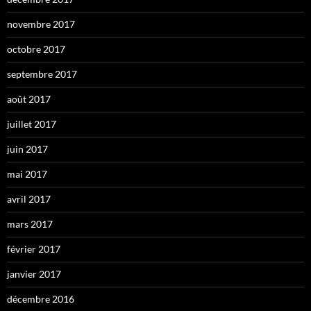
novembre 2017
octobre 2017
septembre 2017
août 2017
juillet 2017
juin 2017
mai 2017
avril 2017
mars 2017
février 2017
janvier 2017
décembre 2016