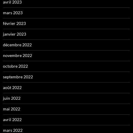
avril 2023
mars 2023
février 2023
janvier 2023
décembre 2022
novembre 2022
octobre 2022
septembre 2022
août 2022
juin 2022
mai 2022
avril 2022
mars 2022