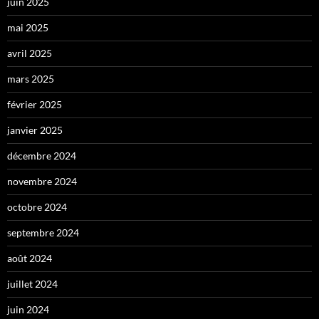
juin 2025
mai 2025
avril 2025
mars 2025
février 2025
janvier 2025
décembre 2024
novembre 2024
octobre 2024
septembre 2024
août 2024
juillet 2024
juin 2024