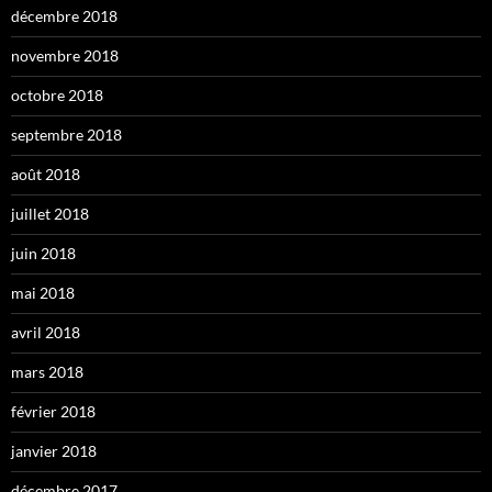
décembre 2018
novembre 2018
octobre 2018
septembre 2018
août 2018
juillet 2018
juin 2018
mai 2018
avril 2018
mars 2018
février 2018
janvier 2018
décembre 2017