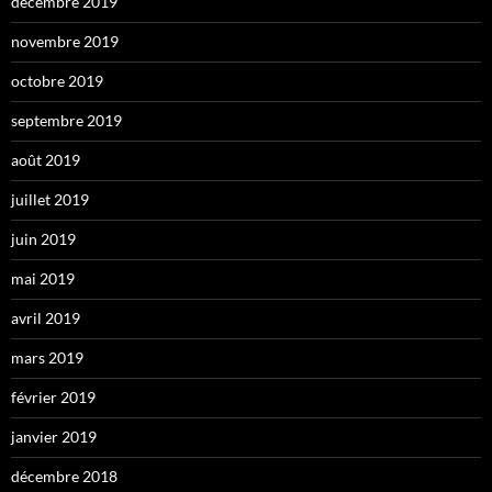
décembre 2019
novembre 2019
octobre 2019
septembre 2019
août 2019
juillet 2019
juin 2019
mai 2019
avril 2019
mars 2019
février 2019
janvier 2019
décembre 2018