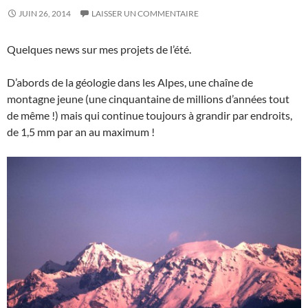
JUIN 26, 2014
LAISSER UN COMMENTAIRE
Quelques news sur mes projets de l’été.
D’abords de la géologie dans les Alpes, une chaîne de
montagne jeune (une cinquantaine de millions d’années tout
de même !) mais qui continue toujours à grandir par endroits,
de 1,5 mm par an au maximum !