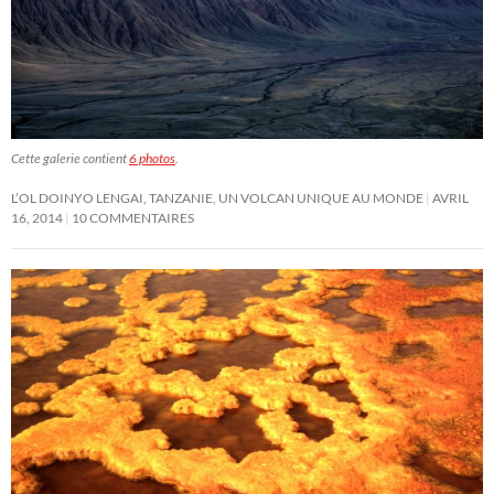
Cette galerie contient
6 photos
.
L’OL DOINYO LENGAI, TANZANIE, UN VOLCAN UNIQUE AU MONDE
AVRIL
16, 2014
10 COMMENTAIRES