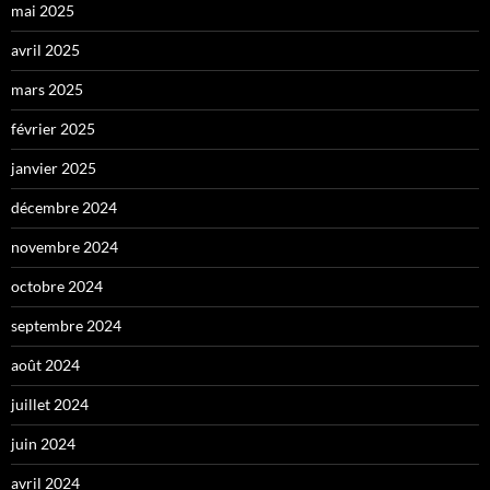
mai 2025
avril 2025
mars 2025
février 2025
janvier 2025
décembre 2024
novembre 2024
octobre 2024
septembre 2024
août 2024
juillet 2024
juin 2024
avril 2024