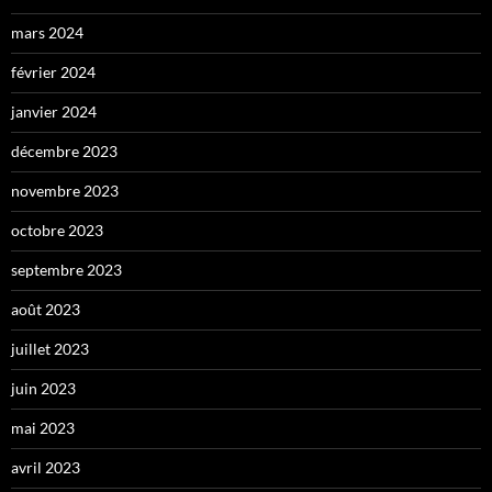
mars 2024
février 2024
janvier 2024
décembre 2023
novembre 2023
octobre 2023
septembre 2023
août 2023
juillet 2023
juin 2023
mai 2023
avril 2023