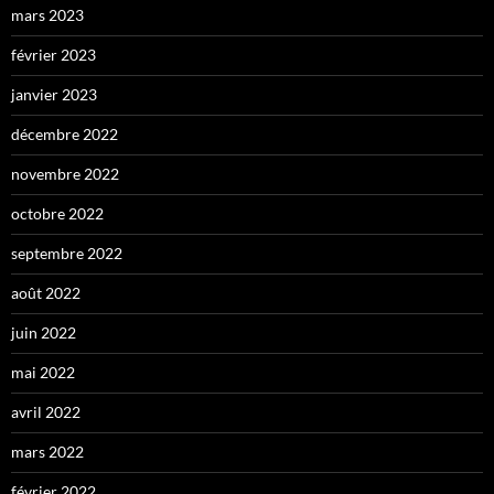
mars 2023
février 2023
janvier 2023
décembre 2022
novembre 2022
octobre 2022
septembre 2022
août 2022
juin 2022
mai 2022
avril 2022
mars 2022
février 2022