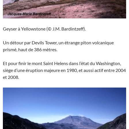
Geyser à Yellowstone (© J.M. Bardintzeff).
Un détour par Devils Tower, un étrange piton volcanique
prismé, haut de 386 mètres.
Et pour finir le mont Saint Helens dans l’état du Washington,
siège d’une éruption majeure en 1980, et aussi actif entre 2004
et 2008.