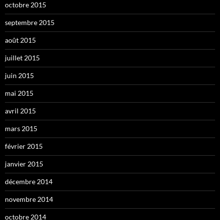
octobre 2015
septembre 2015
août 2015
juillet 2015
juin 2015
mai 2015
avril 2015
mars 2015
février 2015
janvier 2015
décembre 2014
novembre 2014
octobre 2014