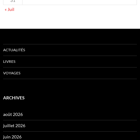
31
« Juil
ACTUALITÉS
LIVRES
VOYAGES
ARCHIVES
août 2026
juillet 2026
juin 2026