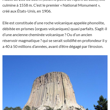
culmine à 1558 m. C’est le premier « National Monument »,
créé aux États-Unis, en 1906.
Elle est constituée d’une roche volcanique appelée phonolite,
débitée en prismes (orgues volcaniques) quasi parfaits. S’agit-il
d’une ancienne cheminée volcanique ? Ou d’un ancien
réservoir magmatique ? qui se serait solidifié en profondeur il y
a 40 à 50 millions d’années, avant d’être dégagé par l’érosion.