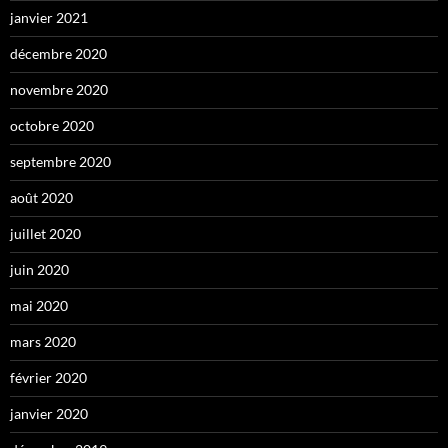
janvier 2021
décembre 2020
novembre 2020
octobre 2020
septembre 2020
août 2020
juillet 2020
juin 2020
mai 2020
mars 2020
février 2020
janvier 2020