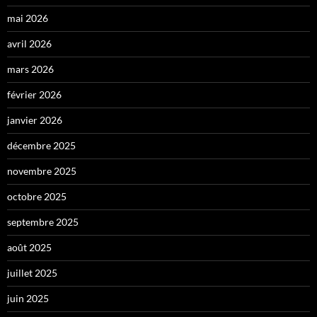
mai 2026
avril 2026
mars 2026
février 2026
janvier 2026
décembre 2025
novembre 2025
octobre 2025
septembre 2025
août 2025
juillet 2025
juin 2025