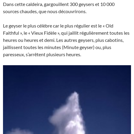
Dans cette caldeira, gargouillent 300 geysers et 10 000
sources chaudes, que nous découvrirons.
Le geyser le plus célèbre car le plus régulier est le « Old
Faithful », le « Vieux Fidèle », qui jaillit régulièrement toutes les
heures ou heures et demi. Les autres geysers, plus cabotins,
jaillissent toutes les minutes (Minute geyser) ou, plus
paresseux, s’arrêtent plusieurs heures.