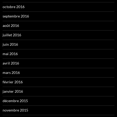
octobre 2016
septembre 2016
août 2016
juillet 2016
juin 2016
mai 2016
avril 2016
mars 2016
février 2016
janvier 2016
décembre 2015
novembre 2015