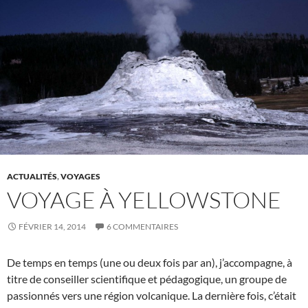
ACTUALITÉS
,
VOYAGES
VOYAGE À YELLOWSTONE
FÉVRIER 14, 2014
6 COMMENTAIRES
De temps en temps (une ou deux fois par an), j’accompagne, à
titre de conseiller scientifique et pédagogique, un groupe de
passionnés vers une région volcanique. La dernière fois, c’était