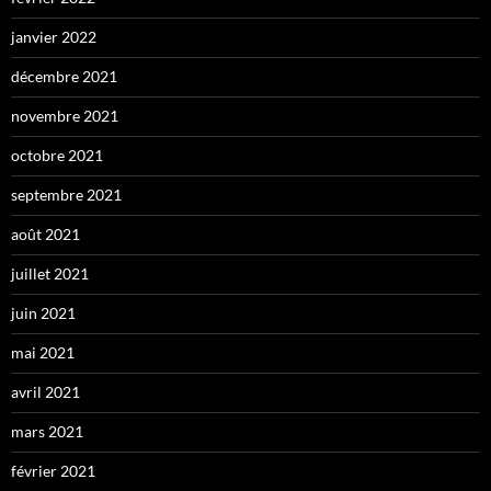
janvier 2022
décembre 2021
novembre 2021
octobre 2021
septembre 2021
août 2021
juillet 2021
juin 2021
mai 2021
avril 2021
mars 2021
février 2021