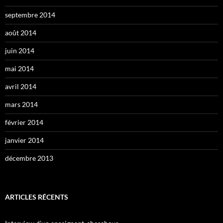
septembre 2014
août 2014
juin 2014
mai 2014
avril 2014
mars 2014
février 2014
janvier 2014
décembre 2013
ARTICLES RÉCENTS