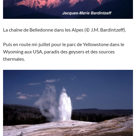
La chaîne de Belledonne dans les Alpes (© J.M. Bardintzeff).
Puis en route mi-juillet pour le parc de Yellowstone dans le
Wyoming aux USA, paradis des geysers et des sources
thermales.