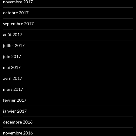
novembre 2017
octobre 2017
septembre 2017
août 2017
juillet 2017
juin 2017
mai 2017
avril 2017
mars 2017
février 2017
janvier 2017
décembre 2016
novembre 2016