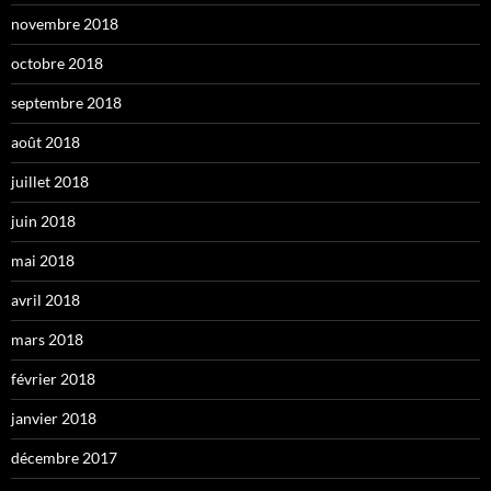
novembre 2018
octobre 2018
septembre 2018
août 2018
juillet 2018
juin 2018
mai 2018
avril 2018
mars 2018
février 2018
janvier 2018
décembre 2017