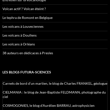
Volcan actif ? Volcan éteint ?
Le tephra de Romont en Belgique
Les volcans à Louveciennes
Les volcans à Doullens
Les volcans à Orléans
38 auteurs en dédicaces à Presles
LES BLOGS FUTURA-SCIENCES
Carnets de bord d’un martien, le blog de Charles FRANKEL, géologue
CIELMANIA : le blog de Jean-Baptiste FELDMANN, photographe du
ciel
COSMOGONIES, le blog d'Aurélien BARRAU, astrophysicien