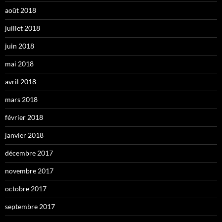
août 2018
juillet 2018
juin 2018
mai 2018
avril 2018
mars 2018
février 2018
janvier 2018
décembre 2017
novembre 2017
octobre 2017
septembre 2017