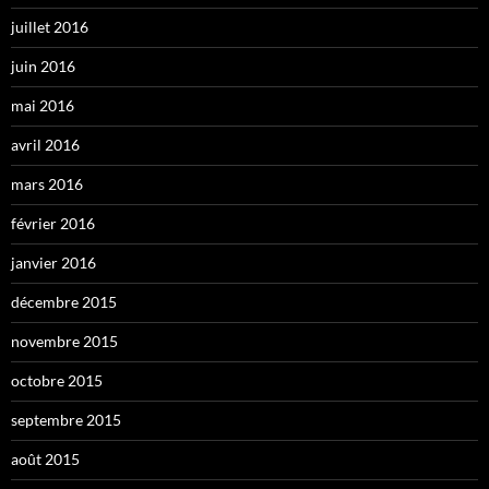
juillet 2016
juin 2016
mai 2016
avril 2016
mars 2016
février 2016
janvier 2016
décembre 2015
novembre 2015
octobre 2015
septembre 2015
août 2015