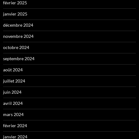
février 2025
janvier 2025
décembre 2024
novembre 2024
octobre 2024
septembre 2024
août 2024
juillet 2024
juin 2024
avril 2024
mars 2024
février 2024
janvier 2024