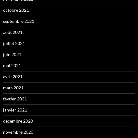
octobre 2021
septembre 2021
août 2021
juillet 2021
juin 2021
mai 2021
avril 2021
mars 2021
février 2021
janvier 2021
décembre 2020
novembre 2020