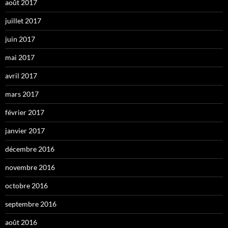
août 2017
juillet 2017
juin 2017
mai 2017
avril 2017
mars 2017
février 2017
janvier 2017
décembre 2016
novembre 2016
octobre 2016
septembre 2016
août 2016