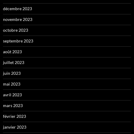
décembre 2023
novembre 2023
octobre 2023
septembre 2023
août 2023
juillet 2023
juin 2023
mai 2023
avril 2023
mars 2023
février 2023
janvier 2023