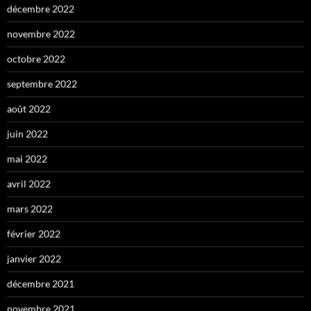
décembre 2022
novembre 2022
octobre 2022
septembre 2022
août 2022
juin 2022
mai 2022
avril 2022
mars 2022
février 2022
janvier 2022
décembre 2021
novembre 2021