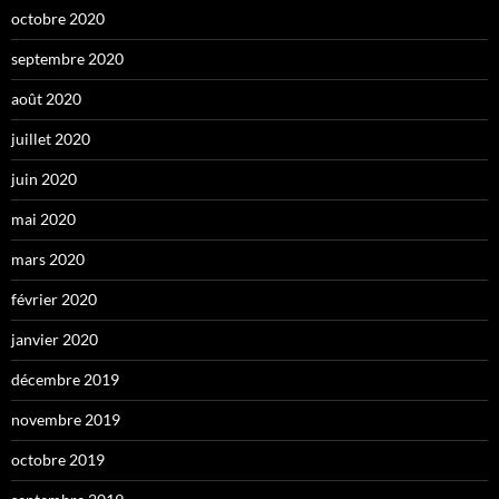
octobre 2020
septembre 2020
août 2020
juillet 2020
juin 2020
mai 2020
mars 2020
février 2020
janvier 2020
décembre 2019
novembre 2019
octobre 2019