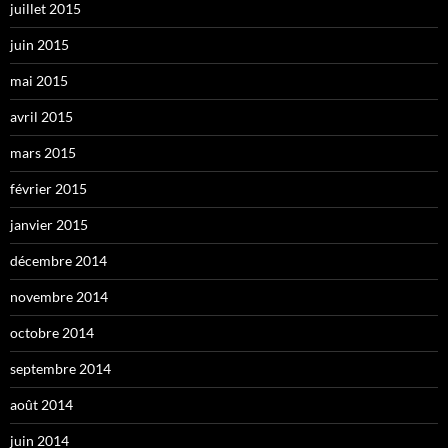
juillet 2015
juin 2015
mai 2015
avril 2015
mars 2015
février 2015
janvier 2015
décembre 2014
novembre 2014
octobre 2014
septembre 2014
août 2014
juin 2014