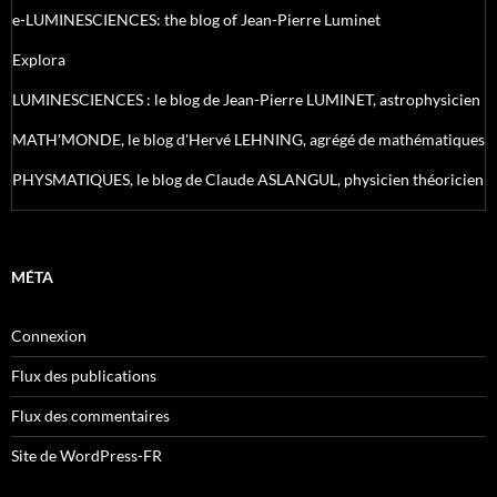
e-LUMINESCIENCES: the blog of Jean-Pierre Luminet
Explora
LUMINESCIENCES : le blog de Jean-Pierre LUMINET, astrophysicien
MATH'MONDE, le blog d'Hervé LEHNING, agrégé de mathématiques
PHYSMATIQUES, le blog de Claude ASLANGUL, physicien théoricien
MÉTA
Connexion
Flux des publications
Flux des commentaires
Site de WordPress-FR