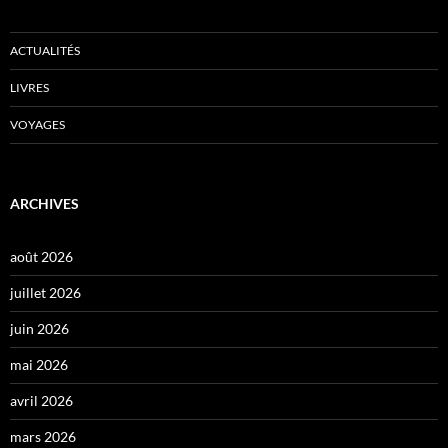
ACTUALITÉS
LIVRES
VOYAGES
ARCHIVES
août 2026
juillet 2026
juin 2026
mai 2026
avril 2026
mars 2026