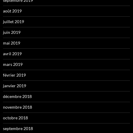
septembre 2019
août 2019
juillet 2019
juin 2019
mai 2019
avril 2019
mars 2019
février 2019
janvier 2019
décembre 2018
novembre 2018
octobre 2018
septembre 2018