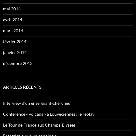
mai 2014
avril 2014
mars 2014
février 2014
janvier 2014
décembre 2013
ARTICLES RÉCENTS
Interview d’un enseignant-chercheur
Conférence « volcans » à Louveciennes : le replay
Le Tour de France aux Champs-Élysées
Entretien sur la volcanologie