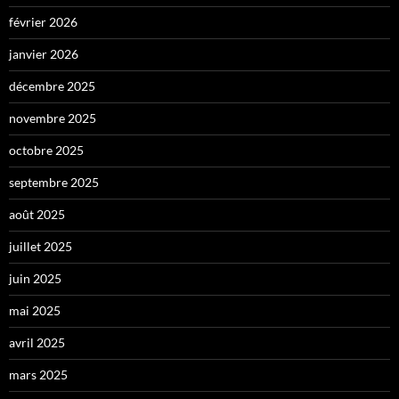
février 2026
janvier 2026
décembre 2025
novembre 2025
octobre 2025
septembre 2025
août 2025
juillet 2025
juin 2025
mai 2025
avril 2025
mars 2025