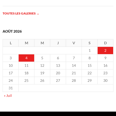
TOUTES LES GALERIES
→
AOÛT 2026
L
M
M
J
V
S
D
1
2
3
4
5
6
7
8
9
10
11
12
13
14
15
16
17
18
19
20
21
22
23
24
25
26
27
28
29
30
31
« Juil