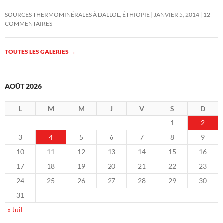
SOURCES THERMOMINÉRALES À DALLOL, ÉTHIOPIE
JANVIER 5, 2014
12
COMMENTAIRES
TOUTES LES GALERIES
→
AOÛT 2026
L
M
M
J
V
S
D
1
2
3
4
5
6
7
8
9
10
11
12
13
14
15
16
17
18
19
20
21
22
23
24
25
26
27
28
29
30
31
« Juil