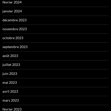
février 2024
janvier 2024
décembre 2023
novembre 2023
octobre 2023
septembre 2023
août 2023
juillet 2023
juin 2023
mai 2023
avril 2023
mars 2023
février 2023