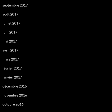
septembre 2017
août 2017
juillet 2017
juin 2017
mai 2017
avril 2017
mars 2017
février 2017
janvier 2017
décembre 2016
novembre 2016
octobre 2016