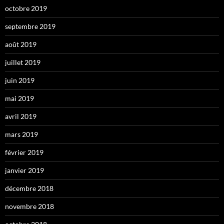
octobre 2019
septembre 2019
août 2019
juillet 2019
juin 2019
mai 2019
avril 2019
mars 2019
février 2019
janvier 2019
décembre 2018
novembre 2018