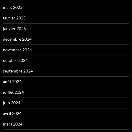
mars 2025
février 2025
janvier 2025
décembre 2024
novembre 2024
octobre 2024
septembre 2024
août 2024
juillet 2024
juin 2024
avril 2024
mars 2024