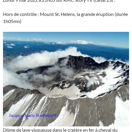
Hors de contrôle : Mount St. Helens, la grande éruption (durée
1h05mn)
Dôme de lave visqueuse dans le cratère en fer à cheval du