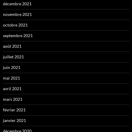
décembre 2021
novembre 2021
octobre 2021
septembre 2021
août 2021
juillet 2021
juin 2021
mai 2021
avril 2021
mars 2021
février 2021
janvier 2021
décembre 2020