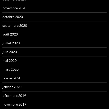
novembre 2020
octobre 2020
septembre 2020
août 2020
juillet 2020
juin 2020
mai 2020
mars 2020
février 2020
janvier 2020
décembre 2019
novembre 2019