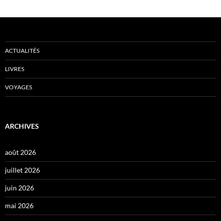
ACTUALITÉS
LIVRES
VOYAGES
ARCHIVES
août 2026
juillet 2026
juin 2026
mai 2026