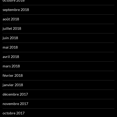
octobre 2018
septembre 2018
août 2018
juillet 2018
juin 2018
mai 2018
avril 2018
mars 2018
février 2018
janvier 2018
décembre 2017
novembre 2017
octobre 2017