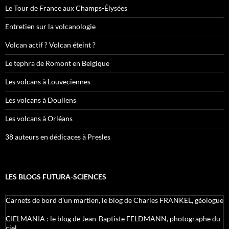
Le Tour de France aux Champs-Élysées
Entretien sur la volcanologie
Volcan actif ? Volcan éteint ?
Le tephra de Romont en Belgique
Les volcans à Louveciennes
Les volcans à Doullens
Les volcans à Orléans
38 auteurs en dédicaces à Presles
LES BLOGS FUTURA-SCIENCES
Carnets de bord d’un martien, le blog de Charles FRANKEL, géologue
CIELMANIA : le blog de Jean-Baptiste FELDMANN, photographe du
ciel