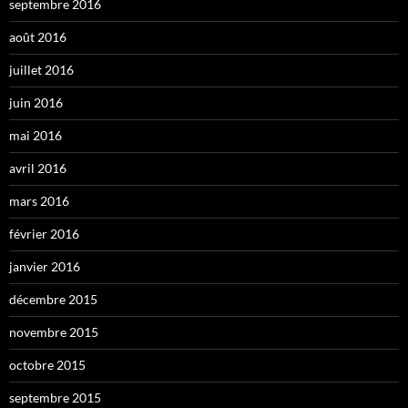
septembre 2016
août 2016
juillet 2016
juin 2016
mai 2016
avril 2016
mars 2016
février 2016
janvier 2016
décembre 2015
novembre 2015
octobre 2015
septembre 2015