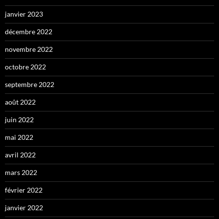
janvier 2023
décembre 2022
novembre 2022
octobre 2022
septembre 2022
août 2022
juin 2022
mai 2022
avril 2022
mars 2022
février 2022
janvier 2022