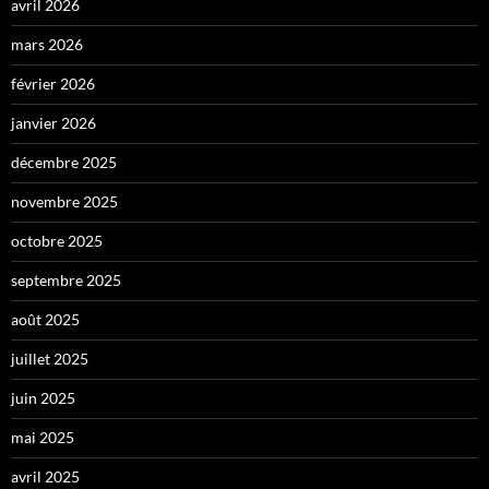
avril 2026
mars 2026
février 2026
janvier 2026
décembre 2025
novembre 2025
octobre 2025
septembre 2025
août 2025
juillet 2025
juin 2025
mai 2025
avril 2025