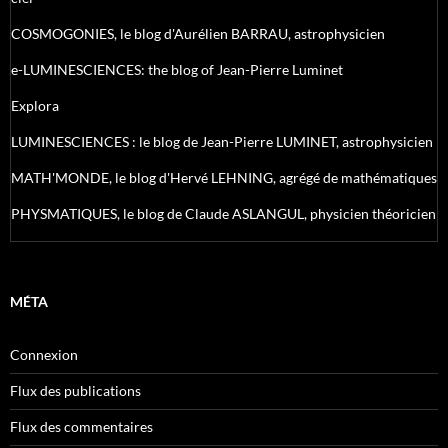
COSMOGONIES, le blog d'Aurélien BARRAU, astrophysicien
e-LUMINESCIENCES: the blog of Jean-Pierre Luminet
Explora
LUMINESCIENCES : le blog de Jean-Pierre LUMINET, astrophysicien
MATH'MONDE, le blog d'Hervé LEHNING, agrégé de mathématiques
PHYSMATIQUES, le blog de Claude ASLANGUL, physicien théoricien
MÉTA
Connexion
Flux des publications
Flux des commentaires