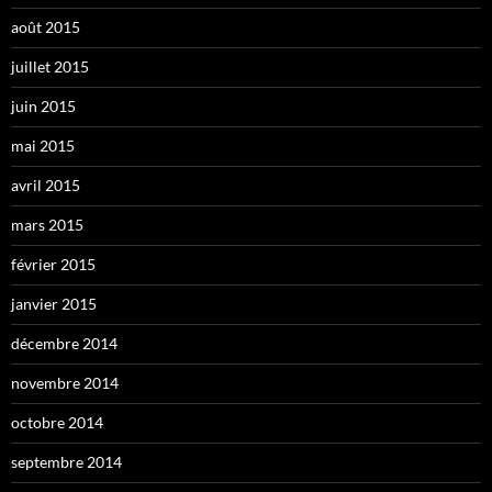
août 2015
juillet 2015
juin 2015
mai 2015
avril 2015
mars 2015
février 2015
janvier 2015
décembre 2014
novembre 2014
octobre 2014
septembre 2014