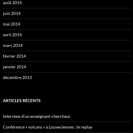
août 2014
juin 2014
mai 2014
avril 2014
mars 2014
février 2014
janvier 2014
décembre 2013
ARTICLES RÉCENTS
Interview d’un enseignant-chercheur
Conférence « volcans » à Louveciennes : le replay