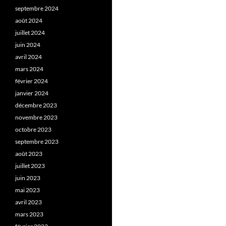
septembre 2024
août 2024
juillet 2024
juin 2024
avril 2024
mars 2024
février 2024
janvier 2024
décembre 2023
novembre 2023
octobre 2023
septembre 2023
août 2023
juillet 2023
juin 2023
mai 2023
avril 2023
mars 2023