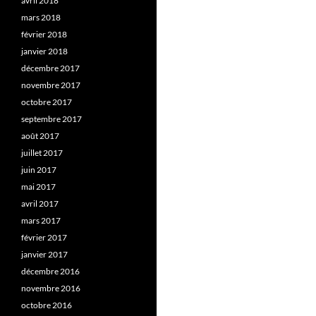
avril 2018
mars 2018
février 2018
janvier 2018
décembre 2017
novembre 2017
octobre 2017
septembre 2017
août 2017
juillet 2017
juin 2017
mai 2017
avril 2017
mars 2017
février 2017
janvier 2017
décembre 2016
novembre 2016
octobre 2016