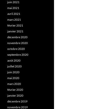
juin 2021
mai 2021
avril 2021
mars 2021
février 2021
janvier 2021
décembre 2020
novembre 2020
octobre 2020
septembre 2020
août 2020
juillet 2020
juin 2020
mai 2020
mars 2020
février 2020
janvier 2020
décembre 2019
novembre 2019