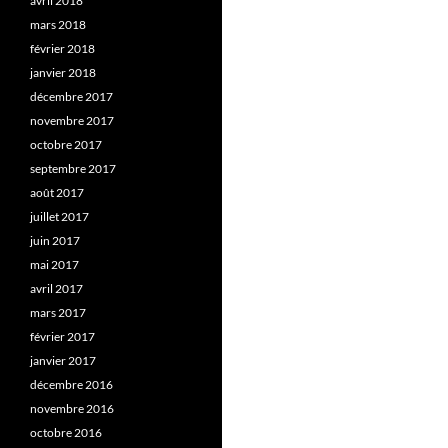
avril 2018
mars 2018
février 2018
janvier 2018
décembre 2017
novembre 2017
octobre 2017
septembre 2017
août 2017
juillet 2017
juin 2017
mai 2017
avril 2017
mars 2017
février 2017
janvier 2017
décembre 2016
novembre 2016
octobre 2016