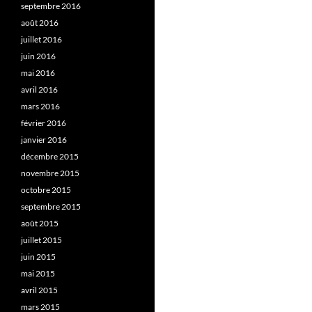
septembre 2016
août 2016
juillet 2016
juin 2016
mai 2016
avril 2016
mars 2016
février 2016
janvier 2016
décembre 2015
novembre 2015
octobre 2015
septembre 2015
août 2015
juillet 2015
juin 2015
mai 2015
avril 2015
mars 2015