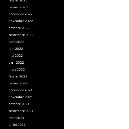
février 2023
janvier 2023
décembre 2022
novembre 2022
octobre 2022
septembre 2022
août 2022
juin 2022
mai 2022
avril 2022
mars 2022
février 2022
janvier 2022
décembre 2021
novembre 2021
octobre 2021
septembre 2021
août 2021
juillet 2021