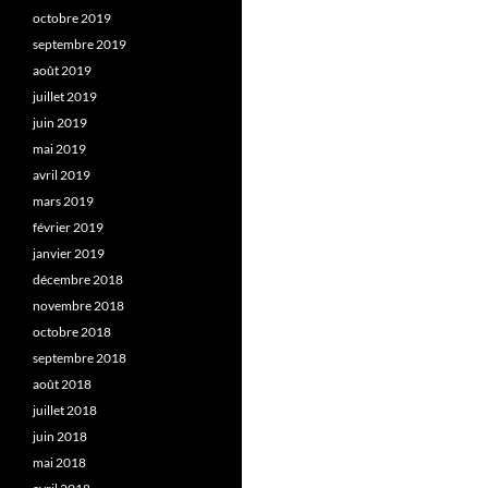
octobre 2019
septembre 2019
août 2019
juillet 2019
juin 2019
mai 2019
avril 2019
mars 2019
février 2019
janvier 2019
décembre 2018
novembre 2018
octobre 2018
septembre 2018
août 2018
juillet 2018
juin 2018
mai 2018