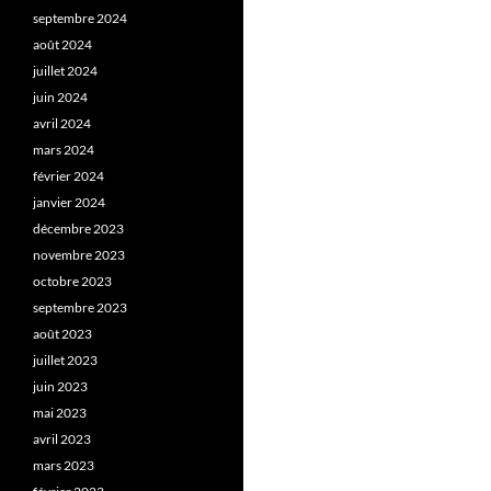
septembre 2024
août 2024
juillet 2024
juin 2024
avril 2024
mars 2024
février 2024
janvier 2024
décembre 2023
novembre 2023
octobre 2023
septembre 2023
août 2023
juillet 2023
juin 2023
mai 2023
avril 2023
mars 2023