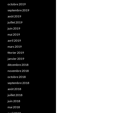
octobre 2019
septembre 2019
août 2019
juillet 2019
juin 2019
mai 2019
avril 2019
mars 2019
février 2019
janvier 2019
décembre 2018
novembre 2018
octobre 2018
septembre 2018
août 2018
juillet 2018
juin 2018
mai 2018