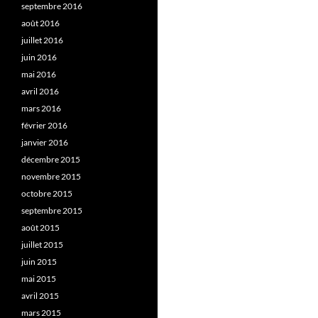
septembre 2016
août 2016
juillet 2016
juin 2016
mai 2016
avril 2016
mars 2016
février 2016
janvier 2016
décembre 2015
novembre 2015
octobre 2015
septembre 2015
août 2015
juillet 2015
juin 2015
mai 2015
avril 2015
mars 2015