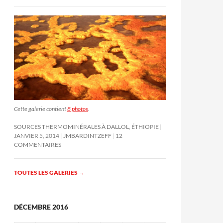
Cette galerie contient
8 photos
.
SOURCES THERMOMINÉRALES À DALLOL, ÉTHIOPIE
JANVIER 5, 2014
JMBARDINTZEFF
12
COMMENTAIRES
TOUTES LES GALERIES
→
DÉCEMBRE 2016