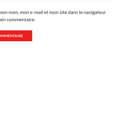
mon nom, mon e-mail et mon site dans le navigateur
ain commentaire.