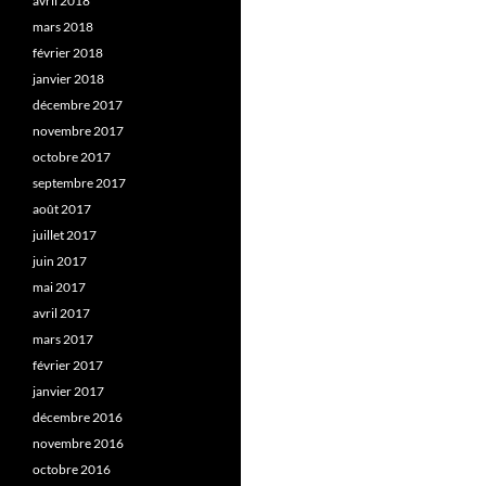
avril 2018
mars 2018
février 2018
janvier 2018
décembre 2017
novembre 2017
octobre 2017
septembre 2017
août 2017
juillet 2017
juin 2017
mai 2017
avril 2017
mars 2017
février 2017
janvier 2017
décembre 2016
novembre 2016
octobre 2016