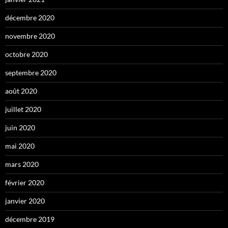
décembre 2020
novembre 2020
octobre 2020
septembre 2020
août 2020
juillet 2020
juin 2020
mai 2020
mars 2020
février 2020
janvier 2020
décembre 2019