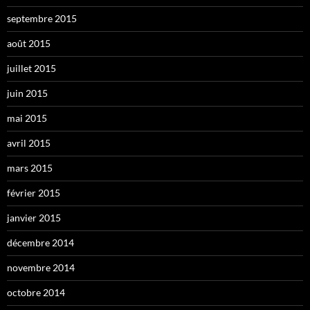
septembre 2015
août 2015
juillet 2015
juin 2015
mai 2015
avril 2015
mars 2015
février 2015
janvier 2015
décembre 2014
novembre 2014
octobre 2014