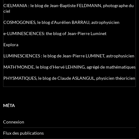
CIELMANIA : le blog de Jean-Baptiste FELDMANN, photographe du
ciel
COSMOGONIES, le blog d'Aurélien BARRAU, astrophysicien
e-LUMINESCIENCES: the blog of Jean-Pierre Luminet
Explora
LUMINESCIENCES : le blog de Jean-Pierre LUMINET, astrophysicien
MATH'MONDE, le blog d'Hervé LEHNING, agrégé de mathématiques
PHYSMATIQUES, le blog de Claude ASLANGUL, physicien théoricien
MÉTA
Connexion
Flux des publications