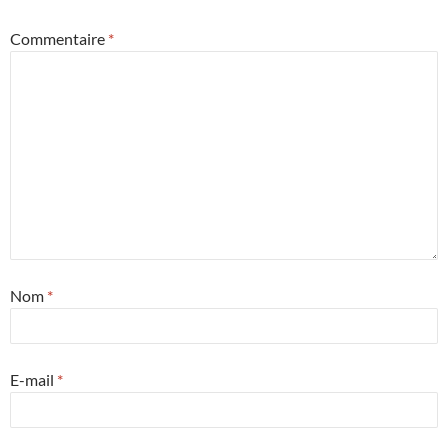
Commentaire
*
Nom
*
E-mail
*