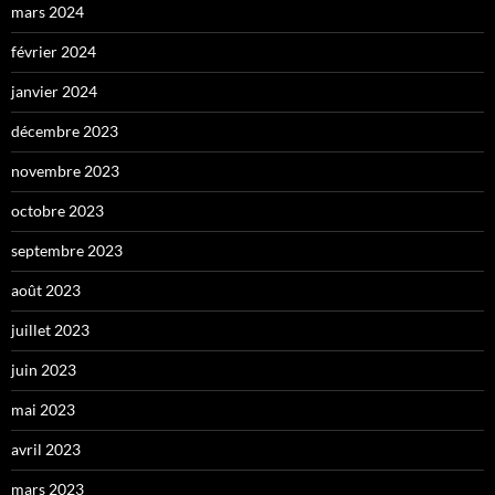
mars 2024
février 2024
janvier 2024
décembre 2023
novembre 2023
octobre 2023
septembre 2023
août 2023
juillet 2023
juin 2023
mai 2023
avril 2023
mars 2023