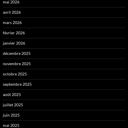
mai 2026
avril 2026
mars 2026
février 2026
janvier 2026
décembre 2025
novembre 2025
octobre 2025
septembre 2025
août 2025
juillet 2025
juin 2025
mai 2025