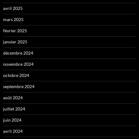
avril 2025
mars 2025
février 2025
janvier 2025
décembre 2024
novembre 2024
octobre 2024
septembre 2024
août 2024
juillet 2024
juin 2024
avril 2024