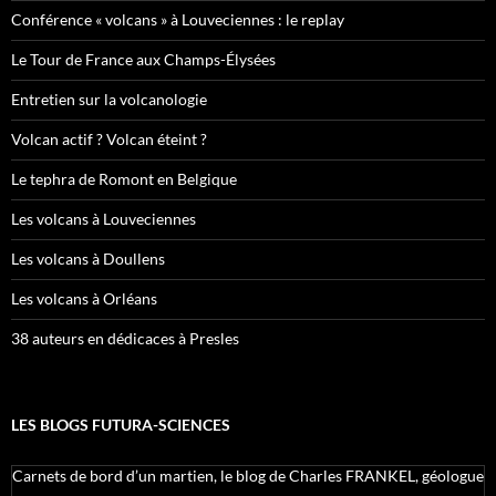
Conférence « volcans » à Louveciennes : le replay
Le Tour de France aux Champs-Élysées
Entretien sur la volcanologie
Volcan actif ? Volcan éteint ?
Le tephra de Romont en Belgique
Les volcans à Louveciennes
Les volcans à Doullens
Les volcans à Orléans
38 auteurs en dédicaces à Presles
LES BLOGS FUTURA-SCIENCES
Carnets de bord d’un martien, le blog de Charles FRANKEL, géologue