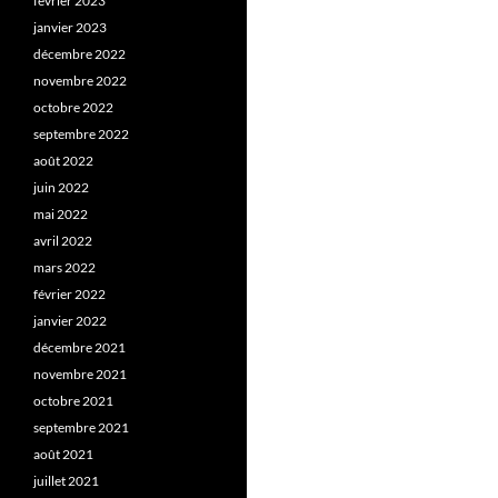
février 2023
janvier 2023
décembre 2022
novembre 2022
octobre 2022
septembre 2022
août 2022
juin 2022
mai 2022
avril 2022
mars 2022
février 2022
janvier 2022
décembre 2021
novembre 2021
octobre 2021
septembre 2021
août 2021
juillet 2021