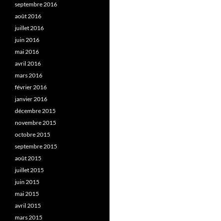
septembre 2016
août 2016
juillet 2016
juin 2016
mai 2016
avril 2016
mars 2016
février 2016
janvier 2016
décembre 2015
novembre 2015
octobre 2015
septembre 2015
août 2015
juillet 2015
juin 2015
mai 2015
avril 2015
mars 2015