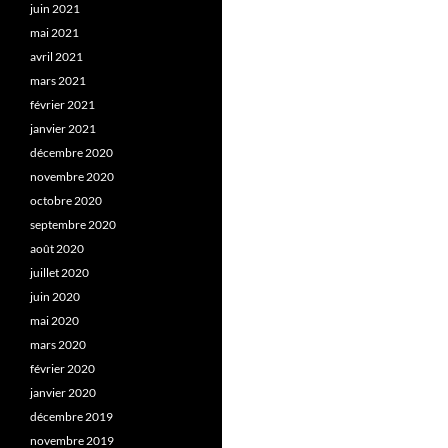
juin 2021
mai 2021
avril 2021
mars 2021
février 2021
janvier 2021
décembre 2020
novembre 2020
octobre 2020
septembre 2020
août 2020
juillet 2020
juin 2020
mai 2020
mars 2020
février 2020
janvier 2020
décembre 2019
novembre 2019