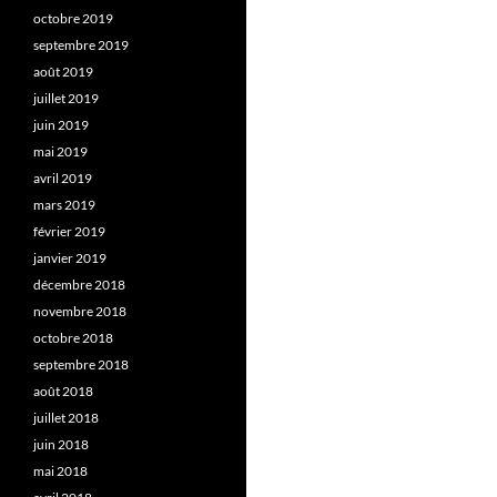
octobre 2019
septembre 2019
août 2019
juillet 2019
juin 2019
mai 2019
avril 2019
mars 2019
février 2019
janvier 2019
décembre 2018
novembre 2018
octobre 2018
septembre 2018
août 2018
juillet 2018
juin 2018
mai 2018