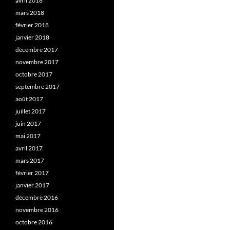
avril 2018
mars 2018
février 2018
janvier 2018
décembre 2017
novembre 2017
octobre 2017
septembre 2017
août 2017
juillet 2017
juin 2017
mai 2017
avril 2017
mars 2017
février 2017
janvier 2017
décembre 2016
novembre 2016
octobre 2016