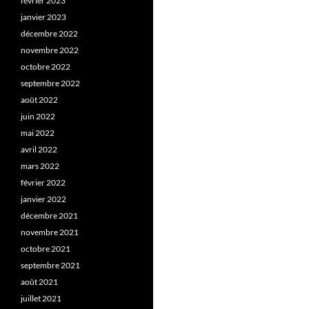
février 2023
janvier 2023
décembre 2022
novembre 2022
octobre 2022
septembre 2022
août 2022
juin 2022
mai 2022
avril 2022
mars 2022
février 2022
janvier 2022
décembre 2021
novembre 2021
octobre 2021
septembre 2021
août 2021
juillet 2021