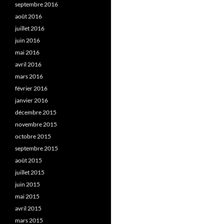
septembre 2016
août 2016
juillet 2016
juin 2016
mai 2016
avril 2016
mars 2016
février 2016
janvier 2016
décembre 2015
novembre 2015
octobre 2015
septembre 2015
août 2015
juillet 2015
juin 2015
mai 2015
avril 2015
mars 2015