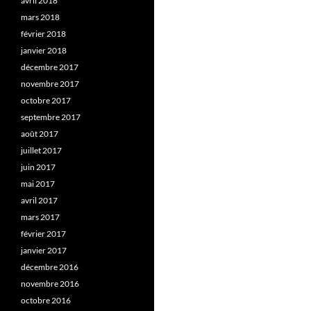
avril 2018
mars 2018
février 2018
janvier 2018
décembre 2017
novembre 2017
octobre 2017
septembre 2017
août 2017
juillet 2017
juin 2017
mai 2017
avril 2017
mars 2017
février 2017
janvier 2017
décembre 2016
novembre 2016
octobre 2016