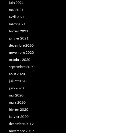
juin 2021
mai 2021
avril 2021
mars 2021
février 2021
janvier 2021
décembre 2020
novembre 2020
octobre 2020
septembre 2020
août 2020
juillet 2020
juin 2020
mai 2020
mars 2020
février 2020
janvier 2020
décembre 2019
novembre 2019