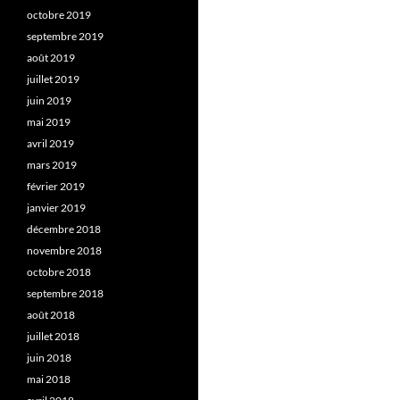
octobre 2019
septembre 2019
août 2019
juillet 2019
juin 2019
mai 2019
avril 2019
mars 2019
février 2019
janvier 2019
décembre 2018
novembre 2018
octobre 2018
septembre 2018
août 2018
juillet 2018
juin 2018
mai 2018