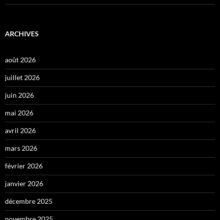
ARCHIVES
août 2026
juillet 2026
juin 2026
mai 2026
avril 2026
mars 2026
février 2026
janvier 2026
décembre 2025
novembre 2025