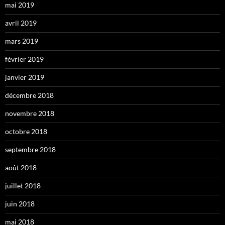
mai 2019
avril 2019
mars 2019
février 2019
janvier 2019
décembre 2018
novembre 2018
octobre 2018
septembre 2018
août 2018
juillet 2018
juin 2018
mai 2018