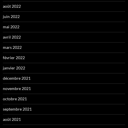
août 2022
juin 2022
mai 2022
avril 2022
mars 2022
février 2022
janvier 2022
décembre 2021
novembre 2021
octobre 2021
septembre 2021
août 2021