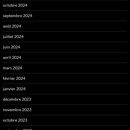
octobre 2024
septembre 2024
août 2024
juillet 2024
juin 2024
avril 2024
mars 2024
février 2024
janvier 2024
décembre 2023
novembre 2023
octobre 2023