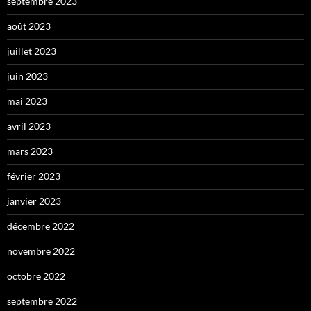
septembre 2023
août 2023
juillet 2023
juin 2023
mai 2023
avril 2023
mars 2023
février 2023
janvier 2023
décembre 2022
novembre 2022
octobre 2022
septembre 2022