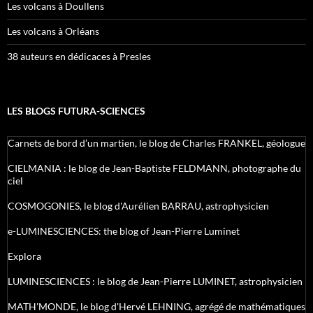
Les volcans à Doullens
Les volcans à Orléans
38 auteurs en dédicaces à Presles
LES BLOGS FUTURA-SCIENCES
Carnets de bord d’un martien, le blog de Charles FRANKEL, géologue
CIELMANIA : le blog de Jean-Baptiste FELDMANN, photographe du
ciel
COSMOGONIES, le blog d'Aurélien BARRAU, astrophysicien
e-LUMINESCIENCES: the blog of Jean-Pierre Luminet
Explora
LUMINESCIENCES : le blog de Jean-Pierre LUMINET, astrophysicien
MATH'MONDE, le blog d'Hervé LEHNING, agrégé de mathématiques