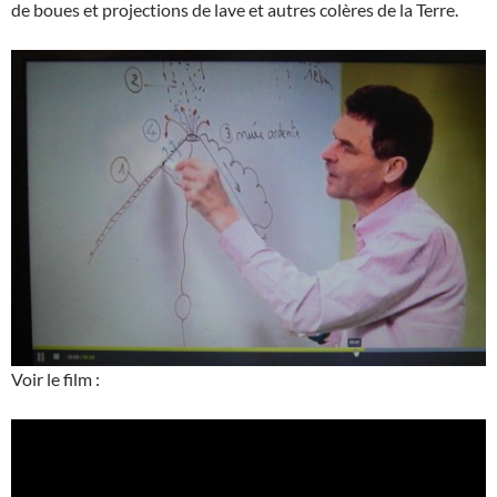
de boues et projections de lave et autres colères de la Terre.
Voir le film :