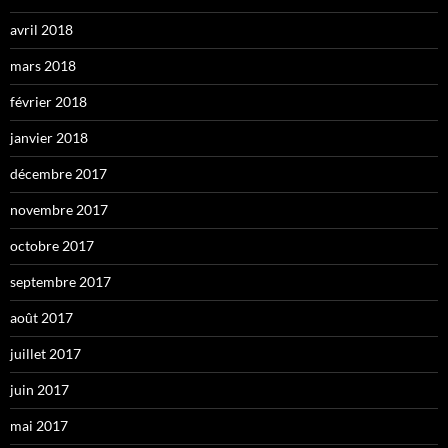
avril 2018
mars 2018
février 2018
janvier 2018
décembre 2017
novembre 2017
octobre 2017
septembre 2017
août 2017
juillet 2017
juin 2017
mai 2017