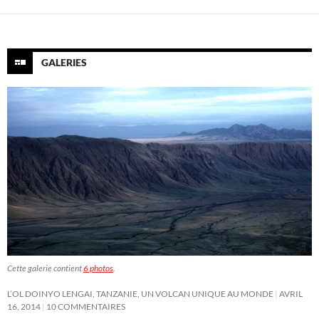
GALERIES
Cette galerie contient
6 photos
.
L’OL DOINYO LENGAI, TANZANIE, UN VOLCAN UNIQUE AU MONDE
AVRIL
16, 2014
10 COMMENTAIRES