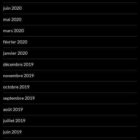
juin 2020
mai 2020
mars 2020
février 2020
janvier 2020
décembre 2019
novembre 2019
octobre 2019
septembre 2019
août 2019
juillet 2019
juin 2019