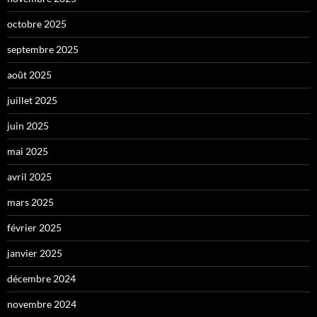
octobre 2025
septembre 2025
août 2025
juillet 2025
juin 2025
mai 2025
avril 2025
mars 2025
février 2025
janvier 2025
décembre 2024
novembre 2024