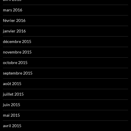
mars 2016
février 2016
janvier 2016
décembre 2015
novembre 2015
octobre 2015
septembre 2015
août 2015
juillet 2015
juin 2015
mai 2015
avril 2015