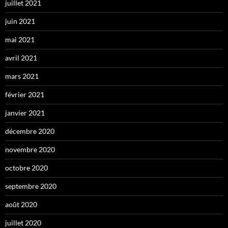
juillet 2021
juin 2021
mai 2021
avril 2021
mars 2021
février 2021
janvier 2021
décembre 2020
novembre 2020
octobre 2020
septembre 2020
août 2020
juillet 2020