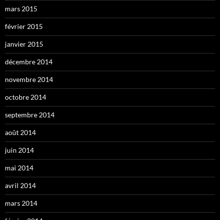
mars 2015
février 2015
janvier 2015
décembre 2014
novembre 2014
octobre 2014
septembre 2014
août 2014
juin 2014
mai 2014
avril 2014
mars 2014