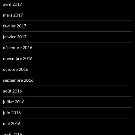
avril 2017
mars 2017
février 2017
janvier 2017
décembre 2016
novembre 2016
octobre 2016
septembre 2016
août 2016
juillet 2016
juin 2016
mai 2016
avril 2016