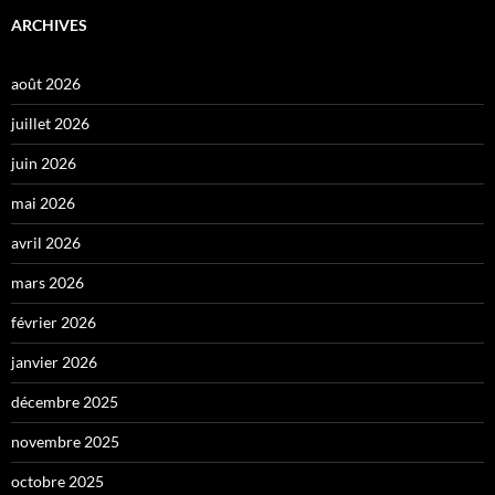
ARCHIVES
août 2026
juillet 2026
juin 2026
mai 2026
avril 2026
mars 2026
février 2026
janvier 2026
décembre 2025
novembre 2025
octobre 2025