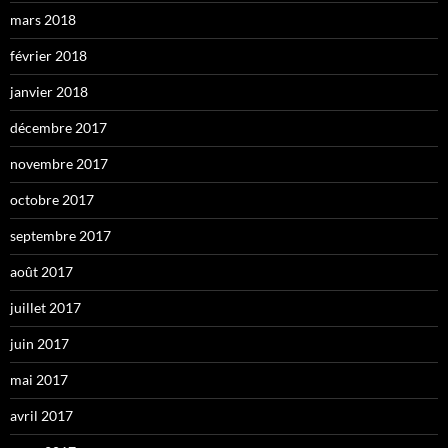
mars 2018
février 2018
janvier 2018
décembre 2017
novembre 2017
octobre 2017
septembre 2017
août 2017
juillet 2017
juin 2017
mai 2017
avril 2017