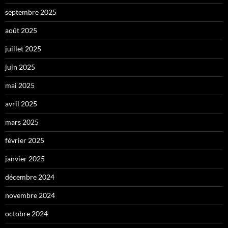
septembre 2025
août 2025
juillet 2025
juin 2025
mai 2025
avril 2025
mars 2025
février 2025
janvier 2025
décembre 2024
novembre 2024
octobre 2024