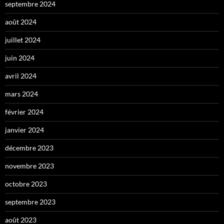
septembre 2024
août 2024
juillet 2024
juin 2024
avril 2024
mars 2024
février 2024
janvier 2024
décembre 2023
novembre 2023
octobre 2023
septembre 2023
août 2023