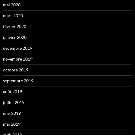
mai 2020
mars 2020
février 2020
janvier 2020
décembre 2019
novembre 2019
octobre 2019
septembre 2019
août 2019
juillet 2019
juin 2019
mai 2019
avril 2019