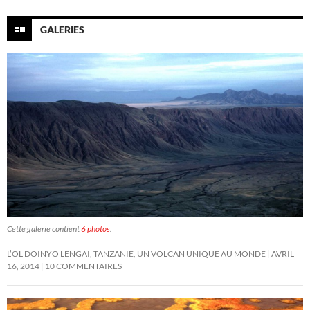
GALERIES
Cette galerie contient
6 photos
.
L’OL DOINYO LENGAI, TANZANIE, UN VOLCAN UNIQUE AU MONDE
AVRIL
16, 2014
10 COMMENTAIRES