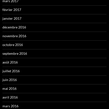
mars 2017
février 2017
janvier 2017
décembre 2016
novembre 2016
octobre 2016
septembre 2016
août 2016
juillet 2016
juin 2016
mai 2016
avril 2016
mars 2016