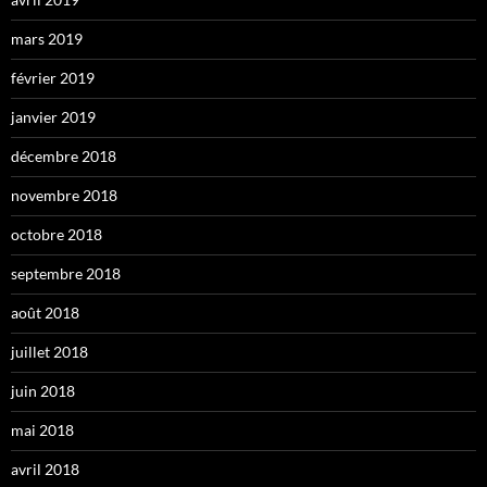
mars 2019
février 2019
janvier 2019
décembre 2018
novembre 2018
octobre 2018
septembre 2018
août 2018
juillet 2018
juin 2018
mai 2018
avril 2018