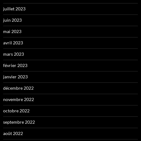
juillet 2023
juin 2023
mai 2023
avril 2023
mars 2023
février 2023
janvier 2023
décembre 2022
novembre 2022
octobre 2022
septembre 2022
août 2022