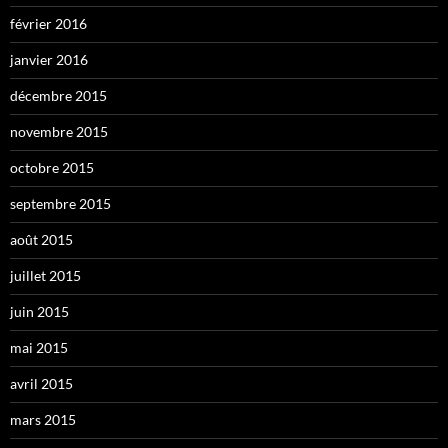
février 2016
janvier 2016
décembre 2015
novembre 2015
octobre 2015
septembre 2015
août 2015
juillet 2015
juin 2015
mai 2015
avril 2015
mars 2015