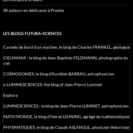
38 auteurs en dédicaces à Presles
LES BLOGS FUTURA-SCIENCES
Carnets de bord d’un martien, le blog de Charles FRANKEL, géologue
CIELMANIA : le blog de Jean-Baptiste FELDMANN, photographe du
ciel
COSMOGONIES, le blog d'Aurélien BARRAU, astrophysicien
e-LUMINESCIENCES: the blog of Jean-Pierre Luminet
Explora
LUMINESCIENCES : le blog de Jean-Pierre LUMINET, astrophysicien
MATH'MONDE, le blog d'Hervé LEHNING, agrégé de mathématiques
PHYSMATIQUES, le blog de Claude ASLANGUL, physicien théoricien