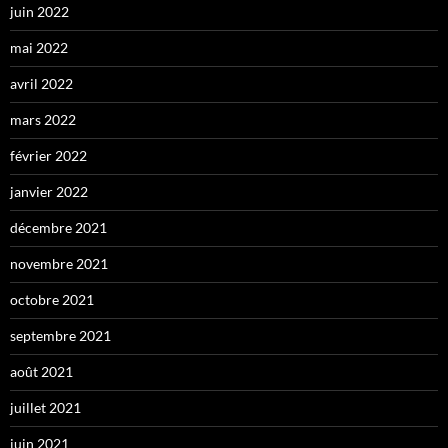
juin 2022
mai 2022
avril 2022
mars 2022
février 2022
janvier 2022
décembre 2021
novembre 2021
octobre 2021
septembre 2021
août 2021
juillet 2021
juin 2021