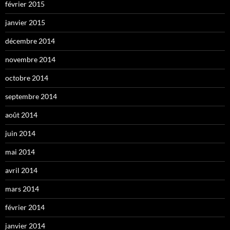
février 2015
janvier 2015
décembre 2014
novembre 2014
octobre 2014
septembre 2014
août 2014
juin 2014
mai 2014
avril 2014
mars 2014
février 2014
janvier 2014