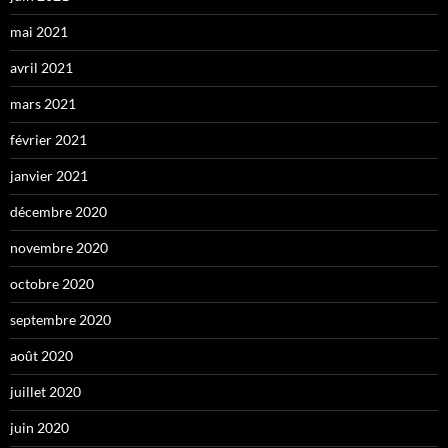
mai 2021
avril 2021
mars 2021
février 2021
janvier 2021
décembre 2020
novembre 2020
octobre 2020
septembre 2020
août 2020
juillet 2020
juin 2020