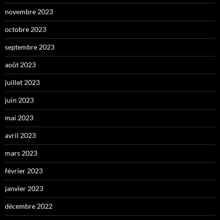
novembre 2023
octobre 2023
septembre 2023
août 2023
juillet 2023
juin 2023
mai 2023
avril 2023
mars 2023
février 2023
janvier 2023
décembre 2022