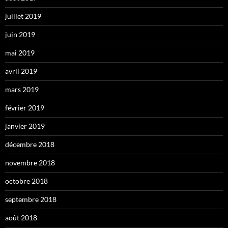
juillet 2019
juin 2019
mai 2019
avril 2019
mars 2019
février 2019
janvier 2019
décembre 2018
novembre 2018
octobre 2018
septembre 2018
août 2018