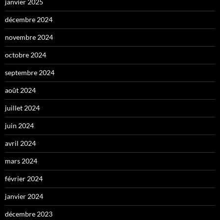
janvier 2025
décembre 2024
novembre 2024
octobre 2024
septembre 2024
août 2024
juillet 2024
juin 2024
avril 2024
mars 2024
février 2024
janvier 2024
décembre 2023