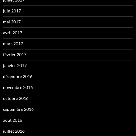
juin 2017
mai 2017
avril 2017
mars 2017
février 2017
janvier 2017
décembre 2016
novembre 2016
octobre 2016
septembre 2016
août 2016
juillet 2016