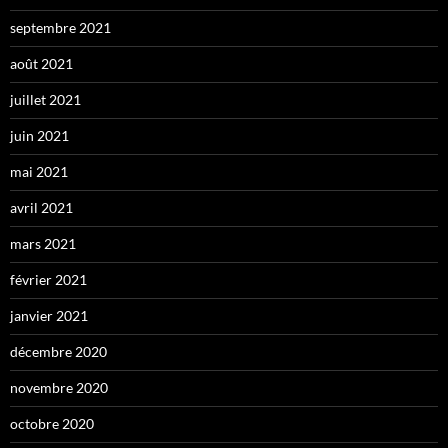
septembre 2021
août 2021
juillet 2021
juin 2021
mai 2021
avril 2021
mars 2021
février 2021
janvier 2021
décembre 2020
novembre 2020
octobre 2020