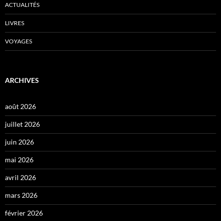
ACTUALITÉS
LIVRES
VOYAGES
ARCHIVES
août 2026
juillet 2026
juin 2026
mai 2026
avril 2026
mars 2026
février 2026