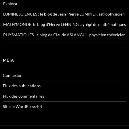
Explora
LUMINESCIENCES : le blog de Jean-Pierre LUMINET, astrophysicien
MATH'MONDE, le blog d'Hervé LEHNING, agrégé de mathématiques
PHYSMATIQUES, le blog de Claude ASLANGUL, physicien théoricien
MÉTA
Connexion
Flux des publications
Flux des commentaires
Site de WordPress-FR