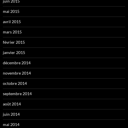
juin 2015
mai 2015
avril 2015
mars 2015
février 2015
janvier 2015
décembre 2014
novembre 2014
octobre 2014
septembre 2014
août 2014
juin 2014
mai 2014