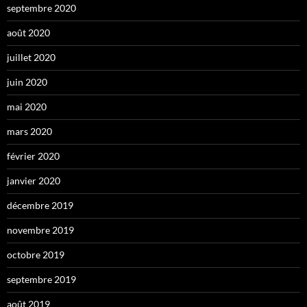
septembre 2020
août 2020
juillet 2020
juin 2020
mai 2020
mars 2020
février 2020
janvier 2020
décembre 2019
novembre 2019
octobre 2019
septembre 2019
août 2019