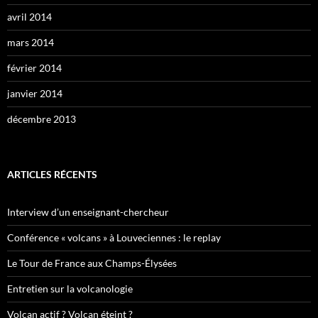
avril 2014
mars 2014
février 2014
janvier 2014
décembre 2013
ARTICLES RÉCENTS
Interview d’un enseignant-chercheur
Conférence « volcans » à Louveciennes : le replay
Le Tour de France aux Champs-Élysées
Entretien sur la volcanologie
Volcan actif ? Volcan éteint ?