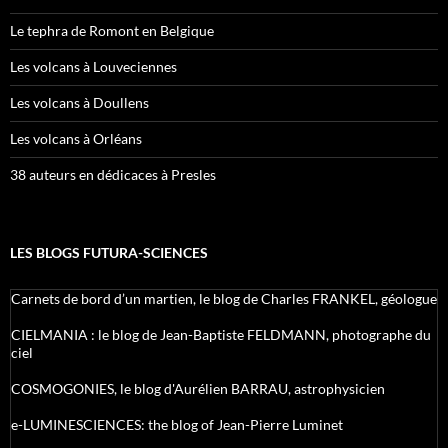
Le tephra de Romont en Belgique
Les volcans à Louveciennes
Les volcans à Doullens
Les volcans à Orléans
38 auteurs en dédicaces à Presles
LES BLOGS FUTURA-SCIENCES
Carnets de bord d’un martien, le blog de Charles FRANKEL, géologue
CIELMANIA : le blog de Jean-Baptiste FELDMANN, photographe du
ciel
COSMOGONIES, le blog d'Aurélien BARRAU, astrophysicien
e-LUMINESCIENCES: the blog of Jean-Pierre Luminet