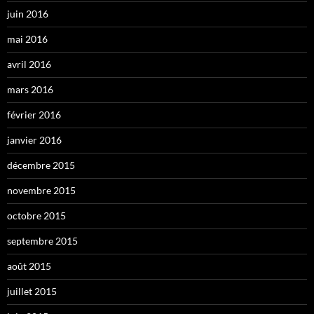
juin 2016
mai 2016
avril 2016
mars 2016
février 2016
janvier 2016
décembre 2015
novembre 2015
octobre 2015
septembre 2015
août 2015
juillet 2015