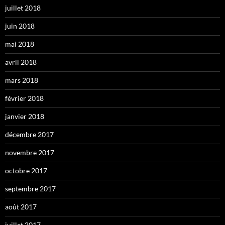
juillet 2018
juin 2018
mai 2018
avril 2018
mars 2018
février 2018
janvier 2018
décembre 2017
novembre 2017
octobre 2017
septembre 2017
août 2017
juillet 2017