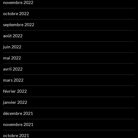
novembre 2022
octobre 2022
septembre 2022
août 2022
juin 2022
mai 2022
avril 2022
mars 2022
février 2022
janvier 2022
décembre 2021
novembre 2021
octobre 2021