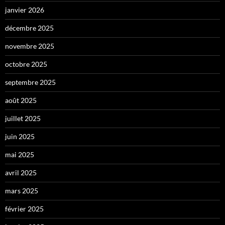
janvier 2026
décembre 2025
novembre 2025
octobre 2025
septembre 2025
août 2025
juillet 2025
juin 2025
mai 2025
avril 2025
mars 2025
février 2025