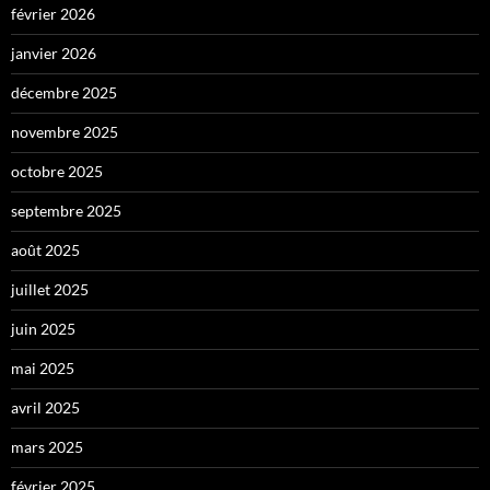
février 2026
janvier 2026
décembre 2025
novembre 2025
octobre 2025
septembre 2025
août 2025
juillet 2025
juin 2025
mai 2025
avril 2025
mars 2025
février 2025