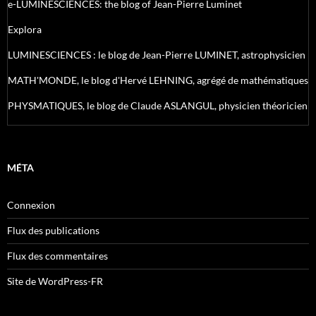
e-LUMINESCIENCES: the blog of Jean-Pierre Luminet
Explora
LUMINESCIENCES : le blog de Jean-Pierre LUMINET, astrophysicien
MATH'MONDE, le blog d'Hervé LEHNING, agrégé de mathématiques
PHYSMATIQUES, le blog de Claude ASLANGUL, physicien théoricien
MÉTA
Connexion
Flux des publications
Flux des commentaires
Site de WordPress-FR