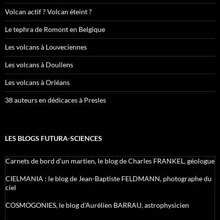
Volcan actif ? Volcan éteint ?
Le tephra de Romont en Belgique
Les volcans à Louveciennes
Les volcans à Doullens
Les volcans à Orléans
38 auteurs en dédicaces à Presles
LES BLOGS FUTURA-SCIENCES
Carnets de bord d’un martien, le blog de Charles FRANKEL, géologue
CIELMANIA : le blog de Jean-Baptiste FELDMANN, photographe du
ciel
COSMOGONIES, le blog d'Aurélien BARRAU, astrophysicien