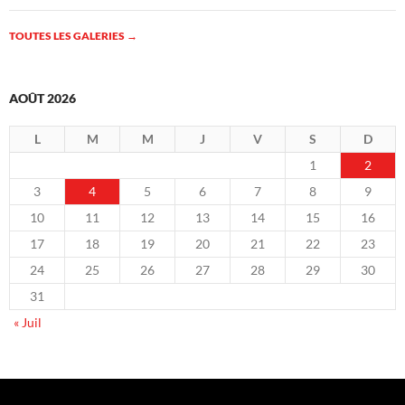
TOUTES LES GALERIES
→
AOÛT 2026
L
M
M
J
V
S
D
1
2
3
4
5
6
7
8
9
10
11
12
13
14
15
16
17
18
19
20
21
22
23
24
25
26
27
28
29
30
31
« Juil