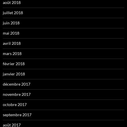
août 2018
juillet 2018
juin 2018
mai 2018
avril 2018
mars 2018
février 2018
janvier 2018
décembre 2017
novembre 2017
octobre 2017
septembre 2017
août 2017