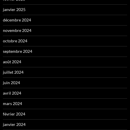
janvier 2025
décembre 2024
novembre 2024
octobre 2024
septembre 2024
août 2024
juillet 2024
juin 2024
avril 2024
mars 2024
février 2024
janvier 2024