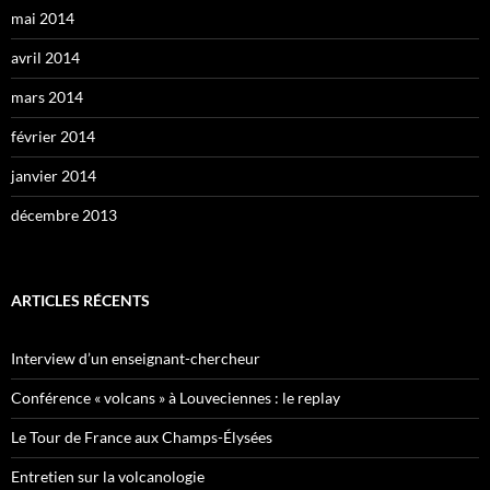
mai 2014
avril 2014
mars 2014
février 2014
janvier 2014
décembre 2013
ARTICLES RÉCENTS
Interview d’un enseignant-chercheur
Conférence « volcans » à Louveciennes : le replay
Le Tour de France aux Champs-Élysées
Entretien sur la volcanologie