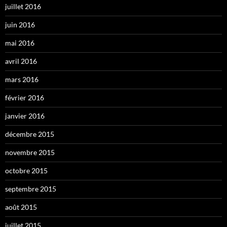
juillet 2016
juin 2016
mai 2016
avril 2016
mars 2016
février 2016
janvier 2016
décembre 2015
novembre 2015
octobre 2015
septembre 2015
août 2015
juillet 2015