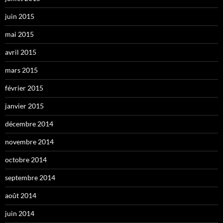
juin 2015
mai 2015
avril 2015
mars 2015
février 2015
janvier 2015
décembre 2014
novembre 2014
octobre 2014
septembre 2014
août 2014
juin 2014