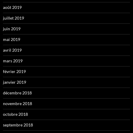
août 2019
juillet 2019
juin 2019
mai 2019
avril 2019
mars 2019
février 2019
janvier 2019
décembre 2018
novembre 2018
octobre 2018
septembre 2018