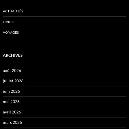
ACTUALITÉS
LIVRES
VOYAGES
ARCHIVES
août 2026
juillet 2026
juin 2026
mai 2026
avril 2026
mars 2026