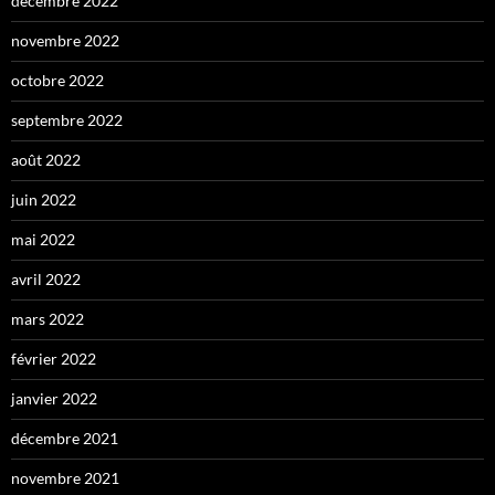
décembre 2022
novembre 2022
octobre 2022
septembre 2022
août 2022
juin 2022
mai 2022
avril 2022
mars 2022
février 2022
janvier 2022
décembre 2021
novembre 2021