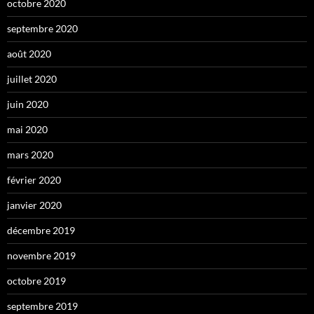
octobre 2020
septembre 2020
août 2020
juillet 2020
juin 2020
mai 2020
mars 2020
février 2020
janvier 2020
décembre 2019
novembre 2019
octobre 2019
septembre 2019