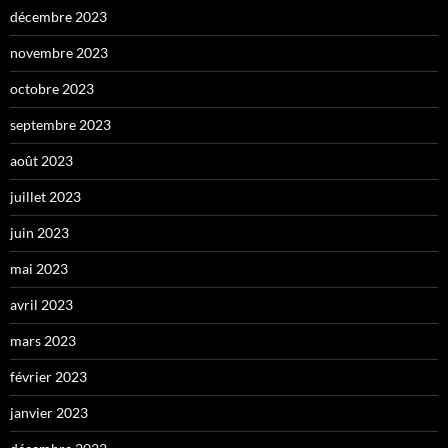
décembre 2023
novembre 2023
octobre 2023
septembre 2023
août 2023
juillet 2023
juin 2023
mai 2023
avril 2023
mars 2023
février 2023
janvier 2023