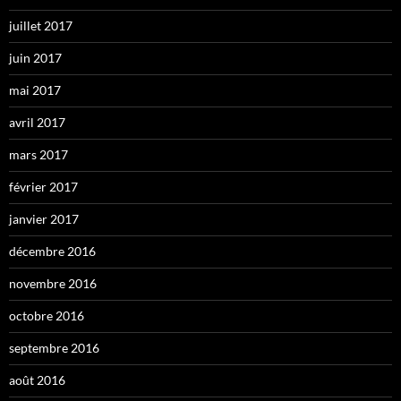
juillet 2017
juin 2017
mai 2017
avril 2017
mars 2017
février 2017
janvier 2017
décembre 2016
novembre 2016
octobre 2016
septembre 2016
août 2016