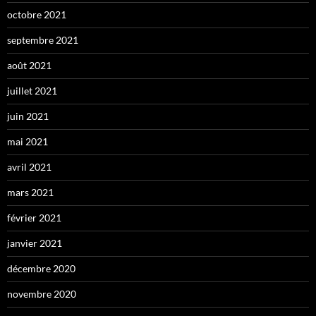
octobre 2021
septembre 2021
août 2021
juillet 2021
juin 2021
mai 2021
avril 2021
mars 2021
février 2021
janvier 2021
décembre 2020
novembre 2020