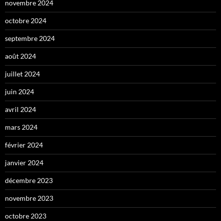
novembre 2024
octobre 2024
septembre 2024
août 2024
juillet 2024
juin 2024
avril 2024
mars 2024
février 2024
janvier 2024
décembre 2023
novembre 2023
octobre 2023