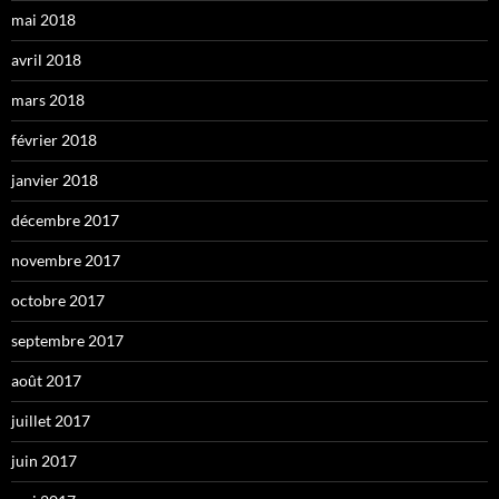
mai 2018
avril 2018
mars 2018
février 2018
janvier 2018
décembre 2017
novembre 2017
octobre 2017
septembre 2017
août 2017
juillet 2017
juin 2017