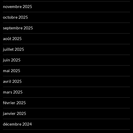
novembre 2025
octobre 2025
septembre 2025
août 2025
juillet 2025
juin 2025
mai 2025
avril 2025
mars 2025
février 2025
janvier 2025
décembre 2024