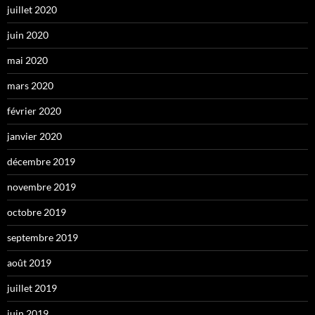
juillet 2020
juin 2020
mai 2020
mars 2020
février 2020
janvier 2020
décembre 2019
novembre 2019
octobre 2019
septembre 2019
août 2019
juillet 2019
juin 2019