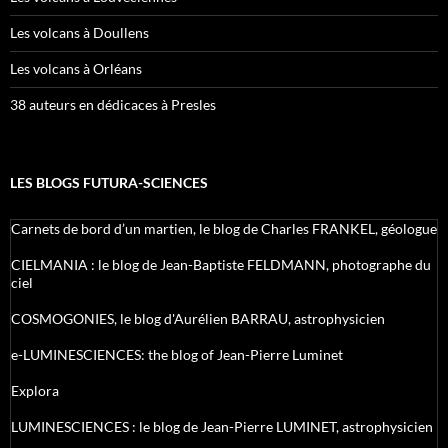
Les volcans à Doullens
Les volcans à Orléans
38 auteurs en dédicaces à Presles
LES BLOGS FUTURA-SCIENCES
Carnets de bord d’un martien, le blog de Charles FRANKEL, géologue
CIELMANIA : le blog de Jean-Baptiste FELDMANN, photographe du
ciel
COSMOGONIES, le blog d'Aurélien BARRAU, astrophysicien
e-LUMINESCIENCES: the blog of Jean-Pierre Luminet
Explora
LUMINESCIENCES : le blog de Jean-Pierre LUMINET, astrophysicien