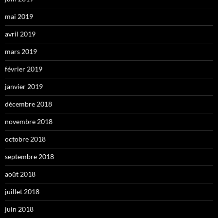
mai 2019
avril 2019
mars 2019
février 2019
janvier 2019
décembre 2018
novembre 2018
octobre 2018
septembre 2018
août 2018
juillet 2018
juin 2018