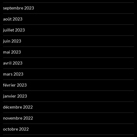
septembre 2023
août 2023
juillet 2023
juin 2023
mai 2023
avril 2023
mars 2023
février 2023
janvier 2023
décembre 2022
novembre 2022
octobre 2022