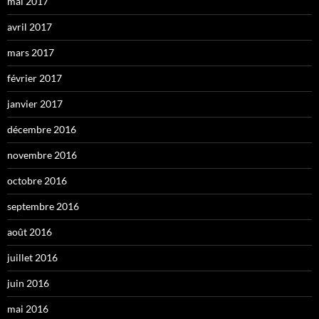
mai 2017
avril 2017
mars 2017
février 2017
janvier 2017
décembre 2016
novembre 2016
octobre 2016
septembre 2016
août 2016
juillet 2016
juin 2016
mai 2016