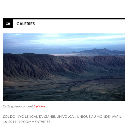
GALERIES
Cette galerie contient
6 photos
.
L’OL DOINYO LENGAI, TANZANIE, UN VOLCAN UNIQUE AU MONDE
AVRIL
16, 2014
10 COMMENTAIRES