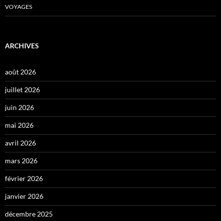
VOYAGES
ARCHIVES
août 2026
juillet 2026
juin 2026
mai 2026
avril 2026
mars 2026
février 2026
janvier 2026
décembre 2025