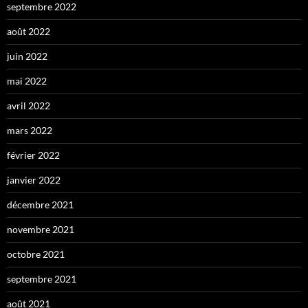
septembre 2022
août 2022
juin 2022
mai 2022
avril 2022
mars 2022
février 2022
janvier 2022
décembre 2021
novembre 2021
octobre 2021
septembre 2021
août 2021