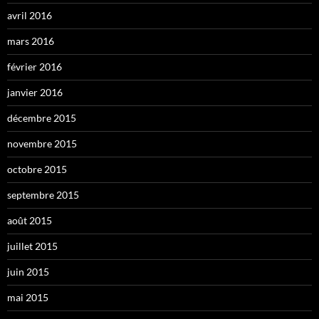
avril 2016
mars 2016
février 2016
janvier 2016
décembre 2015
novembre 2015
octobre 2015
septembre 2015
août 2015
juillet 2015
juin 2015
mai 2015