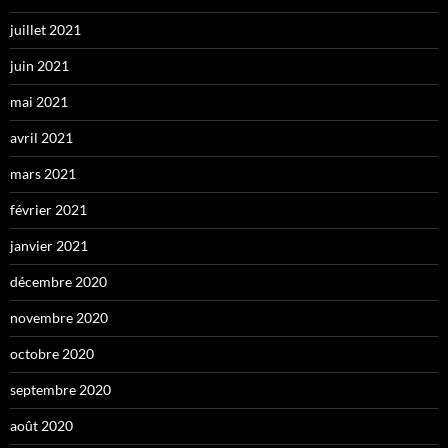
juillet 2021
juin 2021
mai 2021
avril 2021
mars 2021
février 2021
janvier 2021
décembre 2020
novembre 2020
octobre 2020
septembre 2020
août 2020