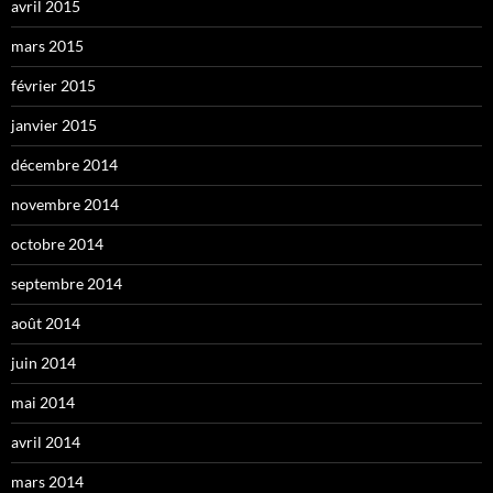
avril 2015
mars 2015
février 2015
janvier 2015
décembre 2014
novembre 2014
octobre 2014
septembre 2014
août 2014
juin 2014
mai 2014
avril 2014
mars 2014