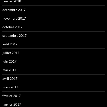
janvier 2018
décembre 2017
novembre 2017
octobre 2017
septembre 2017
août 2017
juillet 2017
juin 2017
mai 2017
avril 2017
mars 2017
février 2017
janvier 2017