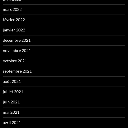
mars 2022
février 2022
janvier 2022
décembre 2021
novembre 2021
octobre 2021
septembre 2021
août 2021
juillet 2021
juin 2021
mai 2021
avril 2021