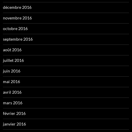
décembre 2016
novembre 2016
octobre 2016
septembre 2016
août 2016
juillet 2016
juin 2016
mai 2016
avril 2016
mars 2016
février 2016
janvier 2016