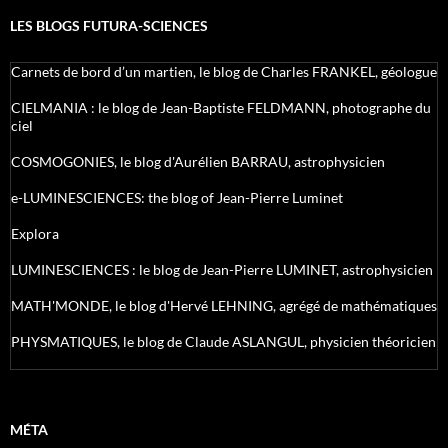
LES BLOGS FUTURA-SCIENCES
Carnets de bord d’un martien, le blog de Charles FRANKEL, géologue
CIELMANIA : le blog de Jean-Baptiste FELDMANN, photographe du
ciel
COSMOGONIES, le blog d'Aurélien BARRAU, astrophysicien
e-LUMINESCIENCES: the blog of Jean-Pierre Luminet
Explora
LUMINESCIENCES : le blog de Jean-Pierre LUMINET, astrophysicien
MATH'MONDE, le blog d'Hervé LEHNING, agrégé de mathématiques
PHYSMATIQUES, le blog de Claude ASLANGUL, physicien théoricien
MÉTA