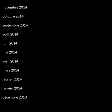
novembre 2014
octobre 2014
septembre 2014
août 2014
juin 2014
mai 2014
avril 2014
mars 2014
février 2014
janvier 2014
décembre 2013