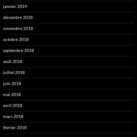
janvier 2019
décembre 2018
novembre 2018
octobre 2018
septembre 2018
août 2018
juillet 2018
juin 2018
mai 2018
avril 2018
mars 2018
février 2018