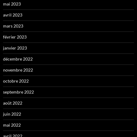
mai 2023
avril 2023
mars 2023
février 2023
janvier 2023
décembre 2022
novembre 2022
octobre 2022
septembre 2022
août 2022
juin 2022
mai 2022
avril 2022