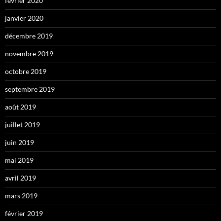
février 2020
janvier 2020
décembre 2019
novembre 2019
octobre 2019
septembre 2019
août 2019
juillet 2019
juin 2019
mai 2019
avril 2019
mars 2019
février 2019