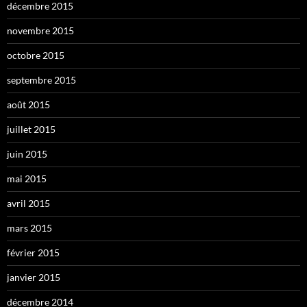
décembre 2015
novembre 2015
octobre 2015
septembre 2015
août 2015
juillet 2015
juin 2015
mai 2015
avril 2015
mars 2015
février 2015
janvier 2015
décembre 2014