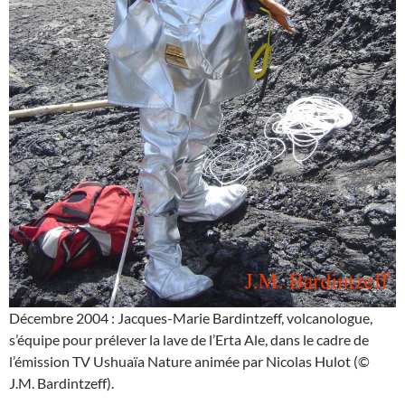
Décembre 2004 : Jacques-Marie Bardintzeff, volcanologue,
s’équipe pour prélever la lave de l’Erta Ale, dans le cadre de
l’émission TV Ushuaïa Nature animée par Nicolas Hulot (©
J.M. Bardintzeff).