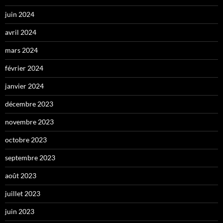
juin 2024
avril 2024
mars 2024
février 2024
janvier 2024
décembre 2023
novembre 2023
octobre 2023
septembre 2023
août 2023
juillet 2023
juin 2023