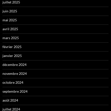
juillet 2025
juin 2025
mai 2025
avril 2025
mars 2025
février 2025
janvier 2025
décembre 2024
novembre 2024
octobre 2024
septembre 2024
août 2024
juillet 2024