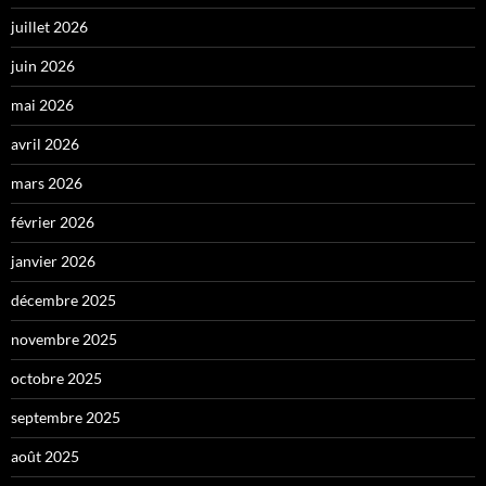
juillet 2026
juin 2026
mai 2026
avril 2026
mars 2026
février 2026
janvier 2026
décembre 2025
novembre 2025
octobre 2025
septembre 2025
août 2025