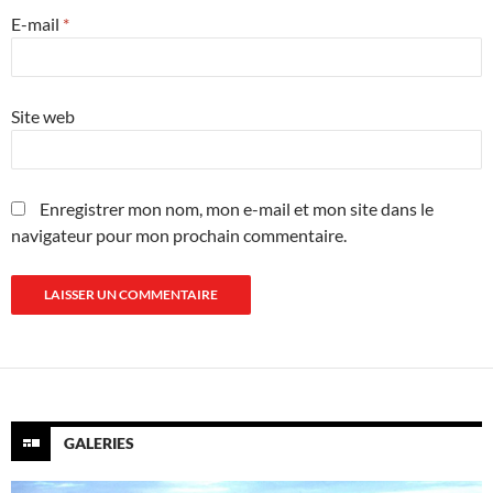
E-mail
*
Site web
Enregistrer mon nom, mon e-mail et mon site dans le
navigateur pour mon prochain commentaire.
GALERIES