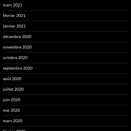
mars 2021
février 2021
janvier 2021
décembre 2020
novembre 2020
octobre 2020
septembre 2020
août 2020
juillet 2020
juin 2020
mai 2020
mars 2020