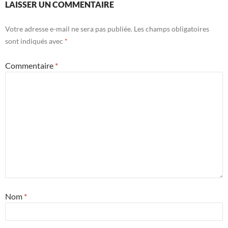
LAISSER UN COMMENTAIRE
Votre adresse e-mail ne sera pas publiée.
Les champs obligatoires
sont indiqués avec
*
Commentaire
*
Nom
*