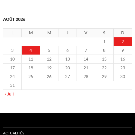
AOÛT 2026
L
M
M
J
V
S
D
1
2
3
4
5
6
7
8
9
10
11
12
13
14
15
16
17
18
19
20
21
22
23
24
25
26
27
28
29
30
31
« Juil
ACTUALITÉS