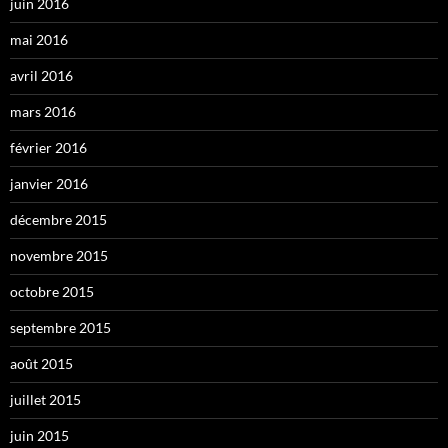
juin 2016
mai 2016
avril 2016
mars 2016
février 2016
janvier 2016
décembre 2015
novembre 2015
octobre 2015
septembre 2015
août 2015
juillet 2015
juin 2015