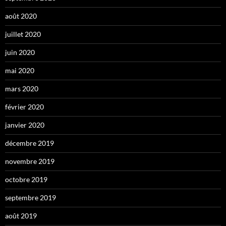
août 2020
juillet 2020
juin 2020
mai 2020
mars 2020
février 2020
janvier 2020
décembre 2019
novembre 2019
octobre 2019
septembre 2019
août 2019