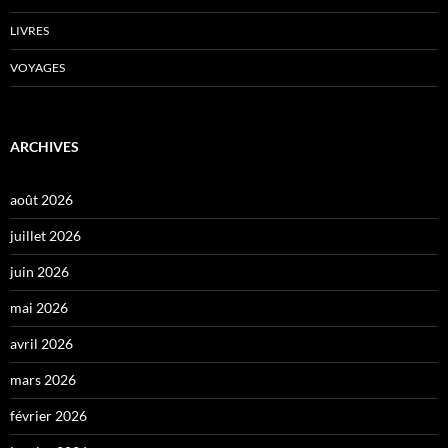
LIVRES
VOYAGES
ARCHIVES
août 2026
juillet 2026
juin 2026
mai 2026
avril 2026
mars 2026
février 2026