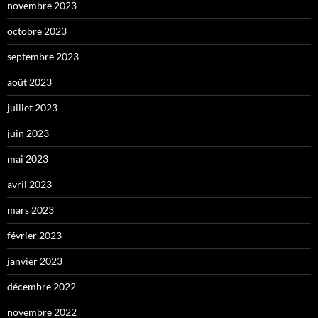
novembre 2023
octobre 2023
septembre 2023
août 2023
juillet 2023
juin 2023
mai 2023
avril 2023
mars 2023
février 2023
janvier 2023
décembre 2022
novembre 2022