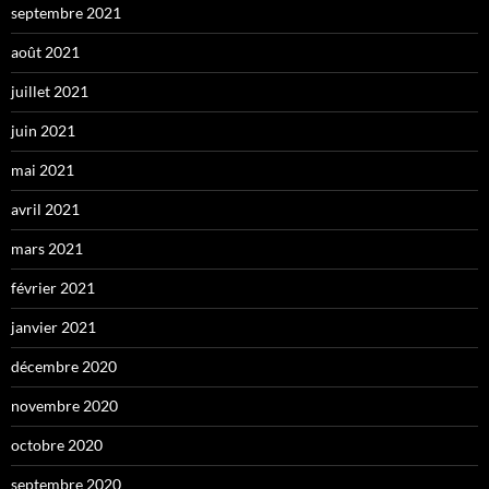
septembre 2021
août 2021
juillet 2021
juin 2021
mai 2021
avril 2021
mars 2021
février 2021
janvier 2021
décembre 2020
novembre 2020
octobre 2020
septembre 2020