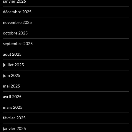
janvier 2026
décembre 2025
novembre 2025
octobre 2025
septembre 2025
août 2025
juillet 2025
juin 2025
mai 2025
avril 2025
mars 2025
février 2025
janvier 2025