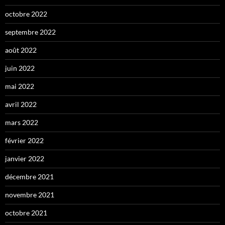
octobre 2022
septembre 2022
août 2022
juin 2022
mai 2022
avril 2022
mars 2022
février 2022
janvier 2022
décembre 2021
novembre 2021
octobre 2021