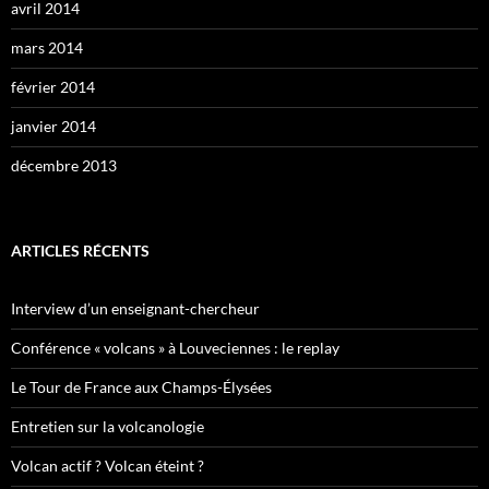
avril 2014
mars 2014
février 2014
janvier 2014
décembre 2013
ARTICLES RÉCENTS
Interview d’un enseignant-chercheur
Conférence « volcans » à Louveciennes : le replay
Le Tour de France aux Champs-Élysées
Entretien sur la volcanologie
Volcan actif ? Volcan éteint ?