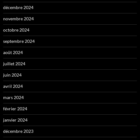
décembre 2024
novembre 2024
octobre 2024
septembre 2024
août 2024
juillet 2024
juin 2024
avril 2024
mars 2024
février 2024
janvier 2024
décembre 2023