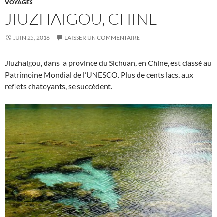
VOYAGES
JIUZHAIGOU, CHINE
JUIN 25, 2016
LAISSER UN COMMENTAIRE
Jiuzhaigou, dans la province du Sichuan, en Chine, est classé au
Patrimoine Mondial de l’UNESCO. Plus de cents lacs, aux
reflets chatoyants, se succèdent.