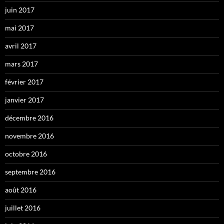
juin 2017
mai 2017
avril 2017
mars 2017
février 2017
janvier 2017
décembre 2016
novembre 2016
octobre 2016
septembre 2016
août 2016
juillet 2016