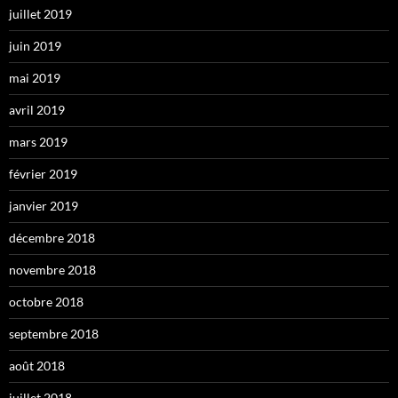
juillet 2019
juin 2019
mai 2019
avril 2019
mars 2019
février 2019
janvier 2019
décembre 2018
novembre 2018
octobre 2018
septembre 2018
août 2018
juillet 2018