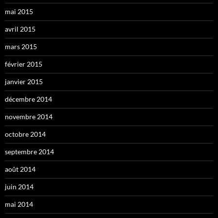
mai 2015
avril 2015
mars 2015
février 2015
janvier 2015
décembre 2014
novembre 2014
octobre 2014
septembre 2014
août 2014
juin 2014
mai 2014