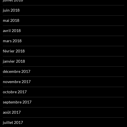
juin 2018
mai 2018
avril 2018
mars 2018
février 2018
janvier 2018
décembre 2017
novembre 2017
octobre 2017
septembre 2017
août 2017
juillet 2017