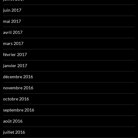
juin 2017
mai 2017
avril 2017
mars 2017
février 2017
janvier 2017
décembre 2016
novembre 2016
octobre 2016
septembre 2016
août 2016
juillet 2016