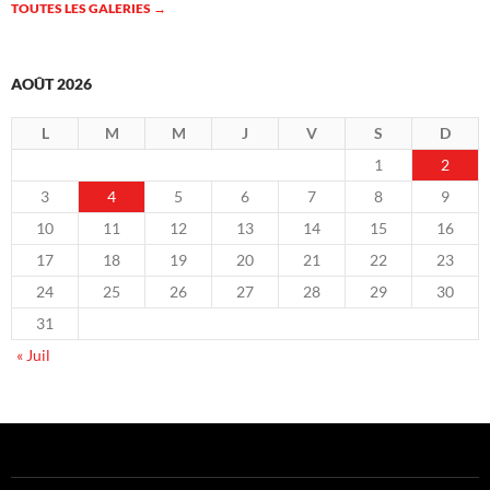
TOUTES LES GALERIES
→
AOÛT 2026
L
M
M
J
V
S
D
1
2
3
4
5
6
7
8
9
10
11
12
13
14
15
16
17
18
19
20
21
22
23
24
25
26
27
28
29
30
31
« Juil