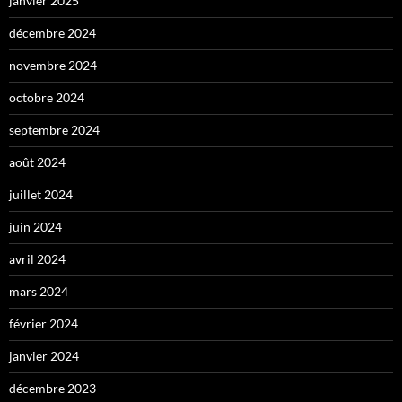
janvier 2025
décembre 2024
novembre 2024
octobre 2024
septembre 2024
août 2024
juillet 2024
juin 2024
avril 2024
mars 2024
février 2024
janvier 2024
décembre 2023