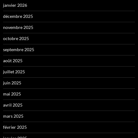
janvier 2026
décembre 2025
novembre 2025
octobre 2025
septembre 2025
août 2025
juillet 2025
juin 2025
mai 2025
avril 2025
mars 2025
février 2025