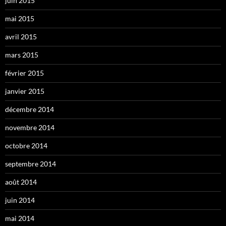
juin 2015
mai 2015
avril 2015
mars 2015
février 2015
janvier 2015
décembre 2014
novembre 2014
octobre 2014
septembre 2014
août 2014
juin 2014
mai 2014