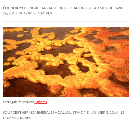
L’OL DOINYO LENGAI, TANZANIE, UN VOLCAN UNIQUE AU MONDE
AVRIL
16, 2014
10 COMMENTAIRES
Cette galerie contient
8 photos
.
SOURCES THERMOMINÉRALES À DALLOL, ÉTHIOPIE
JANVIER 5, 2014
12
COMMENTAIRES