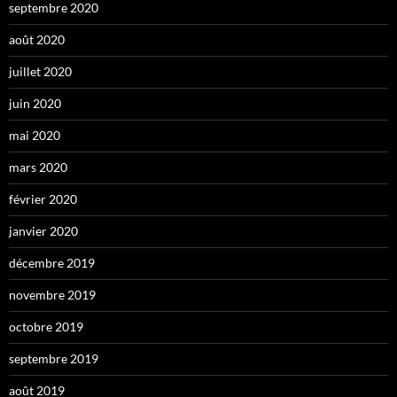
septembre 2020
août 2020
juillet 2020
juin 2020
mai 2020
mars 2020
février 2020
janvier 2020
décembre 2019
novembre 2019
octobre 2019
septembre 2019
août 2019