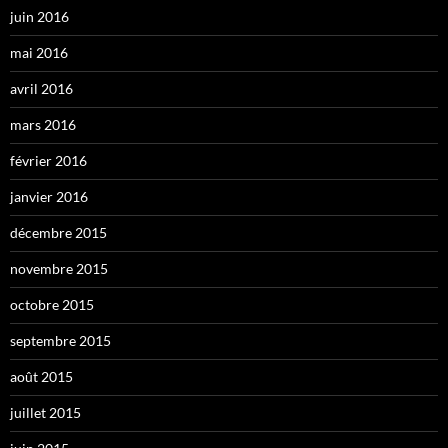
juin 2016
mai 2016
avril 2016
mars 2016
février 2016
janvier 2016
décembre 2015
novembre 2015
octobre 2015
septembre 2015
août 2015
juillet 2015