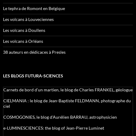
Le tephra de Romont en Belgique
Les volcans à Louveciennes
Les volcans à Doullens
Les volcans à Orléans
38 auteurs en dédicaces à Presles
LES BLOGS FUTURA-SCIENCES
Carnets de bord d’un martien, le blog de Charles FRANKEL, géologue
CIELMANIA : le blog de Jean-Baptiste FELDMANN, photographe du
ciel
COSMOGONIES, le blog d'Aurélien BARRAU, astrophysicien
e-LUMINESCIENCES: the blog of Jean-Pierre Luminet