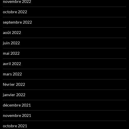
novembre 2022
octobre 2022
septembre 2022
août 2022
juin 2022
mai 2022
avril 2022
mars 2022
février 2022
janvier 2022
décembre 2021
novembre 2021
octobre 2021