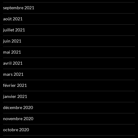
septembre 2021
août 2021
juillet 2021
juin 2021
mai 2021
avril 2021
mars 2021
février 2021
janvier 2021
décembre 2020
novembre 2020
octobre 2020