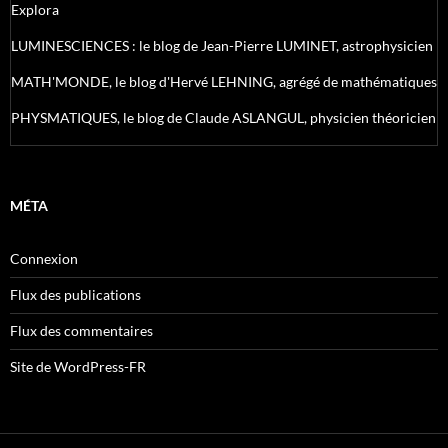
Explora
LUMINESCIENCES : le blog de Jean-Pierre LUMINET, astrophysicien
MATH'MONDE, le blog d'Hervé LEHNING, agrégé de mathématiques
PHYSMATIQUES, le blog de Claude ASLANGUL, physicien théoricien
MÉTA
Connexion
Flux des publications
Flux des commentaires
Site de WordPress-FR