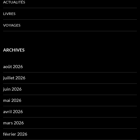
ACTUALITÉS
LIVRES
VOYAGES
ARCHIVES
août 2026
juillet 2026
juin 2026
mai 2026
avril 2026
mars 2026
février 2026