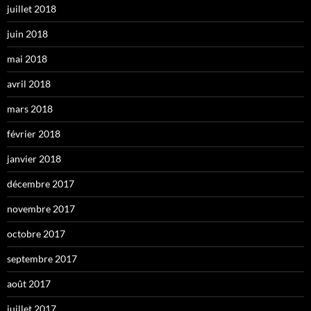
juillet 2018
juin 2018
mai 2018
avril 2018
mars 2018
février 2018
janvier 2018
décembre 2017
novembre 2017
octobre 2017
septembre 2017
août 2017
juillet 2017