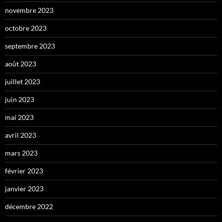
novembre 2023
octobre 2023
septembre 2023
août 2023
juillet 2023
juin 2023
mai 2023
avril 2023
mars 2023
février 2023
janvier 2023
décembre 2022