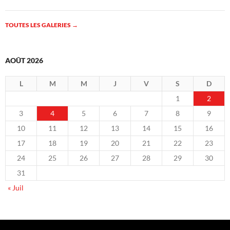
TOUTES LES GALERIES
→
AOÛT 2026
L
M
M
J
V
S
D
1
2
3
4
5
6
7
8
9
10
11
12
13
14
15
16
17
18
19
20
21
22
23
24
25
26
27
28
29
30
31
« Juil