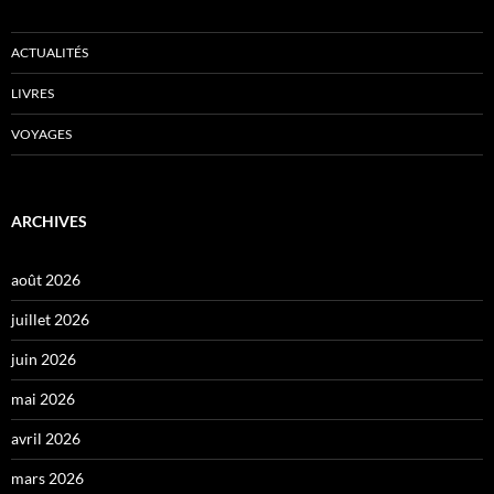
ACTUALITÉS
LIVRES
VOYAGES
ARCHIVES
août 2026
juillet 2026
juin 2026
mai 2026
avril 2026
mars 2026