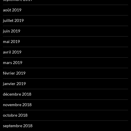
août 2019
juillet 2019
juin 2019
mai 2019
avril 2019
mars 2019
février 2019
janvier 2019
décembre 2018
novembre 2018
octobre 2018
septembre 2018