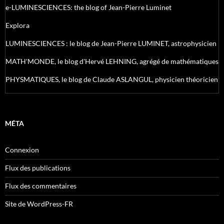
e-LUMINESCIENCES: the blog of Jean-Pierre Luminet
Explora
LUMINESCIENCES : le blog de Jean-Pierre LUMINET, astrophysicien
MATH'MONDE, le blog d'Hervé LEHNING, agrégé de mathématiques
PHYSMATIQUES, le blog de Claude ASLANGUL, physicien théoricien
MÉTA
Connexion
Flux des publications
Flux des commentaires
Site de WordPress-FR