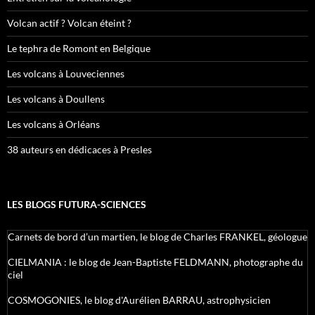
Volcan actif ? Volcan éteint ?
Le tephra de Romont en Belgique
Les volcans à Louveciennes
Les volcans à Doullens
Les volcans à Orléans
38 auteurs en dédicaces à Presles
LES BLOGS FUTURA-SCIENCES
Carnets de bord d’un martien, le blog de Charles FRANKEL, géologue
CIELMANIA : le blog de Jean-Baptiste FELDMANN, photographe du
ciel
COSMOGONIES, le blog d'Aurélien BARRAU, astrophysicien