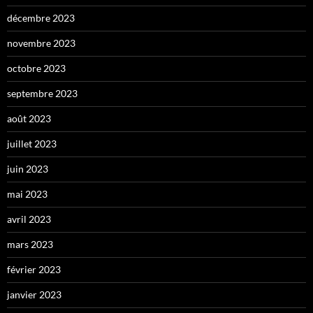
décembre 2023
novembre 2023
octobre 2023
septembre 2023
août 2023
juillet 2023
juin 2023
mai 2023
avril 2023
mars 2023
février 2023
janvier 2023