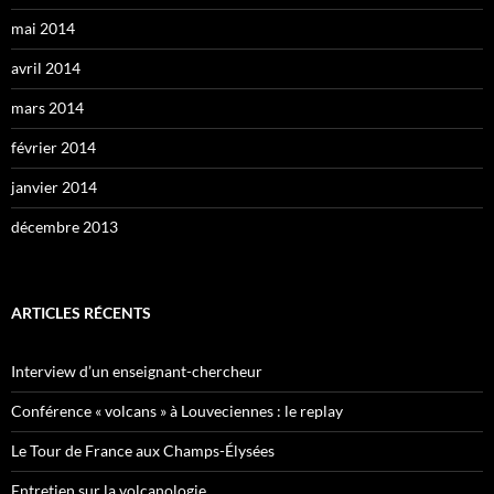
mai 2014
avril 2014
mars 2014
février 2014
janvier 2014
décembre 2013
ARTICLES RÉCENTS
Interview d’un enseignant-chercheur
Conférence « volcans » à Louveciennes : le replay
Le Tour de France aux Champs-Élysées
Entretien sur la volcanologie