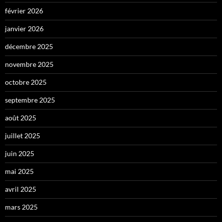
février 2026
janvier 2026
décembre 2025
novembre 2025
octobre 2025
septembre 2025
août 2025
juillet 2025
juin 2025
mai 2025
avril 2025
mars 2025