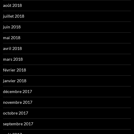
août 2018
juillet 2018
juin 2018
mai 2018
avril 2018
mars 2018
février 2018
janvier 2018
décembre 2017
novembre 2017
octobre 2017
septembre 2017