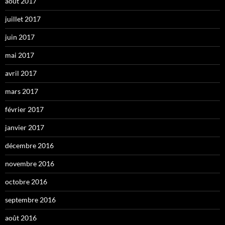
août 2017
juillet 2017
juin 2017
mai 2017
avril 2017
mars 2017
février 2017
janvier 2017
décembre 2016
novembre 2016
octobre 2016
septembre 2016
août 2016