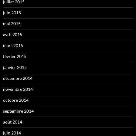
juillet 2015
juin 2015
mai 2015
avril 2015
mars 2015
février 2015
janvier 2015
décembre 2014
novembre 2014
octobre 2014
septembre 2014
août 2014
juin 2014