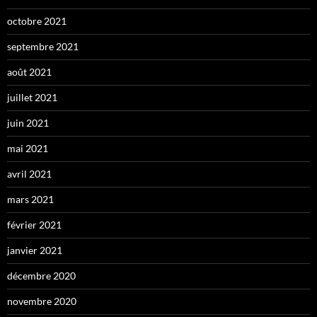
octobre 2021
septembre 2021
août 2021
juillet 2021
juin 2021
mai 2021
avril 2021
mars 2021
février 2021
janvier 2021
décembre 2020
novembre 2020