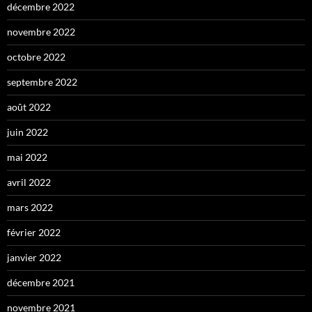
décembre 2022
novembre 2022
octobre 2022
septembre 2022
août 2022
juin 2022
mai 2022
avril 2022
mars 2022
février 2022
janvier 2022
décembre 2021
novembre 2021