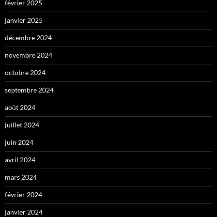
février 2025
janvier 2025
décembre 2024
novembre 2024
octobre 2024
septembre 2024
août 2024
juillet 2024
juin 2024
avril 2024
mars 2024
février 2024
janvier 2024