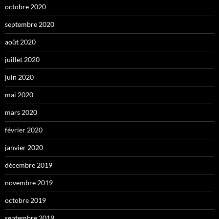
octobre 2020
septembre 2020
août 2020
juillet 2020
juin 2020
mai 2020
mars 2020
février 2020
janvier 2020
décembre 2019
novembre 2019
octobre 2019
septembre 2019