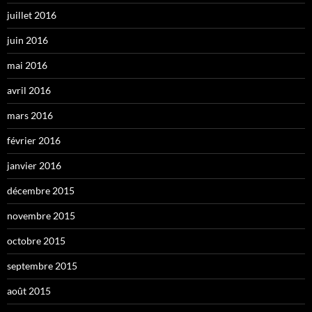
juillet 2016
juin 2016
mai 2016
avril 2016
mars 2016
février 2016
janvier 2016
décembre 2015
novembre 2015
octobre 2015
septembre 2015
août 2015