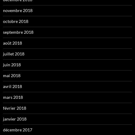
novembre 2018
octobre 2018
septembre 2018
août 2018
juillet 2018
juin 2018
mai 2018
avril 2018
mars 2018
février 2018
janvier 2018
décembre 2017