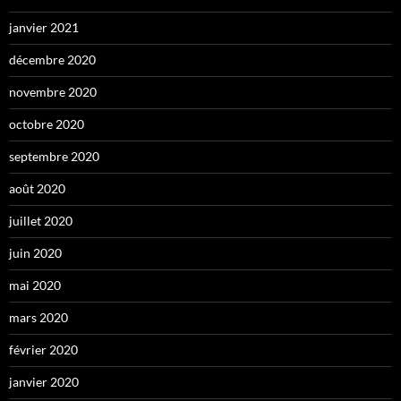
janvier 2021
décembre 2020
novembre 2020
octobre 2020
septembre 2020
août 2020
juillet 2020
juin 2020
mai 2020
mars 2020
février 2020
janvier 2020