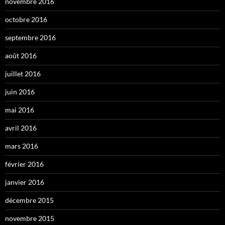
novembre 2016
octobre 2016
septembre 2016
août 2016
juillet 2016
juin 2016
mai 2016
avril 2016
mars 2016
février 2016
janvier 2016
décembre 2015
novembre 2015