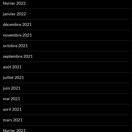
février 2022
janvier 2022
décembre 2021
novembre 2021
octobre 2021
septembre 2021
août 2021
juillet 2021
juin 2021
mai 2021
avril 2021
mars 2021
février 2021