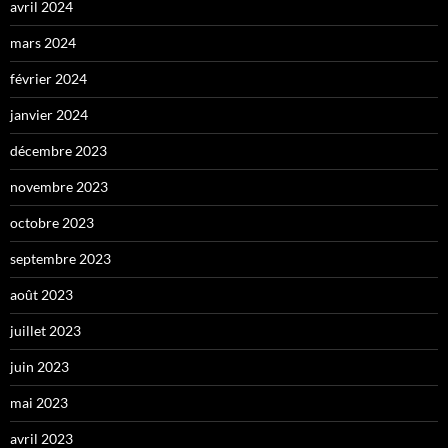
avril 2024
mars 2024
février 2024
janvier 2024
décembre 2023
novembre 2023
octobre 2023
septembre 2023
août 2023
juillet 2023
juin 2023
mai 2023
avril 2023