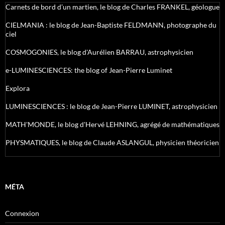
Carnets de bord d’un martien, le blog de Charles FRANKEL, géologue
CIELMANIA : le blog de Jean-Baptiste FELDMANN, photographe du
ciel
COSMOGONIES, le blog d'Aurélien BARRAU, astrophysicien
e-LUMINESCIENCES: the blog of Jean-Pierre Luminet
Explora
LUMINESCIENCES : le blog de Jean-Pierre LUMINET, astrophysicien
MATH'MONDE, le blog d'Hervé LEHNING, agrégé de mathématiques
PHYSMATIQUES, le blog de Claude ASLANGUL, physicien théoricien
MÉTA
Connexion