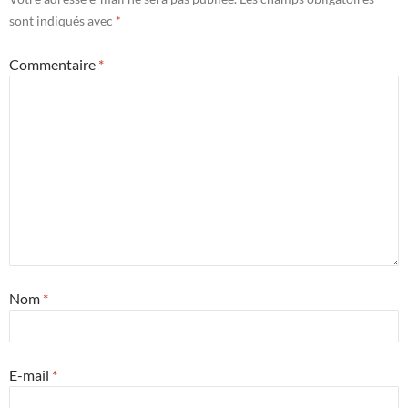
sont indiqués avec
*
Commentaire
*
Nom
*
E-mail
*