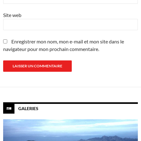
Site web
Enregistrer mon nom, mon e-mail et mon site dans le
navigateur pour mon prochain commentaire.
GALERIES