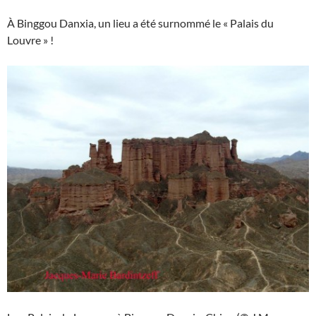
À Binggou Danxia, un lieu a été surnommé le « Palais du
Louvre » !