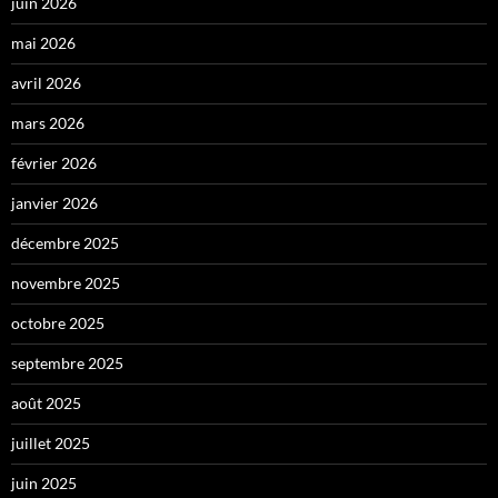
juin 2026
mai 2026
avril 2026
mars 2026
février 2026
janvier 2026
décembre 2025
novembre 2025
octobre 2025
septembre 2025
août 2025
juillet 2025
juin 2025