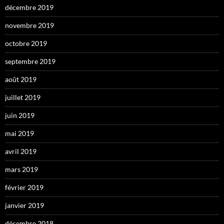
décembre 2019
novembre 2019
octobre 2019
septembre 2019
août 2019
juillet 2019
juin 2019
mai 2019
avril 2019
mars 2019
février 2019
janvier 2019
décembre 2018