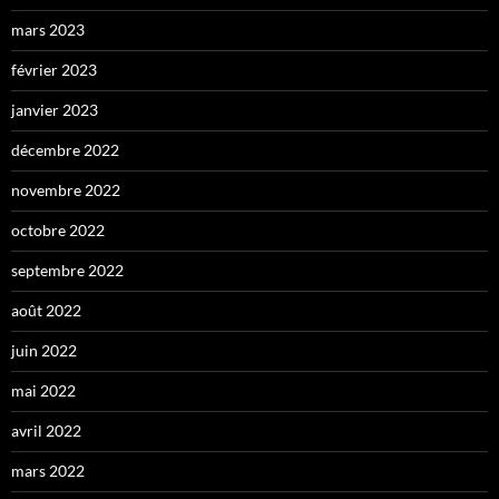
mars 2023
février 2023
janvier 2023
décembre 2022
novembre 2022
octobre 2022
septembre 2022
août 2022
juin 2022
mai 2022
avril 2022
mars 2022