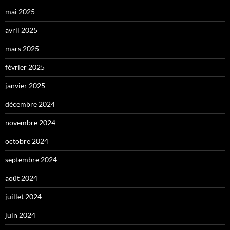
mai 2025
avril 2025
mars 2025
février 2025
janvier 2025
décembre 2024
novembre 2024
octobre 2024
septembre 2024
août 2024
juillet 2024
juin 2024