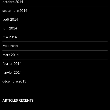
octobre 2014
septembre 2014
août 2014
juin 2014
mai 2014
avril 2014
mars 2014
février 2014
janvier 2014
décembre 2013
ARTICLES RÉCENTS