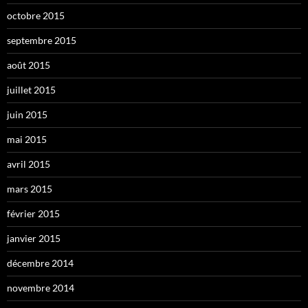
octobre 2015
septembre 2015
août 2015
juillet 2015
juin 2015
mai 2015
avril 2015
mars 2015
février 2015
janvier 2015
décembre 2014
novembre 2014