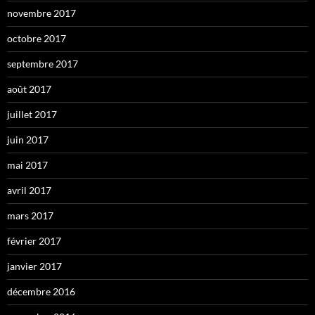
novembre 2017
octobre 2017
septembre 2017
août 2017
juillet 2017
juin 2017
mai 2017
avril 2017
mars 2017
février 2017
janvier 2017
décembre 2016