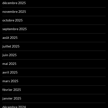
décembre 2025
novembre 2025
octobre 2025
septembre 2025
août 2025
juillet 2025
juin 2025
mai 2025
avril 2025
mars 2025
février 2025
janvier 2025
décembre 2024