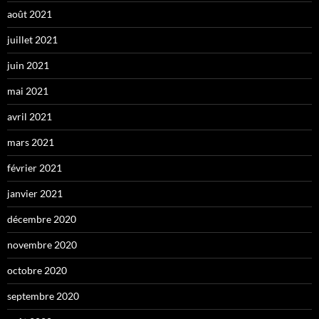
août 2021
juillet 2021
juin 2021
mai 2021
avril 2021
mars 2021
février 2021
janvier 2021
décembre 2020
novembre 2020
octobre 2020
septembre 2020