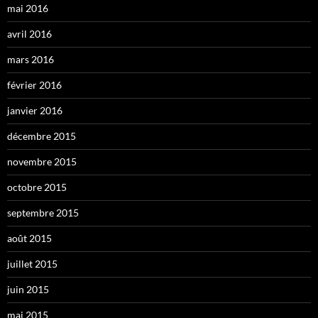
mai 2016
avril 2016
mars 2016
février 2016
janvier 2016
décembre 2015
novembre 2015
octobre 2015
septembre 2015
août 2015
juillet 2015
juin 2015
mai 2015