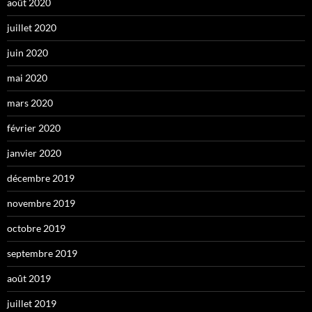
août 2020
juillet 2020
juin 2020
mai 2020
mars 2020
février 2020
janvier 2020
décembre 2019
novembre 2019
octobre 2019
septembre 2019
août 2019
juillet 2019