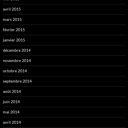
avril 2015
mars 2015
février 2015
janvier 2015
décembre 2014
novembre 2014
octobre 2014
septembre 2014
août 2014
juin 2014
mai 2014
avril 2014