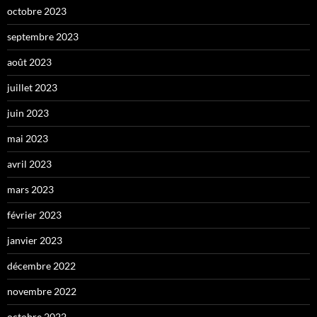
octobre 2023
septembre 2023
août 2023
juillet 2023
juin 2023
mai 2023
avril 2023
mars 2023
février 2023
janvier 2023
décembre 2022
novembre 2022
octobre 2022