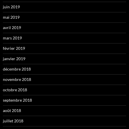
juin 2019
mai 2019
avril 2019
mars 2019
février 2019
janvier 2019
décembre 2018
novembre 2018
octobre 2018
septembre 2018
août 2018
juillet 2018