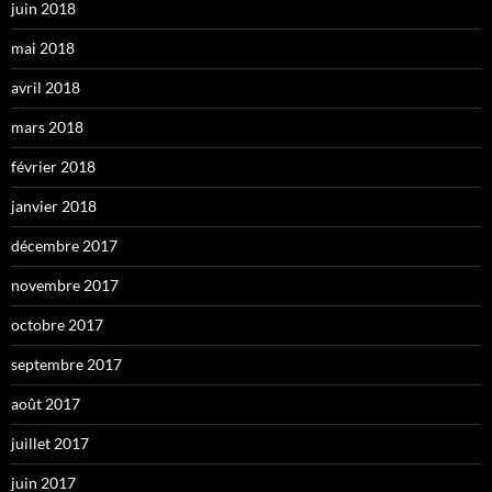
juin 2018
mai 2018
avril 2018
mars 2018
février 2018
janvier 2018
décembre 2017
novembre 2017
octobre 2017
septembre 2017
août 2017
juillet 2017
juin 2017