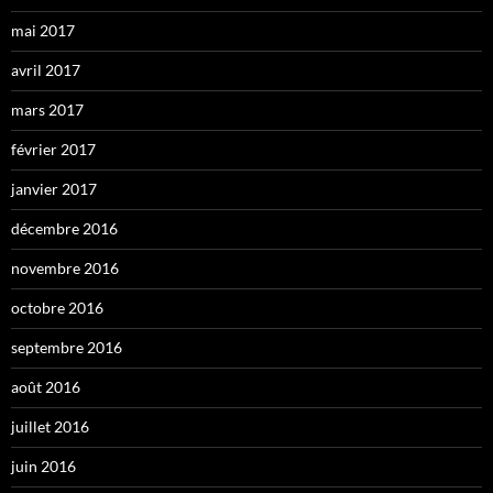
mai 2017
avril 2017
mars 2017
février 2017
janvier 2017
décembre 2016
novembre 2016
octobre 2016
septembre 2016
août 2016
juillet 2016
juin 2016