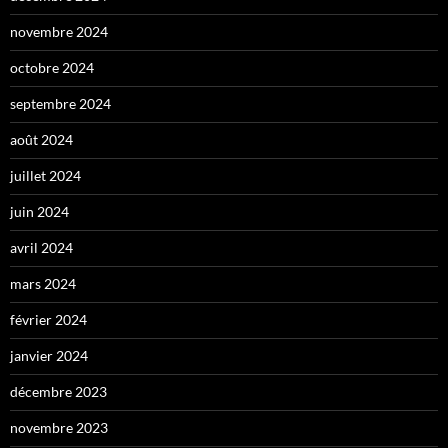
novembre 2024
octobre 2024
septembre 2024
août 2024
juillet 2024
juin 2024
avril 2024
mars 2024
février 2024
janvier 2024
décembre 2023
novembre 2023