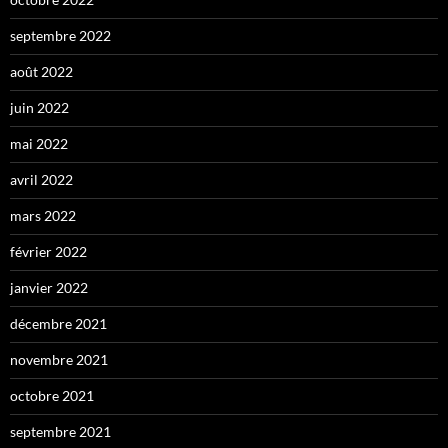
septembre 2022
août 2022
juin 2022
mai 2022
avril 2022
mars 2022
février 2022
janvier 2022
décembre 2021
novembre 2021
octobre 2021
septembre 2021