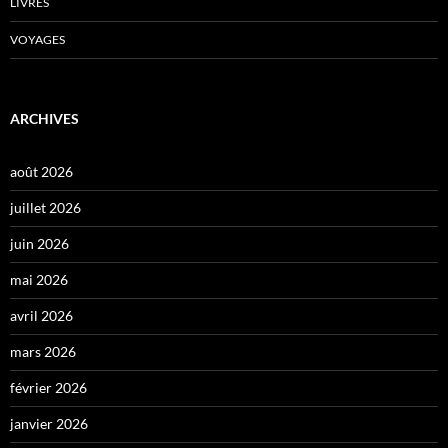
LIVRES
VOYAGES
ARCHIVES
août 2026
juillet 2026
juin 2026
mai 2026
avril 2026
mars 2026
février 2026
janvier 2026