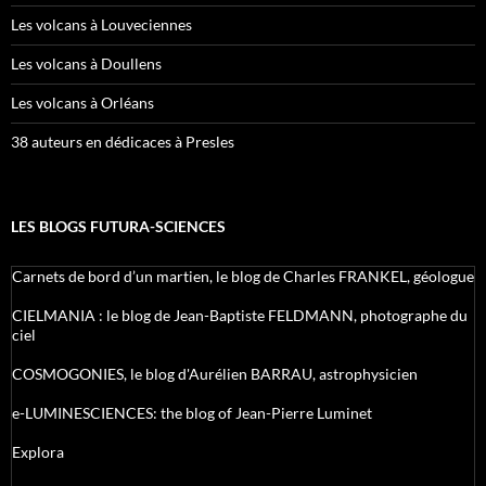
Les volcans à Louveciennes
Les volcans à Doullens
Les volcans à Orléans
38 auteurs en dédicaces à Presles
LES BLOGS FUTURA-SCIENCES
Carnets de bord d’un martien, le blog de Charles FRANKEL, géologue
CIELMANIA : le blog de Jean-Baptiste FELDMANN, photographe du
ciel
COSMOGONIES, le blog d'Aurélien BARRAU, astrophysicien
e-LUMINESCIENCES: the blog of Jean-Pierre Luminet
Explora