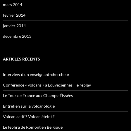
mars 2014
février 2014
janvier 2014
décembre 2013
ARTICLES RÉCENTS
Interview d’un enseignant-chercheur
Conférence « volcans » à Louveciennes : le replay
Le Tour de France aux Champs-Élysées
Entretien sur la volcanologie
Volcan actif ? Volcan éteint ?
Le tephra de Romont en Belgique