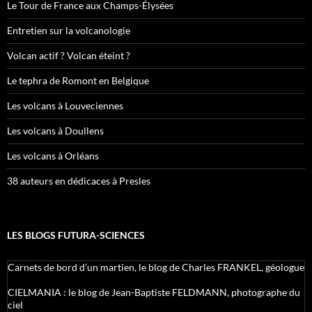
Le Tour de France aux Champs-Élysées
Entretien sur la volcanologie
Volcan actif ? Volcan éteint ?
Le tephra de Romont en Belgique
Les volcans à Louveciennes
Les volcans à Doullens
Les volcans à Orléans
38 auteurs en dédicaces à Presles
LES BLOGS FUTURA-SCIENCES
Carnets de bord d’un martien, le blog de Charles FRANKEL, géologue
CIELMANIA : le blog de Jean-Baptiste FELDMANN, photographe du
ciel