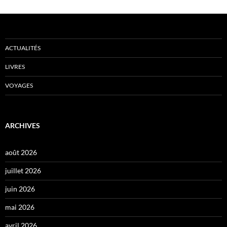
ACTUALITÉS
LIVRES
VOYAGES
ARCHIVES
août 2026
juillet 2026
juin 2026
mai 2026
avril 2026