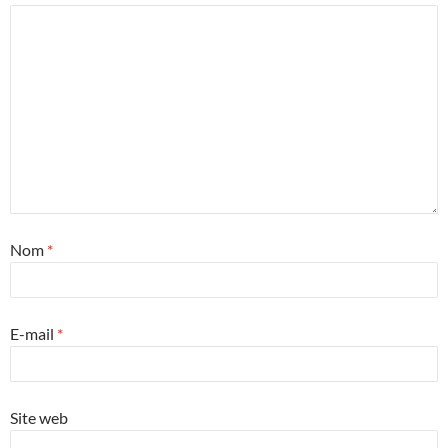
Nom
*
E-mail
*
Site web