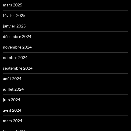
mars 2025
février 2025
janvier 2025
décembre 2024
novembre 2024
octobre 2024
septembre 2024
août 2024
juillet 2024
juin 2024
avril 2024
mars 2024