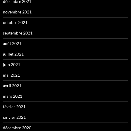
décembre 2021
novembre 2021
octobre 2021
septembre 2021
août 2021
juillet 2021
juin 2021
mai 2021
avril 2021
mars 2021
février 2021
janvier 2021
décembre 2020