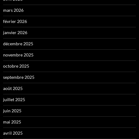
mars 2026
février 2026
janvier 2026
décembre 2025
novembre 2025
octobre 2025
septembre 2025
août 2025
juillet 2025
juin 2025
mai 2025
avril 2025