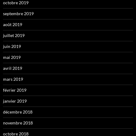
octobre 2019
septembre 2019
août 2019
juillet 2019
juin 2019
mai 2019
avril 2019
mars 2019
février 2019
janvier 2019
décembre 2018
novembre 2018
octobre 2018