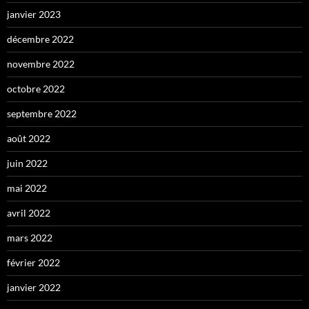
janvier 2023
décembre 2022
novembre 2022
octobre 2022
septembre 2022
août 2022
juin 2022
mai 2022
avril 2022
mars 2022
février 2022
janvier 2022