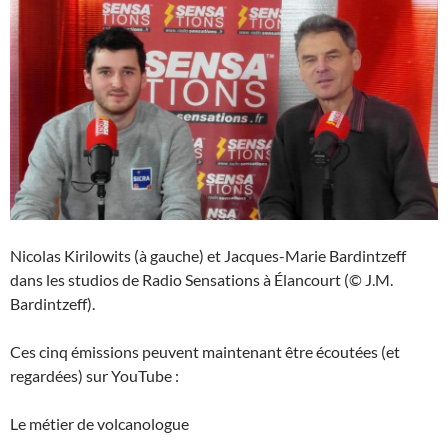
Nicolas Kirilowits (à gauche) et Jacques-Marie Bardintzeff
dans les studios de Radio Sensations à Élancourt (© J.M.
Bardintzeff).
Ces cinq émissions peuvent maintenant être écoutées (et
regardées) sur YouTube :
Le métier de volcanologue