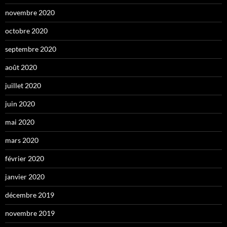
novembre 2020
octobre 2020
septembre 2020
août 2020
juillet 2020
juin 2020
mai 2020
mars 2020
février 2020
janvier 2020
décembre 2019
novembre 2019