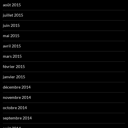
août 2015
juillet 2015
juin 2015
mai 2015
avril 2015
mars 2015
février 2015
janvier 2015
décembre 2014
novembre 2014
octobre 2014
septembre 2014