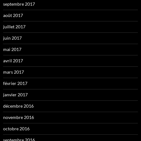
septembre 2017
août 2017
juillet 2017
juin 2017
mai 2017
avril 2017
mars 2017
février 2017
janvier 2017
décembre 2016
novembre 2016
octobre 2016
septembre 2016