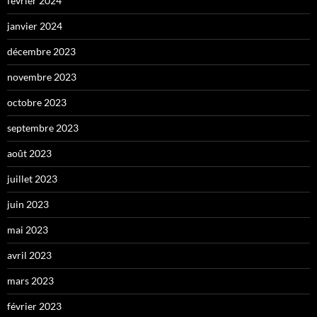
février 2024
janvier 2024
décembre 2023
novembre 2023
octobre 2023
septembre 2023
août 2023
juillet 2023
juin 2023
mai 2023
avril 2023
mars 2023
février 2023