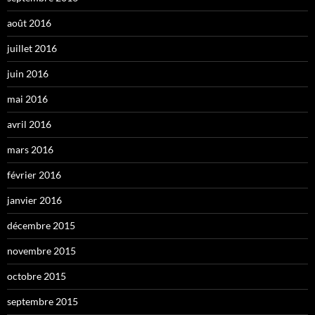
août 2016
juillet 2016
juin 2016
mai 2016
avril 2016
mars 2016
février 2016
janvier 2016
décembre 2015
novembre 2015
octobre 2015
septembre 2015