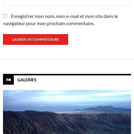
Enregistrer mon nom, mon e-mail et mon site dans le
navigateur pour mon prochain commentaire.
GALERIES