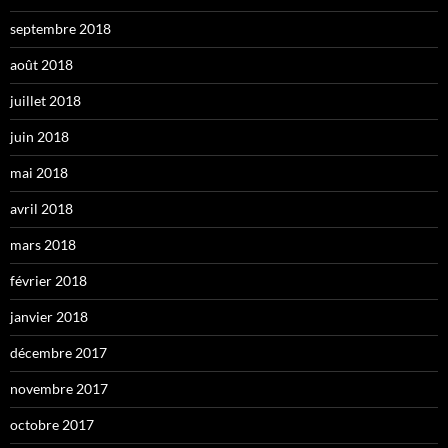
septembre 2018
août 2018
juillet 2018
juin 2018
mai 2018
avril 2018
mars 2018
février 2018
janvier 2018
décembre 2017
novembre 2017
octobre 2017