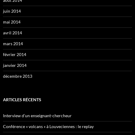
août 2014
juin 2014
mai 2014
avril 2014
mars 2014
février 2014
janvier 2014
décembre 2013
ARTICLES RÉCENTS
Interview d’un enseignant-chercheur
Conférence « volcans » à Louveciennes : le replay