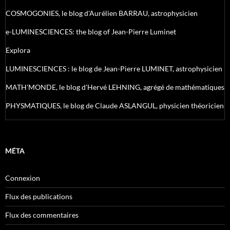
COSMOGONIES, le blog d'Aurélien BARRAU, astrophysicien
e-LUMINESCIENCES: the blog of Jean-Pierre Luminet
Explora
LUMINESCIENCES : le blog de Jean-Pierre LUMINET, astrophysicien
MATH'MONDE, le blog d'Hervé LEHNING, agrégé de mathématiques
PHYSMATIQUES, le blog de Claude ASLANGUL, physicien théoricien
MÉTA
Connexion
Flux des publications
Flux des commentaires