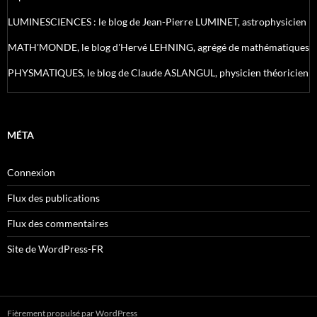
LUMINESCIENCES : le blog de Jean-Pierre LUMINET, astrophysicien
MATH'MONDE, le blog d'Hervé LEHNING, agrégé de mathématiques
PHYSMATIQUES, le blog de Claude ASLANGUL, physicien théoricien
MÉTA
Connexion
Flux des publications
Flux des commentaires
Site de WordPress-FR
Fièrement propulsé par WordPress