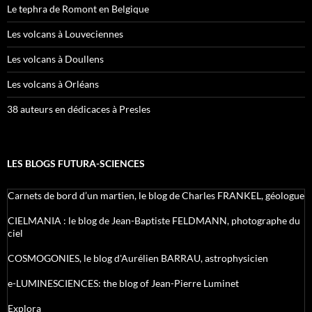
Le tephra de Romont en Belgique
Les volcans à Louveciennes
Les volcans à Doullens
Les volcans à Orléans
38 auteurs en dédicaces à Presles
LES BLOGS FUTURA-SCIENCES
Carnets de bord d’un martien, le blog de Charles FRANKEL, géologue
CIELMANIA : le blog de Jean-Baptiste FELDMANN, photographe du
ciel
COSMOGONIES, le blog d'Aurélien BARRAU, astrophysicien
e-LUMINESCIENCES: the blog of Jean-Pierre Luminet
Explora