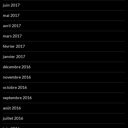
juin 2017
mai 2017
avril 2017
mars 2017
février 2017
janvier 2017
décembre 2016
novembre 2016
octobre 2016
septembre 2016
août 2016
juillet 2016