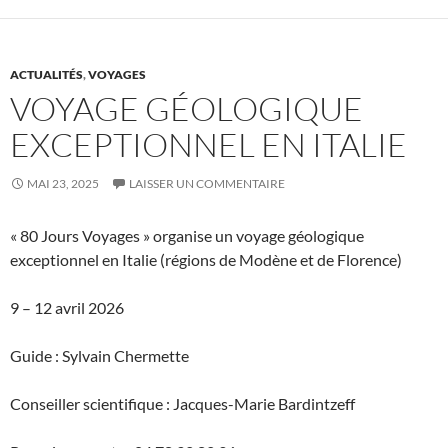
ACTUALITÉS
,
VOYAGES
VOYAGE GÉOLOGIQUE
EXCEPTIONNEL EN ITALIE
MAI 23, 2025
LAISSER UN COMMENTAIRE
« 80 Jours Voyages » organise un voyage géologique
exceptionnel en Italie (régions de Modène et de Florence)
9 – 12 avril 2026
Guide : Sylvain Chermette
Conseiller scientifique : Jacques-Marie Bardintzeff