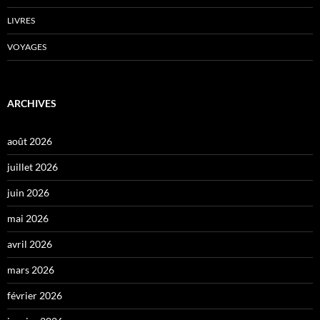
LIVRES
VOYAGES
ARCHIVES
août 2026
juillet 2026
juin 2026
mai 2026
avril 2026
mars 2026
février 2026