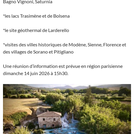
Bagno Vignoni, Saturnia
*les lacs Trasimène et de Bolsena
*le site géothermal de Larderello
*visites des villes historiques de Modène, Sienne, Florence et
des villages de Sorano et Pitigliano
Une réunion d’information est prévue en région parisienne
dimanche 14 juin 2026 à 15h30.