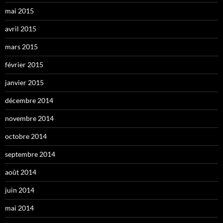
mai 2015
avril 2015
mars 2015
février 2015
janvier 2015
décembre 2014
novembre 2014
octobre 2014
septembre 2014
août 2014
juin 2014
mai 2014