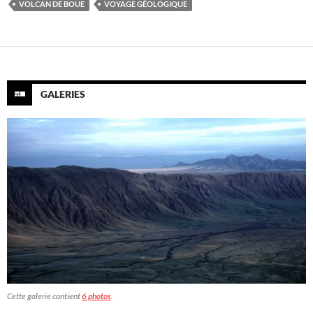
VOLCAN DE BOUE
VOYAGE GÉOLOGIQUE
GALERIES
Cette galerie contient
6 photos
.