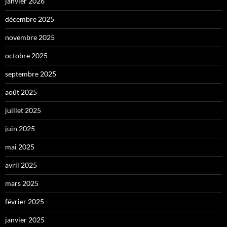
janvier 2026
décembre 2025
novembre 2025
octobre 2025
septembre 2025
août 2025
juillet 2025
juin 2025
mai 2025
avril 2025
mars 2025
février 2025
janvier 2025