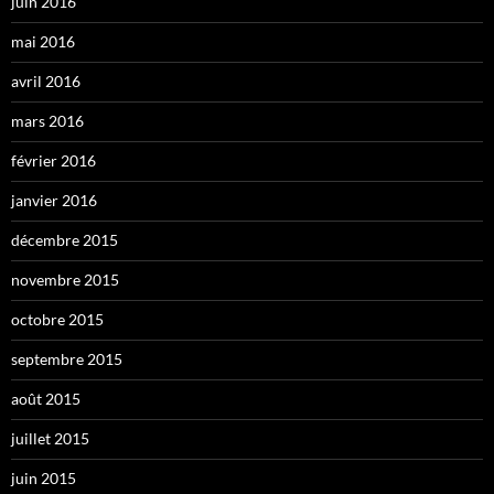
juin 2016
mai 2016
avril 2016
mars 2016
février 2016
janvier 2016
décembre 2015
novembre 2015
octobre 2015
septembre 2015
août 2015
juillet 2015
juin 2015