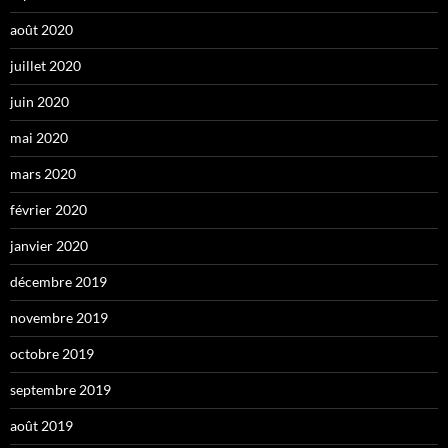
août 2020
juillet 2020
juin 2020
mai 2020
mars 2020
février 2020
janvier 2020
décembre 2019
novembre 2019
octobre 2019
septembre 2019
août 2019