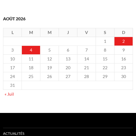
AOÛT 2026
L
M
M
J
V
S
D
1
2
3
4
5
6
7
8
9
10
11
12
13
14
15
16
17
18
19
20
21
22
23
24
25
26
27
28
29
30
31
« Juil
ACTUALITÉS