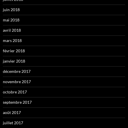
juin 2018
mai 2018
avril 2018
mars 2018
février 2018
janvier 2018
décembre 2017
novembre 2017
octobre 2017
septembre 2017
août 2017
juillet 2017