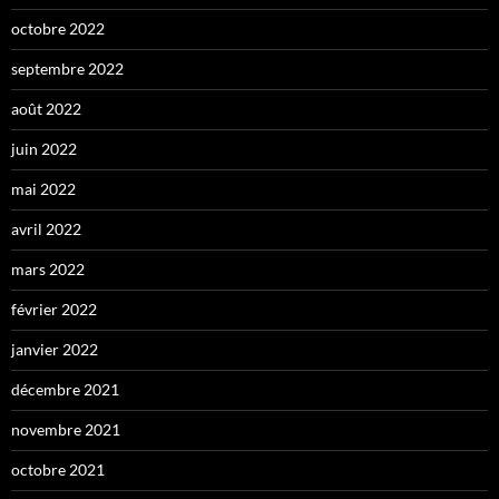
octobre 2022
septembre 2022
août 2022
juin 2022
mai 2022
avril 2022
mars 2022
février 2022
janvier 2022
décembre 2021
novembre 2021
octobre 2021