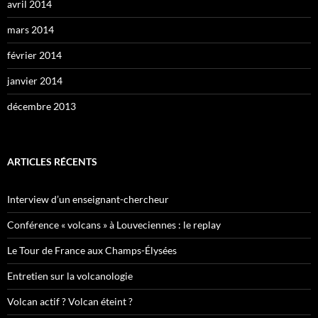
avril 2014
mars 2014
février 2014
janvier 2014
décembre 2013
ARTICLES RÉCENTS
Interview d’un enseignant-chercheur
Conférence « volcans » à Louveciennes : le replay
Le Tour de France aux Champs-Élysées
Entretien sur la volcanologie
Volcan actif ? Volcan éteint ?