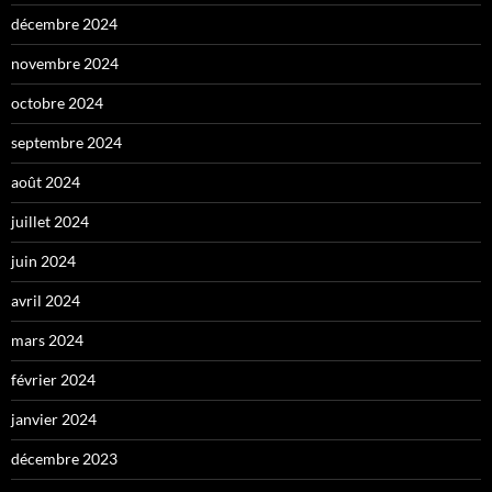
décembre 2024
novembre 2024
octobre 2024
septembre 2024
août 2024
juillet 2024
juin 2024
avril 2024
mars 2024
février 2024
janvier 2024
décembre 2023