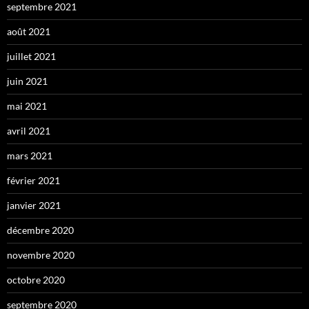
septembre 2021
août 2021
juillet 2021
juin 2021
mai 2021
avril 2021
mars 2021
février 2021
janvier 2021
décembre 2020
novembre 2020
octobre 2020
septembre 2020