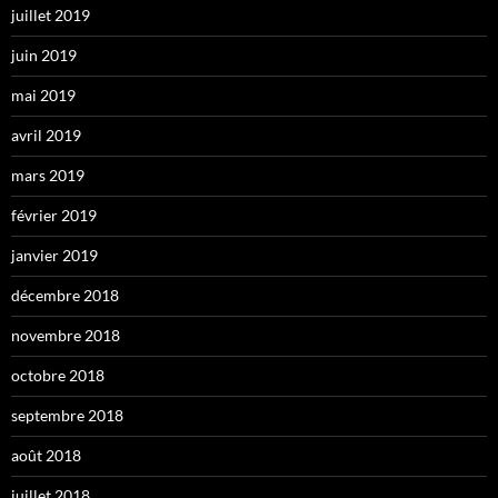
juillet 2019
juin 2019
mai 2019
avril 2019
mars 2019
février 2019
janvier 2019
décembre 2018
novembre 2018
octobre 2018
septembre 2018
août 2018
juillet 2018