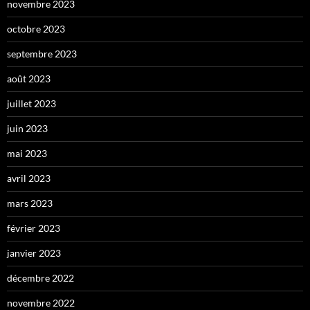
novembre 2023
octobre 2023
septembre 2023
août 2023
juillet 2023
juin 2023
mai 2023
avril 2023
mars 2023
février 2023
janvier 2023
décembre 2022
novembre 2022