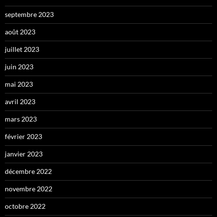
septembre 2023
août 2023
juillet 2023
juin 2023
mai 2023
avril 2023
mars 2023
février 2023
janvier 2023
décembre 2022
novembre 2022
octobre 2022