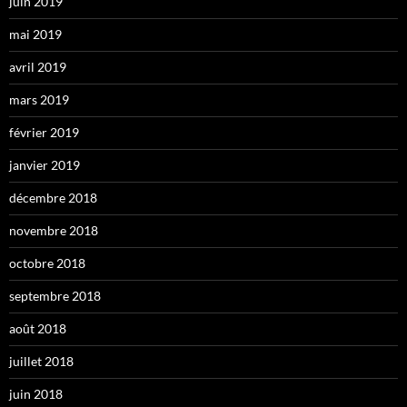
juin 2019
mai 2019
avril 2019
mars 2019
février 2019
janvier 2019
décembre 2018
novembre 2018
octobre 2018
septembre 2018
août 2018
juillet 2018
juin 2018