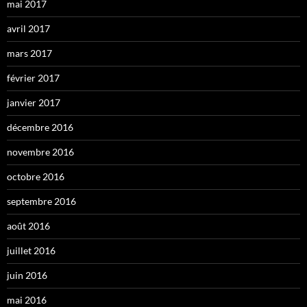
mai 2017
avril 2017
mars 2017
février 2017
janvier 2017
décembre 2016
novembre 2016
octobre 2016
septembre 2016
août 2016
juillet 2016
juin 2016
mai 2016