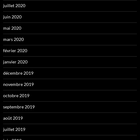
juillet 2020
juin 2020
mai 2020
mars 2020
février 2020
janvier 2020
décembre 2019
novembre 2019
octobre 2019
septembre 2019
août 2019
juillet 2019