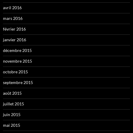
avril 2016
mars 2016
février 2016
janvier 2016
décembre 2015
novembre 2015
octobre 2015
septembre 2015
août 2015
juillet 2015
juin 2015
mai 2015