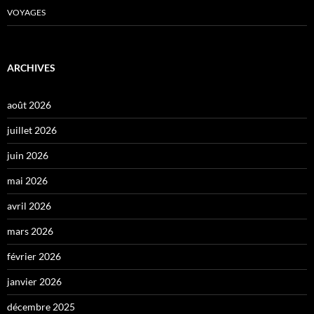
VOYAGES
ARCHIVES
août 2026
juillet 2026
juin 2026
mai 2026
avril 2026
mars 2026
février 2026
janvier 2026
décembre 2025