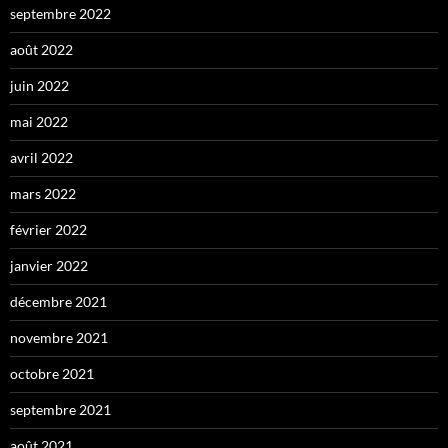
septembre 2022
août 2022
juin 2022
mai 2022
avril 2022
mars 2022
février 2022
janvier 2022
décembre 2021
novembre 2021
octobre 2021
septembre 2021
août 2021