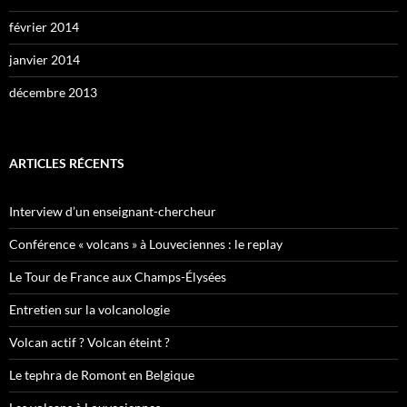
février 2014
janvier 2014
décembre 2013
ARTICLES RÉCENTS
Interview d’un enseignant-chercheur
Conférence « volcans » à Louveciennes : le replay
Le Tour de France aux Champs-Élysées
Entretien sur la volcanologie
Volcan actif ? Volcan éteint ?
Le tephra de Romont en Belgique