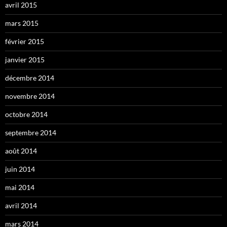
avril 2015
mars 2015
février 2015
janvier 2015
décembre 2014
novembre 2014
octobre 2014
septembre 2014
août 2014
juin 2014
mai 2014
avril 2014
mars 2014