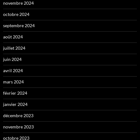
novembre 2024
octobre 2024
septembre 2024
août 2024
juillet 2024
juin 2024
avril 2024
mars 2024
février 2024
janvier 2024
décembre 2023
novembre 2023
octobre 2023