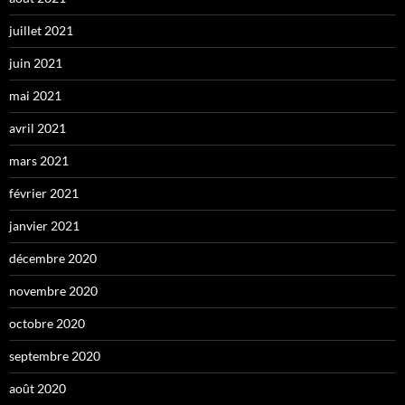
juillet 2021
juin 2021
mai 2021
avril 2021
mars 2021
février 2021
janvier 2021
décembre 2020
novembre 2020
octobre 2020
septembre 2020
août 2020