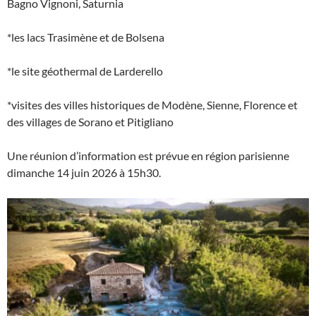
Bagno Vignoni, Saturnia
*les lacs Trasimène et de Bolsena
*le site géothermal de Larderello
*visites des villes historiques de Modène, Sienne, Florence et
des villages de Sorano et Pitigliano
Une réunion d’information est prévue en région parisienne
dimanche 14 juin 2026 à 15h30.