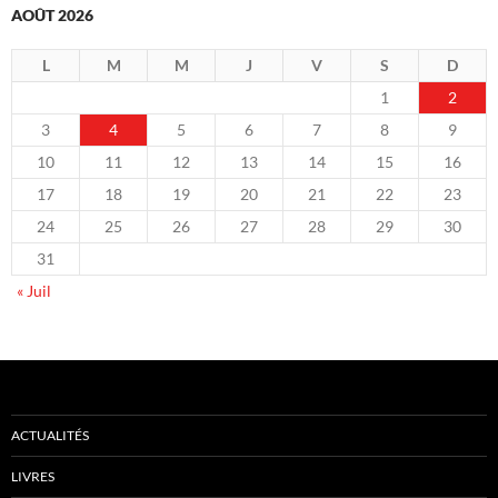
AOÛT 2026
L
M
M
J
V
S
D
1
2
3
4
5
6
7
8
9
10
11
12
13
14
15
16
17
18
19
20
21
22
23
24
25
26
27
28
29
30
31
« Juil
ACTUALITÉS
LIVRES