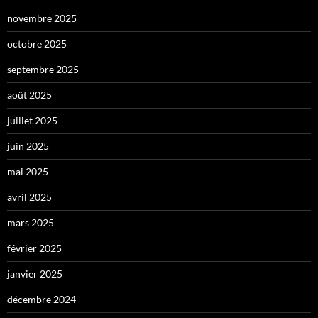
novembre 2025
octobre 2025
septembre 2025
août 2025
juillet 2025
juin 2025
mai 2025
avril 2025
mars 2025
février 2025
janvier 2025
décembre 2024