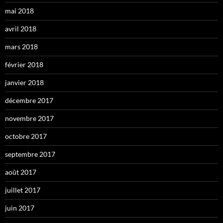
mai 2018
avril 2018
mars 2018
février 2018
janvier 2018
décembre 2017
novembre 2017
octobre 2017
septembre 2017
août 2017
juillet 2017
juin 2017