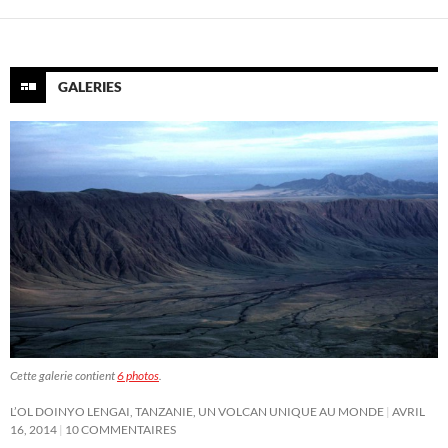
GALERIES
Cette galerie contient
6 photos
.
L’OL DOINYO LENGAI, TANZANIE, UN VOLCAN UNIQUE AU MONDE
AVRIL
16, 2014
10 COMMENTAIRES