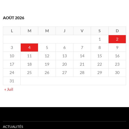
AOÛT 2026
L
M
M
J
V
S
D
1
2
3
4
5
6
7
8
9
10
11
12
13
14
15
16
17
18
19
20
21
22
23
24
25
26
27
28
29
30
31
« Juil
ACTUALITÉS