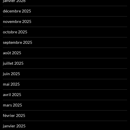
janvier 2026
décembre 2025
novembre 2025
octobre 2025
septembre 2025
août 2025
juillet 2025
juin 2025
mai 2025
avril 2025
mars 2025
février 2025
janvier 2025