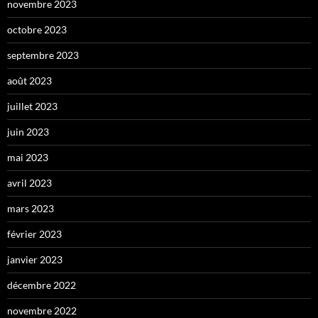
novembre 2023
octobre 2023
septembre 2023
août 2023
juillet 2023
juin 2023
mai 2023
avril 2023
mars 2023
février 2023
janvier 2023
décembre 2022
novembre 2022