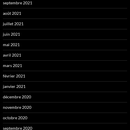
septembre 2021
août 2021
juillet 2021
juin 2021
mai 2021
avril 2021
mars 2021
février 2021
janvier 2021
décembre 2020
novembre 2020
octobre 2020
septembre 2020