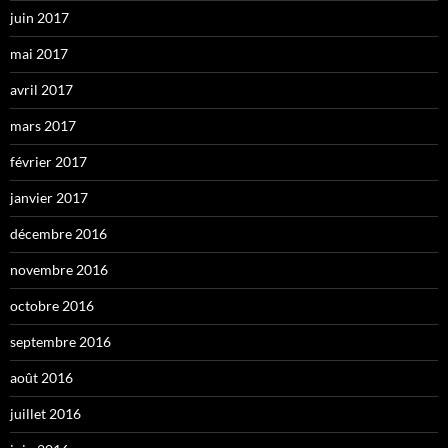
juin 2017
mai 2017
avril 2017
mars 2017
février 2017
janvier 2017
décembre 2016
novembre 2016
octobre 2016
septembre 2016
août 2016
juillet 2016