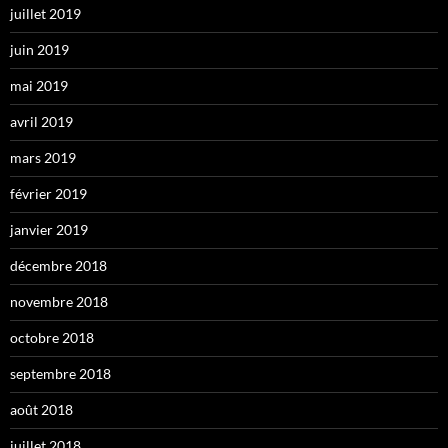
juillet 2019
juin 2019
mai 2019
avril 2019
mars 2019
février 2019
janvier 2019
décembre 2018
novembre 2018
octobre 2018
septembre 2018
août 2018
juillet 2018