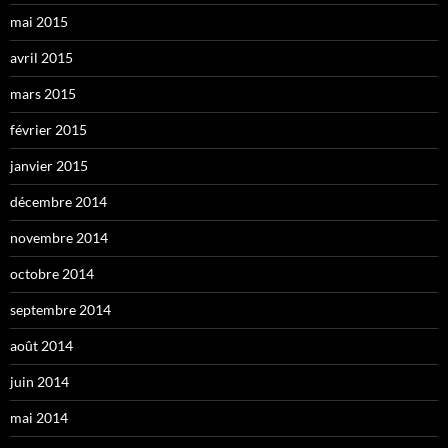
mai 2015
avril 2015
mars 2015
février 2015
janvier 2015
décembre 2014
novembre 2014
octobre 2014
septembre 2014
août 2014
juin 2014
mai 2014