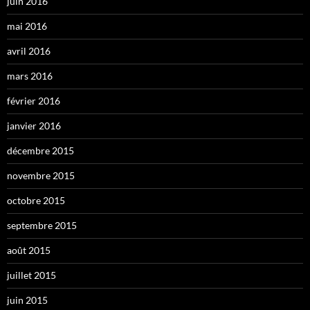
juin 2016
mai 2016
avril 2016
mars 2016
février 2016
janvier 2016
décembre 2015
novembre 2015
octobre 2015
septembre 2015
août 2015
juillet 2015
juin 2015