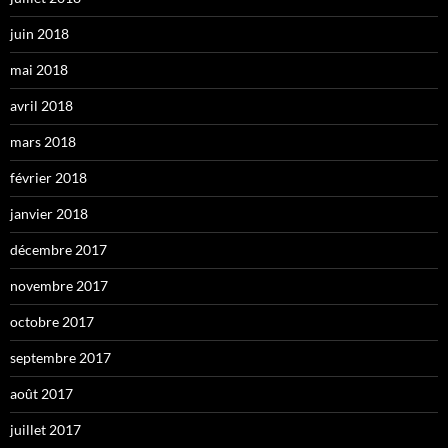
juin 2018
mai 2018
avril 2018
mars 2018
février 2018
janvier 2018
décembre 2017
novembre 2017
octobre 2017
septembre 2017
août 2017
juillet 2017