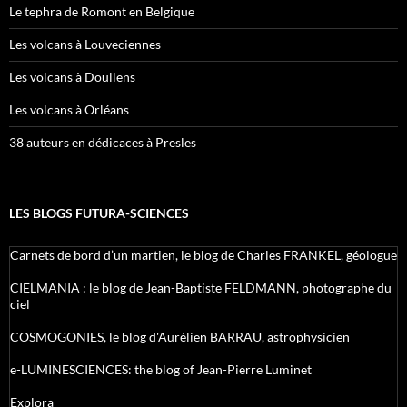
Le tephra de Romont en Belgique
Les volcans à Louveciennes
Les volcans à Doullens
Les volcans à Orléans
38 auteurs en dédicaces à Presles
LES BLOGS FUTURA-SCIENCES
Carnets de bord d’un martien, le blog de Charles FRANKEL, géologue
CIELMANIA : le blog de Jean-Baptiste FELDMANN, photographe du
ciel
COSMOGONIES, le blog d'Aurélien BARRAU, astrophysicien
e-LUMINESCIENCES: the blog of Jean-Pierre Luminet
Explora