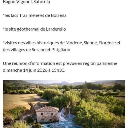
Bagno Vignoni, Saturnia
*les lacs Trasimène et de Bolsena
*le site géothermal de Larderello
*visites des villes historiques de Modène, Sienne, Florence et
des villages de Sorano et Pitigliano
Une réunion d’information est prévue en région parisienne
dimanche 14 juin 2026 à 15h30.