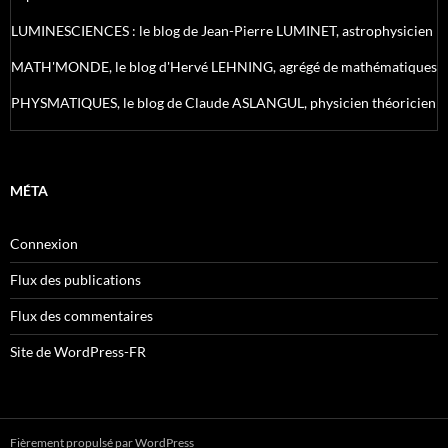
LUMINESCIENCES : le blog de Jean-Pierre LUMINET, astrophysicien
MATH'MONDE, le blog d'Hervé LEHNING, agrégé de mathématiques
PHYSMATIQUES, le blog de Claude ASLANGUL, physicien théoricien
MÉTA
Connexion
Flux des publications
Flux des commentaires
Site de WordPress-FR
Fièrement propulsé par WordPress