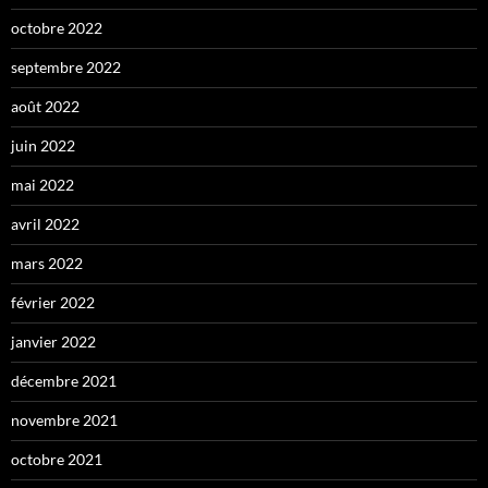
octobre 2022
septembre 2022
août 2022
juin 2022
mai 2022
avril 2022
mars 2022
février 2022
janvier 2022
décembre 2021
novembre 2021
octobre 2021