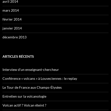
avril 2014
mars 2014
février 2014
janvier 2014
décembre 2013
ARTICLES RÉCENTS
Interview d’un enseignant-chercheur
Conférence « volcans » à Louveciennes : le replay
Le Tour de France aux Champs-Élysées
Entretien sur la volcanologie
Volcan actif ? Volcan éteint ?