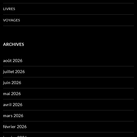
LIVRES
VOYAGES
ARCHIVES
août 2026
juillet 2026
juin 2026
mai 2026
avril 2026
mars 2026
février 2026