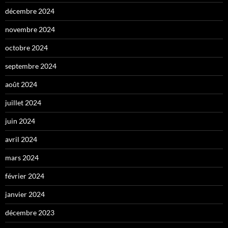
décembre 2024
novembre 2024
octobre 2024
septembre 2024
août 2024
juillet 2024
juin 2024
avril 2024
mars 2024
février 2024
janvier 2024
décembre 2023