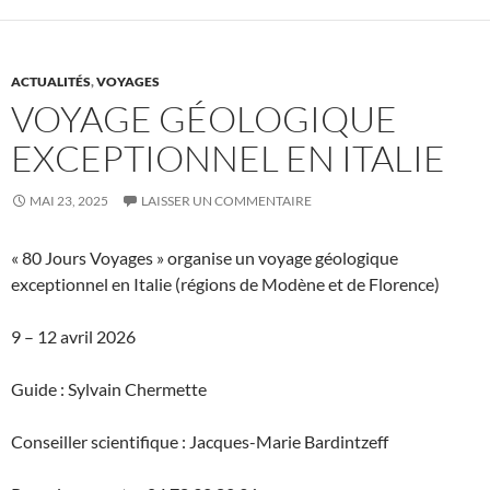
ACTUALITÉS
,
VOYAGES
VOYAGE GÉOLOGIQUE
EXCEPTIONNEL EN ITALIE
MAI 23, 2025
LAISSER UN COMMENTAIRE
« 80 Jours Voyages » organise un voyage géologique
exceptionnel en Italie (régions de Modène et de Florence)
9 – 12 avril 2026
Guide : Sylvain Chermette
Conseiller scientifique : Jacques-Marie Bardintzeff