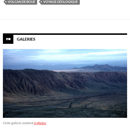
VOLCAN DE BOUE
VOYAGE GÉOLOGIQUE
GALERIES
Cette galerie contient
6 photos
.