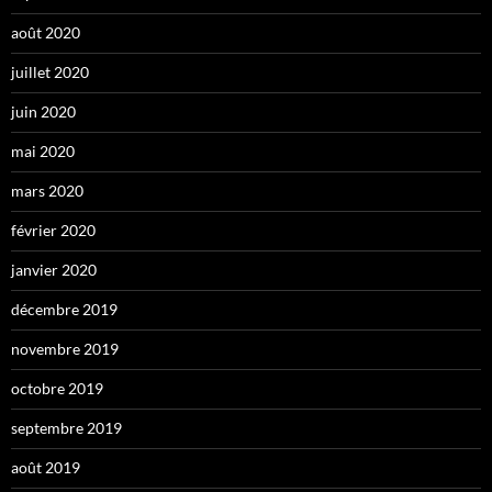
août 2020
juillet 2020
juin 2020
mai 2020
mars 2020
février 2020
janvier 2020
décembre 2019
novembre 2019
octobre 2019
septembre 2019
août 2019