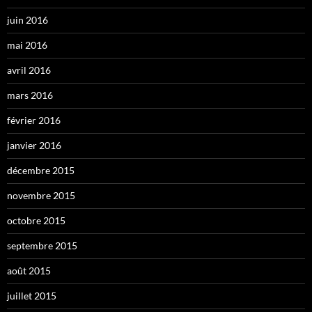
juin 2016
mai 2016
avril 2016
mars 2016
février 2016
janvier 2016
décembre 2015
novembre 2015
octobre 2015
septembre 2015
août 2015
juillet 2015