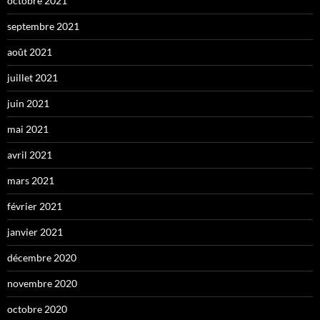
octobre 2021
septembre 2021
août 2021
juillet 2021
juin 2021
mai 2021
avril 2021
mars 2021
février 2021
janvier 2021
décembre 2020
novembre 2020
octobre 2020