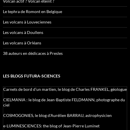
Volcan actif ? Volcan éteint ?
Le tephra de Romont en Belgique
Les volcans à Louveciennes
Les volcans à Doullens
Les volcans à Orléans
38 auteurs en dédicaces à Presles
LES BLOGS FUTURA-SCIENCES
Carnets de bord d’un martien, le blog de Charles FRANKEL, géologue
CIELMANIA : le blog de Jean-Baptiste FELDMANN, photographe du
ciel
COSMOGONIES, le blog d'Aurélien BARRAU, astrophysicien
e-LUMINESCIENCES: the blog of Jean-Pierre Luminet