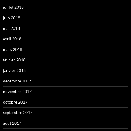
juillet 2018
juin 2018
mai 2018
avril 2018
mars 2018
février 2018
janvier 2018
décembre 2017
novembre 2017
octobre 2017
septembre 2017
août 2017