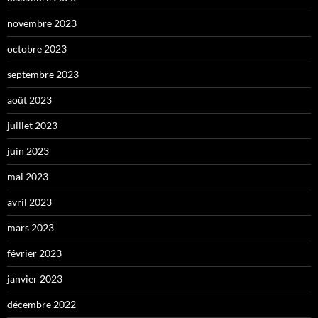
novembre 2023
octobre 2023
septembre 2023
août 2023
juillet 2023
juin 2023
mai 2023
avril 2023
mars 2023
février 2023
janvier 2023
décembre 2022