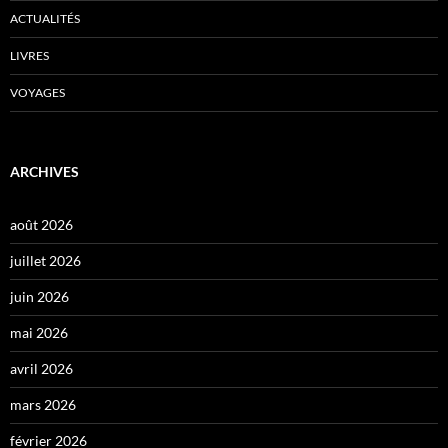
ACTUALITÉS
LIVRES
VOYAGES
ARCHIVES
août 2026
juillet 2026
juin 2026
mai 2026
avril 2026
mars 2026
février 2026