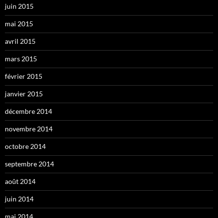
juin 2015
mai 2015
avril 2015
mars 2015
février 2015
janvier 2015
décembre 2014
novembre 2014
octobre 2014
septembre 2014
août 2014
juin 2014
mai 2014