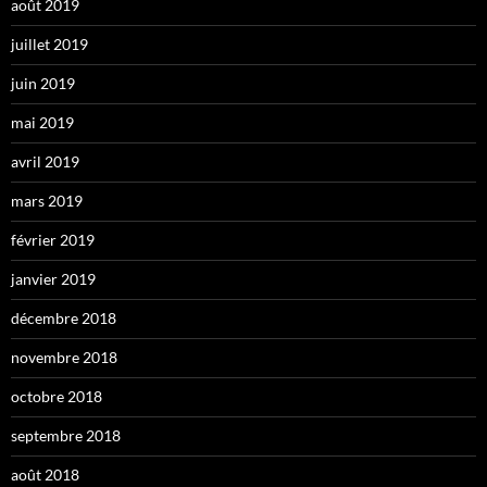
août 2019
juillet 2019
juin 2019
mai 2019
avril 2019
mars 2019
février 2019
janvier 2019
décembre 2018
novembre 2018
octobre 2018
septembre 2018
août 2018