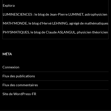
Explora
LUMINESCIENCES : le blog de Jean-Pierre LUMINET, astrophysicien
MATH'MONDE, le blog d'Hervé LEHNING, agrégé de mathématiques
PHYSMATIQUES, le blog de Claude ASLANGUL, physicien théoricien
MÉTA
Connexion
Flux des publications
Flux des commentaires
Site de WordPress-FR