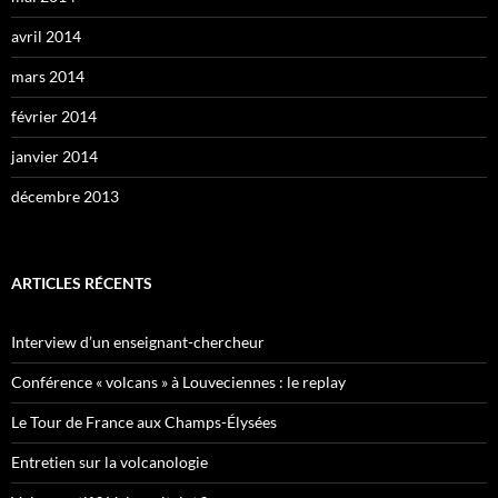
avril 2014
mars 2014
février 2014
janvier 2014
décembre 2013
ARTICLES RÉCENTS
Interview d’un enseignant-chercheur
Conférence « volcans » à Louveciennes : le replay
Le Tour de France aux Champs-Élysées
Entretien sur la volcanologie