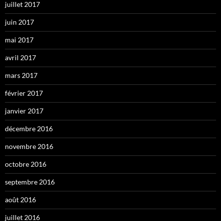
juillet 2017
juin 2017
mai 2017
avril 2017
mars 2017
février 2017
janvier 2017
décembre 2016
novembre 2016
octobre 2016
septembre 2016
août 2016
juillet 2016