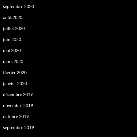
septembre 2020
août 2020
juillet 2020
juin 2020
mai 2020
mars 2020
février 2020
janvier 2020
décembre 2019
novembre 2019
octobre 2019
septembre 2019