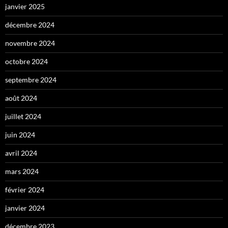
janvier 2025
décembre 2024
novembre 2024
octobre 2024
septembre 2024
août 2024
juillet 2024
juin 2024
avril 2024
mars 2024
février 2024
janvier 2024
décembre 2023