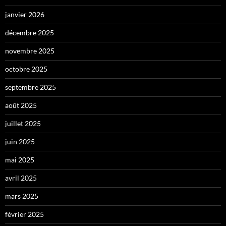
janvier 2026
décembre 2025
novembre 2025
octobre 2025
septembre 2025
août 2025
juillet 2025
juin 2025
mai 2025
avril 2025
mars 2025
février 2025