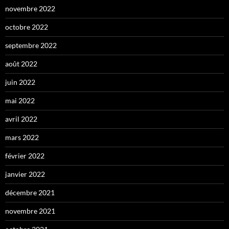
novembre 2022
octobre 2022
septembre 2022
août 2022
juin 2022
mai 2022
avril 2022
mars 2022
février 2022
janvier 2022
décembre 2021
novembre 2021