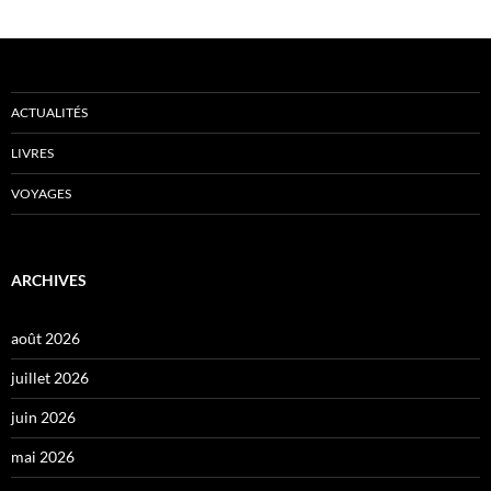
ACTUALITÉS
LIVRES
VOYAGES
ARCHIVES
août 2026
juillet 2026
juin 2026
mai 2026