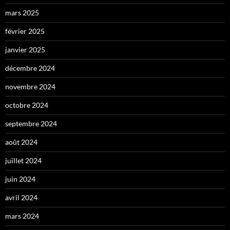
mars 2025
février 2025
janvier 2025
décembre 2024
novembre 2024
octobre 2024
septembre 2024
août 2024
juillet 2024
juin 2024
avril 2024
mars 2024