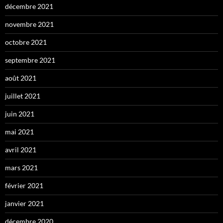
décembre 2021
novembre 2021
octobre 2021
septembre 2021
août 2021
juillet 2021
juin 2021
mai 2021
avril 2021
mars 2021
février 2021
janvier 2021
décembre 2020