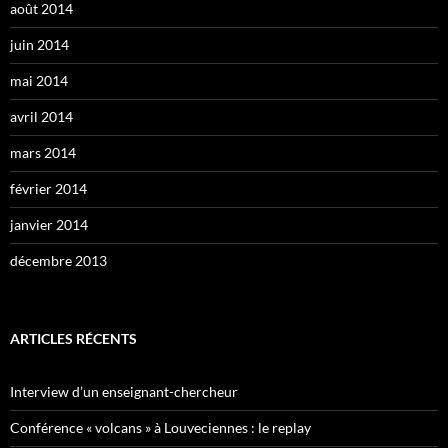
août 2014
juin 2014
mai 2014
avril 2014
mars 2014
février 2014
janvier 2014
décembre 2013
ARTICLES RÉCENTS
Interview d’un enseignant-chercheur
Conférence « volcans » à Louveciennes : le replay