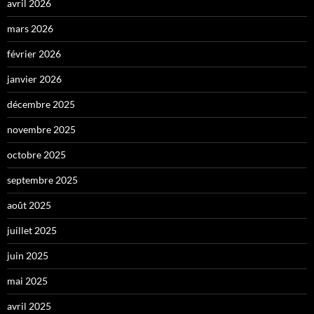
avril 2026
mars 2026
février 2026
janvier 2026
décembre 2025
novembre 2025
octobre 2025
septembre 2025
août 2025
juillet 2025
juin 2025
mai 2025
avril 2025