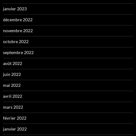
janvier 2023
décembre 2022
novembre 2022
octobre 2022
septembre 2022
août 2022
juin 2022
mai 2022
avril 2022
mars 2022
février 2022
janvier 2022