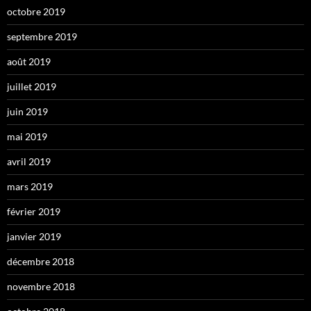
octobre 2019
septembre 2019
août 2019
juillet 2019
juin 2019
mai 2019
avril 2019
mars 2019
février 2019
janvier 2019
décembre 2018
novembre 2018