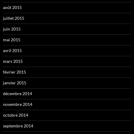
août 2015
juillet 2015
juin 2015
mai 2015
avril 2015
mars 2015
février 2015
janvier 2015
décembre 2014
novembre 2014
octobre 2014
septembre 2014