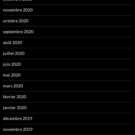
novembre 2020
octobre 2020
septembre 2020
août 2020
juillet 2020
juin 2020
mai 2020
mars 2020
février 2020
janvier 2020
décembre 2019
novembre 2019