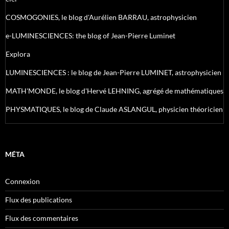
COSMOGONIES, le blog d'Aurélien BARRAU, astrophysicien
e-LUMINESCIENCES: the blog of Jean-Pierre Luminet
Explora
LUMINESCIENCES : le blog de Jean-Pierre LUMINET, astrophysicien
MATH'MONDE, le blog d'Hervé LEHNING, agrégé de mathématiques
PHYSMATIQUES, le blog de Claude ASLANGUL, physicien théoricien
MÉTA
Connexion
Flux des publications
Flux des commentaires