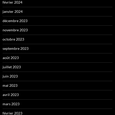
février 2024
janvier 2024
décembre 2023
novembre 2023
octobre 2023
septembre 2023
août 2023
juillet 2023
juin 2023
mai 2023
avril 2023
mars 2023
février 2023