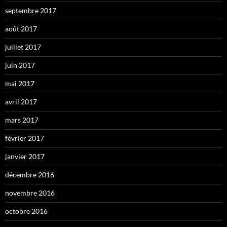
septembre 2017
août 2017
juillet 2017
juin 2017
mai 2017
avril 2017
mars 2017
février 2017
janvier 2017
décembre 2016
novembre 2016
octobre 2016