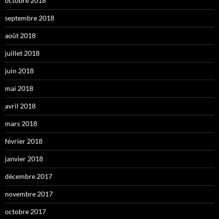
octobre 2018
septembre 2018
août 2018
juillet 2018
juin 2018
mai 2018
avril 2018
mars 2018
février 2018
janvier 2018
décembre 2017
novembre 2017
octobre 2017