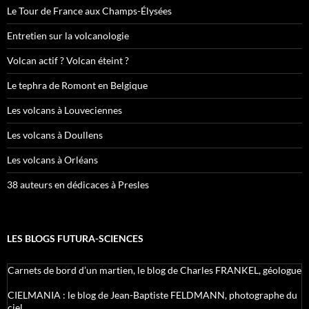
Le Tour de France aux Champs-Élysées
Entretien sur la volcanologie
Volcan actif ? Volcan éteint ?
Le tephra de Romont en Belgique
Les volcans à Louveciennes
Les volcans à Doullens
Les volcans à Orléans
38 auteurs en dédicaces à Presles
LES BLOGS FUTURA-SCIENCES
Carnets de bord d’un martien, le blog de Charles FRANKEL, géologue
CIELMANIA : le blog de Jean-Baptiste FELDMANN, photographe du
ciel