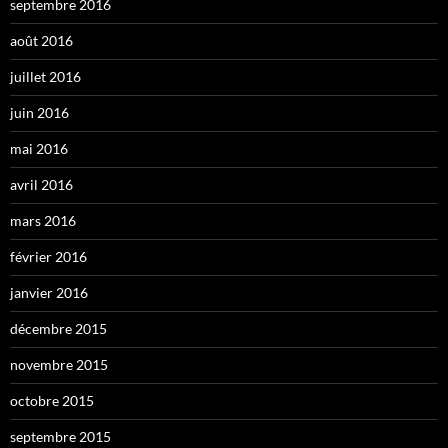
septembre 2016
août 2016
juillet 2016
juin 2016
mai 2016
avril 2016
mars 2016
février 2016
janvier 2016
décembre 2015
novembre 2015
octobre 2015
septembre 2015