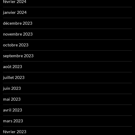
février 2024
janvier 2024
décembre 2023
novembre 2023
octobre 2023
septembre 2023
août 2023
juillet 2023
juin 2023
mai 2023
avril 2023
mars 2023
février 2023