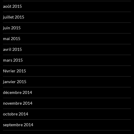
août 2015
juillet 2015
juin 2015
mai 2015
avril 2015
mars 2015
février 2015
janvier 2015
décembre 2014
novembre 2014
octobre 2014
septembre 2014