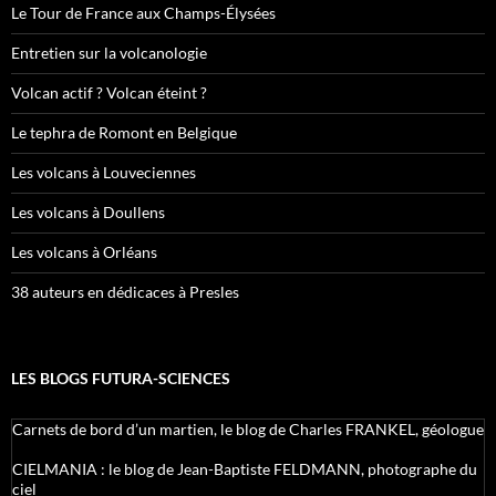
Le Tour de France aux Champs-Élysées
Entretien sur la volcanologie
Volcan actif ? Volcan éteint ?
Le tephra de Romont en Belgique
Les volcans à Louveciennes
Les volcans à Doullens
Les volcans à Orléans
38 auteurs en dédicaces à Presles
LES BLOGS FUTURA-SCIENCES
Carnets de bord d’un martien, le blog de Charles FRANKEL, géologue
CIELMANIA : le blog de Jean-Baptiste FELDMANN, photographe du
ciel