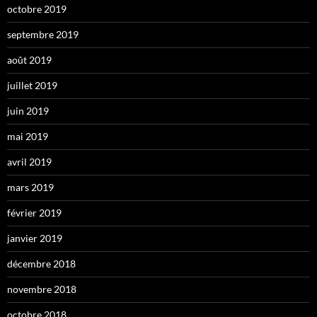
octobre 2019
septembre 2019
août 2019
juillet 2019
juin 2019
mai 2019
avril 2019
mars 2019
février 2019
janvier 2019
décembre 2018
novembre 2018
octobre 2018