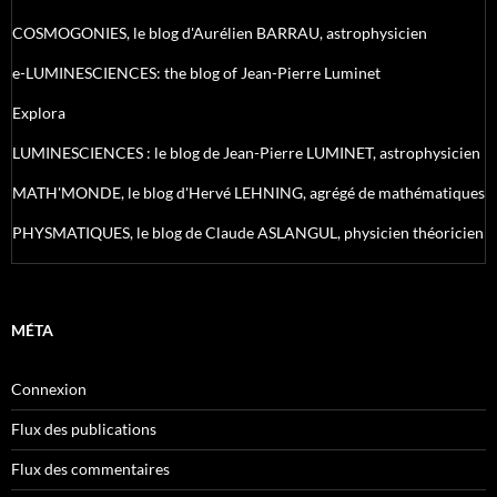
COSMOGONIES, le blog d'Aurélien BARRAU, astrophysicien
e-LUMINESCIENCES: the blog of Jean-Pierre Luminet
Explora
LUMINESCIENCES : le blog de Jean-Pierre LUMINET, astrophysicien
MATH'MONDE, le blog d'Hervé LEHNING, agrégé de mathématiques
PHYSMATIQUES, le blog de Claude ASLANGUL, physicien théoricien
MÉTA
Connexion
Flux des publications
Flux des commentaires