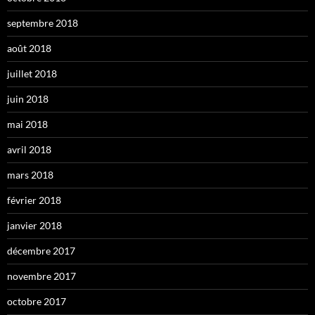
septembre 2018
août 2018
juillet 2018
juin 2018
mai 2018
avril 2018
mars 2018
février 2018
janvier 2018
décembre 2017
novembre 2017
octobre 2017