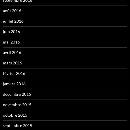
septembre 2016
août 2016
juillet 2016
juin 2016
mai 2016
avril 2016
mars 2016
février 2016
janvier 2016
décembre 2015
novembre 2015
octobre 2015
septembre 2015