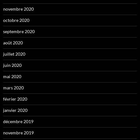
novembre 2020
octobre 2020
septembre 2020
août 2020
juillet 2020
juin 2020
mai 2020
mars 2020
février 2020
janvier 2020
décembre 2019
novembre 2019