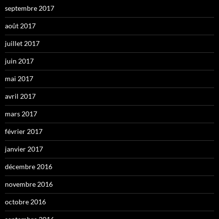
septembre 2017
août 2017
juillet 2017
juin 2017
mai 2017
avril 2017
mars 2017
février 2017
janvier 2017
décembre 2016
novembre 2016
octobre 2016