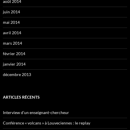
août 2014
juin 2014
mai 2014
avril 2014
mars 2014
février 2014
janvier 2014
décembre 2013
ARTICLES RÉCENTS
Interview d’un enseignant-chercheur
Conférence « volcans » à Louveciennes : le replay