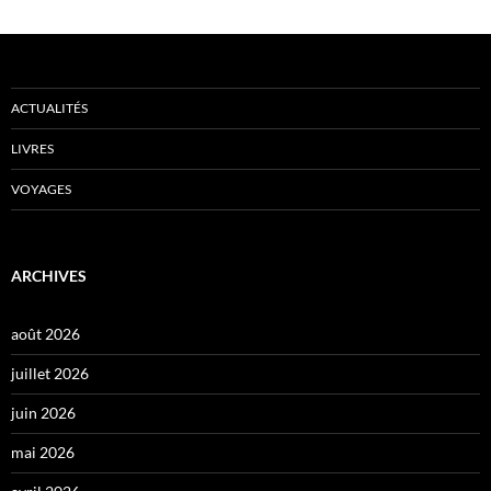
ACTUALITÉS
LIVRES
VOYAGES
ARCHIVES
août 2026
juillet 2026
juin 2026
mai 2026