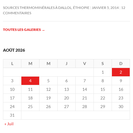
SOURCES THERMOMINÉRALES À DALLOL, ÉTHIOPIE
JANVIER 5, 2014
12
COMMENTAIRES
TOUTES LES GALERIES
→
AOÛT 2026
L
M
M
J
V
S
D
1
2
3
4
5
6
7
8
9
10
11
12
13
14
15
16
17
18
19
20
21
22
23
24
25
26
27
28
29
30
31
« Juil