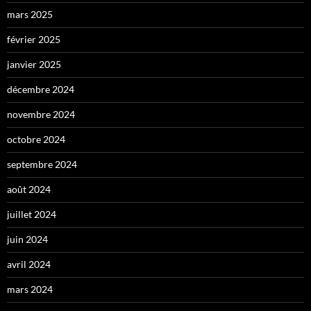
mars 2025
février 2025
janvier 2025
décembre 2024
novembre 2024
octobre 2024
septembre 2024
août 2024
juillet 2024
juin 2024
avril 2024
mars 2024