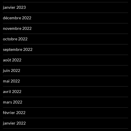
janvier 2023
décembre 2022
novembre 2022
octobre 2022
septembre 2022
août 2022
juin 2022
mai 2022
avril 2022
mars 2022
février 2022
janvier 2022