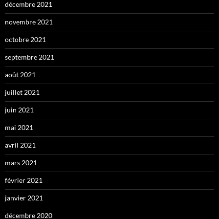
décembre 2021
novembre 2021
octobre 2021
septembre 2021
août 2021
juillet 2021
juin 2021
mai 2021
avril 2021
mars 2021
février 2021
janvier 2021
décembre 2020