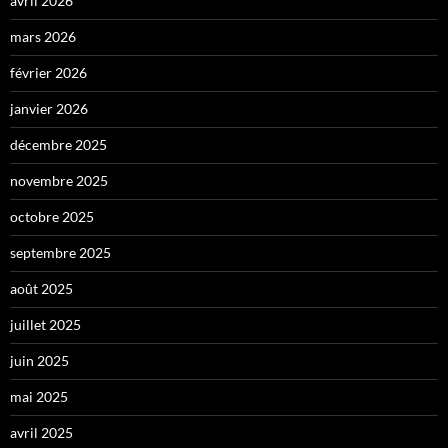
avril 2026
mars 2026
février 2026
janvier 2026
décembre 2025
novembre 2025
octobre 2025
septembre 2025
août 2025
juillet 2025
juin 2025
mai 2025
avril 2025