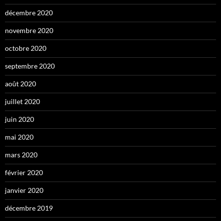
décembre 2020
novembre 2020
octobre 2020
septembre 2020
août 2020
juillet 2020
juin 2020
mai 2020
mars 2020
février 2020
janvier 2020
décembre 2019