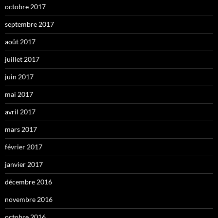
octobre 2017
septembre 2017
août 2017
juillet 2017
juin 2017
mai 2017
avril 2017
mars 2017
février 2017
janvier 2017
décembre 2016
novembre 2016
octobre 2016