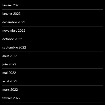
février 2023
janvier 2023
décembre 2022
novembre 2022
octobre 2022
septembre 2022
août 2022
juin 2022
mai 2022
avril 2022
mars 2022
février 2022