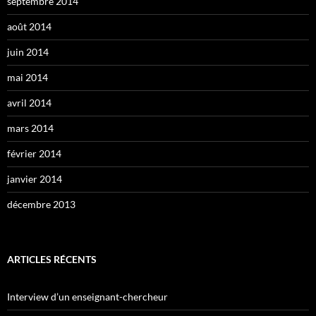
septembre 2014
août 2014
juin 2014
mai 2014
avril 2014
mars 2014
février 2014
janvier 2014
décembre 2013
ARTICLES RÉCENTS
Interview d’un enseignant-chercheur