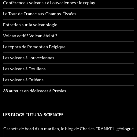
Conférence « volcans » à Louveciennes : le replay
Le Tour de France aux Champs-Élysées
Entretien sur la volcanologie
Volcan actif ? Volcan éteint ?
Le tephra de Romont en Belgique
Les volcans à Louveciennes
Les volcans à Doullens
Les volcans à Orléans
38 auteurs en dédicaces à Presles
LES BLOGS FUTURA-SCIENCES
Carnets de bord d’un martien, le blog de Charles FRANKEL, géologue