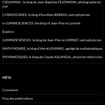
CIELMANIA : le blog de Jean-Baptiste FELDMANN, photographe du
ciel
COSMOGONIES, le blog d'Aurélien BARRAU, astrophysicien
e-LUMINESCIENCES: the blog of Jean-Pierre Luminet
Explora
LUMINESCIENCES : le blog de Jean-Pierre LUMINET, astrophysicien
MATH'MONDE, le blog d'Hervé LEHNING, agrégé de mathématiques
PHYSMATIQUES, le blog de Claude ASLANGUL, physicien théoricien
MÉTA
Connexion
Flux des publications