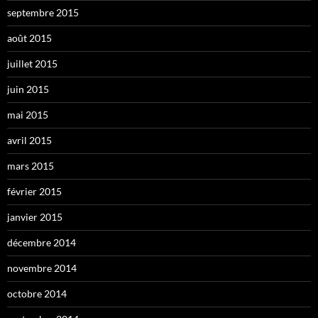
septembre 2015
août 2015
juillet 2015
juin 2015
mai 2015
avril 2015
mars 2015
février 2015
janvier 2015
décembre 2014
novembre 2014
octobre 2014