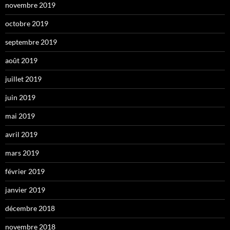
novembre 2019
octobre 2019
septembre 2019
août 2019
juillet 2019
juin 2019
mai 2019
avril 2019
mars 2019
février 2019
janvier 2019
décembre 2018
novembre 2018