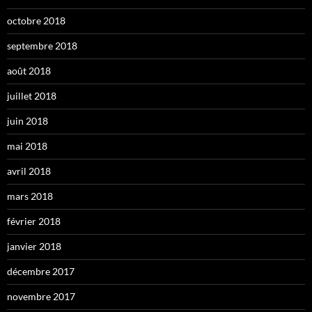
octobre 2018
septembre 2018
août 2018
juillet 2018
juin 2018
mai 2018
avril 2018
mars 2018
février 2018
janvier 2018
décembre 2017
novembre 2017