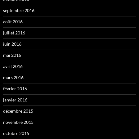
septembre 2016
août 2016
juillet 2016
juin 2016
mai 2016
avril 2016
mars 2016
février 2016
janvier 2016
décembre 2015
novembre 2015
octobre 2015