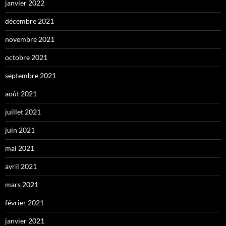
janvier 2022
décembre 2021
novembre 2021
octobre 2021
septembre 2021
août 2021
juillet 2021
juin 2021
mai 2021
avril 2021
mars 2021
février 2021
janvier 2021