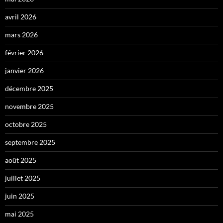
avril 2026
mars 2026
février 2026
janvier 2026
décembre 2025
novembre 2025
octobre 2025
septembre 2025
août 2025
juillet 2025
juin 2025
mai 2025