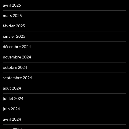
avril 2025
mars 2025
février 2025
janvier 2025
décembre 2024
novembre 2024
octobre 2024
septembre 2024
août 2024
juillet 2024
juin 2024
avril 2024