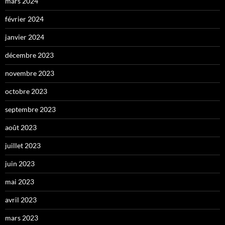
mars 2024
février 2024
janvier 2024
décembre 2023
novembre 2023
octobre 2023
septembre 2023
août 2023
juillet 2023
juin 2023
mai 2023
avril 2023
mars 2023