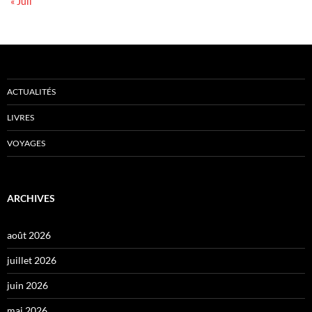
« Juil
ACTUALITÉS
LIVRES
VOYAGES
ARCHIVES
août 2026
juillet 2026
juin 2026
mai 2026