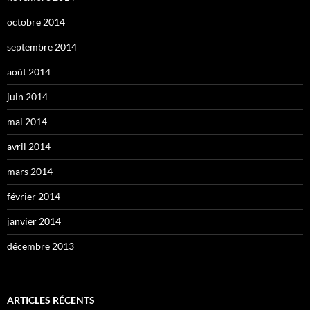
octobre 2014
septembre 2014
août 2014
juin 2014
mai 2014
avril 2014
mars 2014
février 2014
janvier 2014
décembre 2013
ARTICLES RÉCENTS