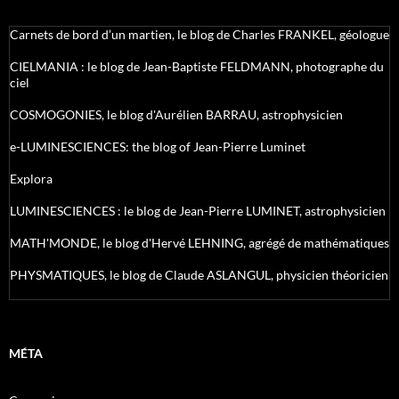
Carnets de bord d’un martien, le blog de Charles FRANKEL, géologue
CIELMANIA : le blog de Jean-Baptiste FELDMANN, photographe du
ciel
COSMOGONIES, le blog d'Aurélien BARRAU, astrophysicien
e-LUMINESCIENCES: the blog of Jean-Pierre Luminet
Explora
LUMINESCIENCES : le blog de Jean-Pierre LUMINET, astrophysicien
MATH'MONDE, le blog d'Hervé LEHNING, agrégé de mathématiques
PHYSMATIQUES, le blog de Claude ASLANGUL, physicien théoricien
MÉTA