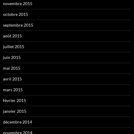
novembre 2015
octobre 2015
septembre 2015
août 2015
juillet 2015
juin 2015
mai 2015
avril 2015
mars 2015
février 2015
janvier 2015
décembre 2014
novembre 2014