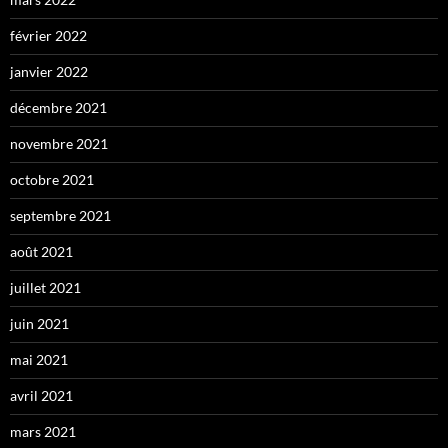
février 2022
janvier 2022
décembre 2021
novembre 2021
octobre 2021
septembre 2021
août 2021
juillet 2021
juin 2021
mai 2021
avril 2021
mars 2021