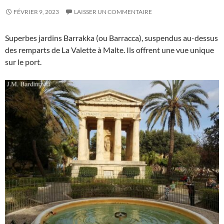
FÉVRIER 9, 2023
LAISSER UN COMMENTAIRE
Superbes jardins Barrakka (ou Barracca), suspendus au-dessus
des remparts de La Valette à Malte. Ils offrent une vue unique
sur le port.