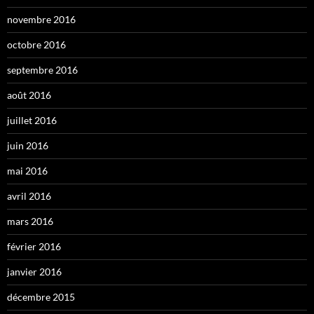
novembre 2016
octobre 2016
septembre 2016
août 2016
juillet 2016
juin 2016
mai 2016
avril 2016
mars 2016
février 2016
janvier 2016
décembre 2015