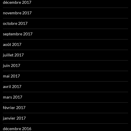
décembre 2017
novembre 2017
octobre 2017
septembre 2017
août 2017
juillet 2017
juin 2017
mai 2017
avril 2017
mars 2017
février 2017
janvier 2017
décembre 2016