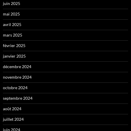
juin 2025
mai 2025
avril 2025
mars 2025
février 2025
janvier 2025
décembre 2024
novembre 2024
octobre 2024
septembre 2024
août 2024
juillet 2024
juin 2024