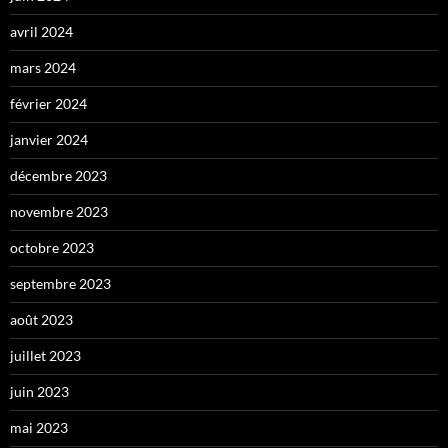
avril 2024
mars 2024
février 2024
janvier 2024
décembre 2023
novembre 2023
octobre 2023
septembre 2023
août 2023
juillet 2023
juin 2023
mai 2023