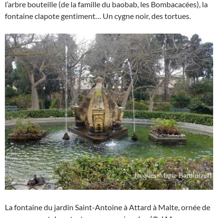
l’arbre bouteille (de la famille du baobab, les Bombacacées), la
fontaine clapote gentiment… Un cygne noir, des tortues.
La fontaine du jardin Saint-Antoine à Attard à Malte, ornée de