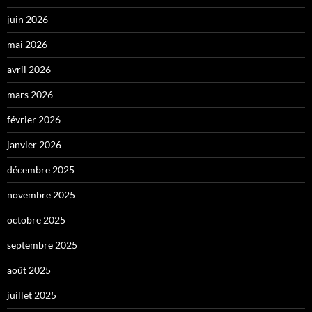
juin 2026
mai 2026
avril 2026
mars 2026
février 2026
janvier 2026
décembre 2025
novembre 2025
octobre 2025
septembre 2025
août 2025
juillet 2025