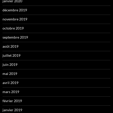
janvier 2020
décembre 2019
novembre 2019
octobre 2019
septembre 2019
août 2019
juillet 2019
juin 2019
mai 2019
avril 2019
mars 2019
février 2019
janvier 2019