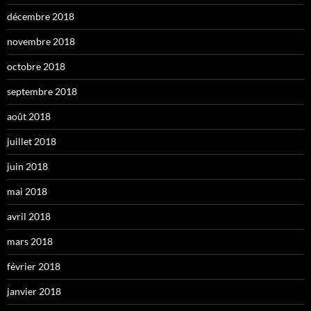
décembre 2018
novembre 2018
octobre 2018
septembre 2018
août 2018
juillet 2018
juin 2018
mai 2018
avril 2018
mars 2018
février 2018
janvier 2018