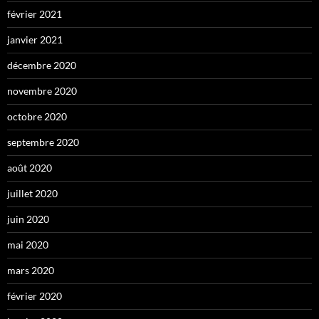
février 2021
janvier 2021
décembre 2020
novembre 2020
octobre 2020
septembre 2020
août 2020
juillet 2020
juin 2020
mai 2020
mars 2020
février 2020