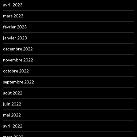
avril 2023
mars 2023
février 2023
janvier 2023
décembre 2022
novembre 2022
octobre 2022
septembre 2022
août 2022
juin 2022
mai 2022
avril 2022
mars 2022