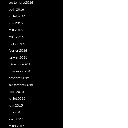
septembre 2016
août 2016
juillet 2016
juin 2016
mai 2016
avril 2016
mars 2016
février 2016
janvier 2016
décembre 2015
novembre 2015
octobre 2015
septembre 2015
août 2015
juillet 2015
juin 2015
mai 2015
avril 2015
mars 2015