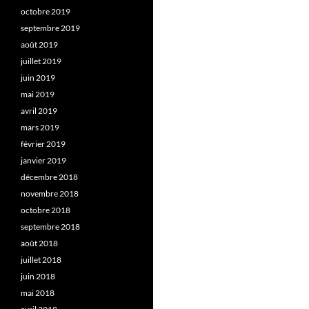
octobre 2019
septembre 2019
août 2019
juillet 2019
juin 2019
mai 2019
avril 2019
mars 2019
février 2019
janvier 2019
décembre 2018
novembre 2018
octobre 2018
septembre 2018
août 2018
juillet 2018
juin 2018
mai 2018