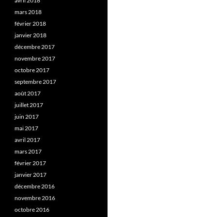
avril 2018
mars 2018
février 2018
janvier 2018
décembre 2017
novembre 2017
octobre 2017
septembre 2017
août 2017
juillet 2017
juin 2017
mai 2017
avril 2017
mars 2017
février 2017
janvier 2017
décembre 2016
novembre 2016
octobre 2016