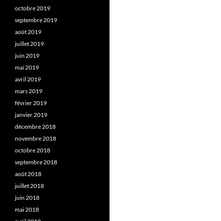
octobre 2019
septembre 2019
août 2019
juillet 2019
juin 2019
mai 2019
avril 2019
mars 2019
février 2019
janvier 2019
décembre 2018
novembre 2018
octobre 2018
septembre 2018
août 2018
juillet 2018
juin 2018
mai 2018