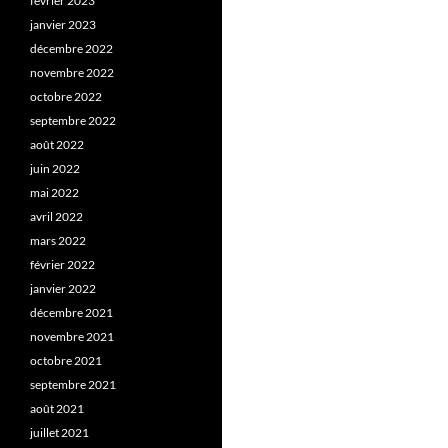
février 2023
janvier 2023
décembre 2022
novembre 2022
octobre 2022
septembre 2022
août 2022
juin 2022
mai 2022
avril 2022
mars 2022
février 2022
janvier 2022
décembre 2021
novembre 2021
octobre 2021
septembre 2021
août 2021
juillet 2021