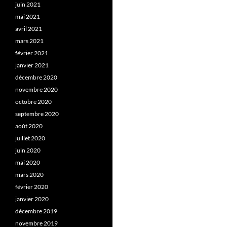
juin 2021
mai 2021
avril 2021
mars 2021
février 2021
janvier 2021
décembre 2020
novembre 2020
octobre 2020
septembre 2020
août 2020
juillet 2020
juin 2020
mai 2020
mars 2020
février 2020
janvier 2020
décembre 2019
novembre 2019