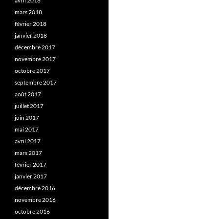
avril 2018
mars 2018
février 2018
janvier 2018
décembre 2017
novembre 2017
octobre 2017
septembre 2017
août 2017
juillet 2017
juin 2017
mai 2017
avril 2017
mars 2017
février 2017
janvier 2017
décembre 2016
novembre 2016
octobre 2016