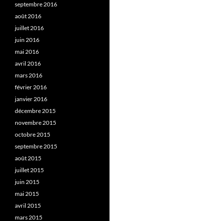
septembre 2016
août 2016
juillet 2016
juin 2016
mai 2016
avril 2016
mars 2016
février 2016
janvier 2016
décembre 2015
novembre 2015
octobre 2015
septembre 2015
août 2015
juillet 2015
juin 2015
mai 2015
avril 2015
mars 2015