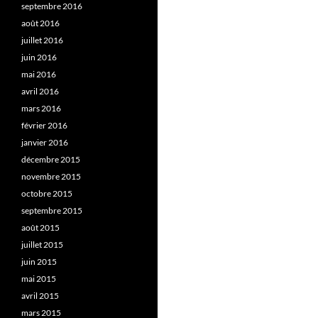
septembre 2016
août 2016
juillet 2016
juin 2016
mai 2016
avril 2016
mars 2016
février 2016
janvier 2016
décembre 2015
novembre 2015
octobre 2015
septembre 2015
août 2015
juillet 2015
juin 2015
mai 2015
avril 2015
mars 2015