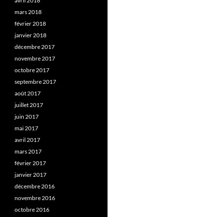
avril 2018
mars 2018
février 2018
janvier 2018
décembre 2017
novembre 2017
octobre 2017
septembre 2017
août 2017
juillet 2017
juin 2017
mai 2017
avril 2017
mars 2017
février 2017
janvier 2017
décembre 2016
novembre 2016
octobre 2016