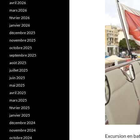
avril 2026
mars 2026
février 2026
janvier 2026
décembre 2025
novembre 2025
octobre 2025
septembre 2025
août 2025
juillet 2025
juin 2025
mai 2025
avril 2025
mars 2025
février 2025
janvier 2025
décembre 2024
novembre 2024
Excursion en ba
octobre 2024