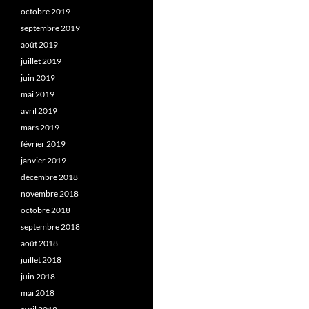
octobre 2019
septembre 2019
août 2019
juillet 2019
juin 2019
mai 2019
avril 2019
mars 2019
février 2019
janvier 2019
décembre 2018
novembre 2018
octobre 2018
septembre 2018
août 2018
juillet 2018
juin 2018
mai 2018