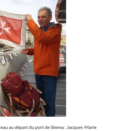
teau au départ du port de Sliema : Jacques-Marie