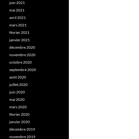
juin 2021
mai 2021
avril 2021
mars 2021
février 2021
janvier 2021
décembre 2020
novembre 2020
octobre 2020
septembre 2020
août 2020
juillet 2020
juin 2020
mai 2020
mars 2020
février 2020
janvier 2020
décembre 2019
novembre 2019