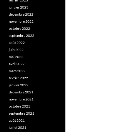
février 2023
janvier 2023
décembre 2022
novembre 2022
octobre 2022
septembre 2022
août 2022
juin 2022
mai 2022
avril 2022
mars 2022
février 2022
janvier 2022
décembre 2021
novembre 2021
octobre 2021
septembre 2021
août 2021
juillet 2021