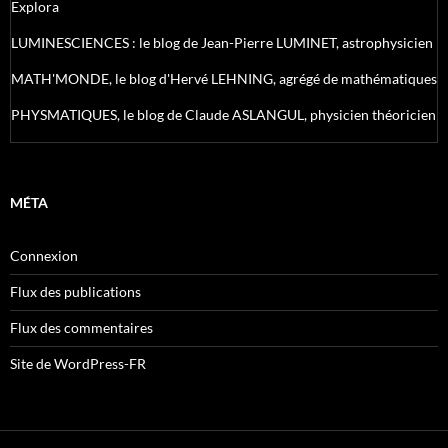
Explora
LUMINESCIENCES : le blog de Jean-Pierre LUMINET, astrophysicien
MATH'MONDE, le blog d'Hervé LEHNING, agrégé de mathématiques
PHYSMATIQUES, le blog de Claude ASLANGUL, physicien théoricien
MÉTA
Connexion
Flux des publications
Flux des commentaires
Site de WordPress-FR