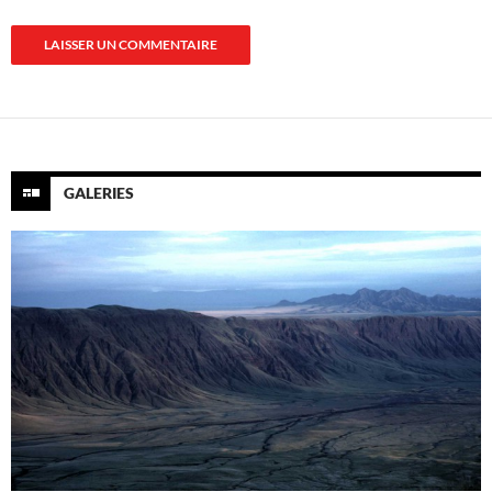
GALERIES