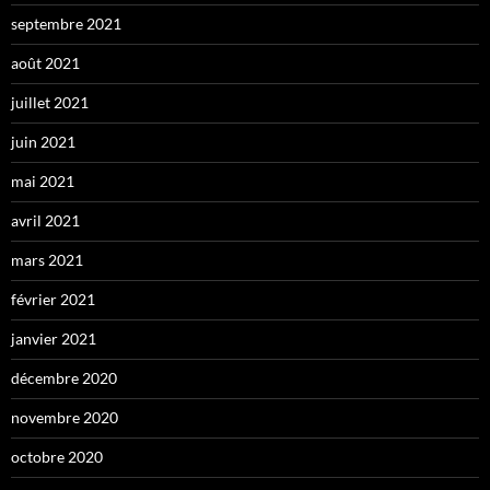
septembre 2021
août 2021
juillet 2021
juin 2021
mai 2021
avril 2021
mars 2021
février 2021
janvier 2021
décembre 2020
novembre 2020
octobre 2020