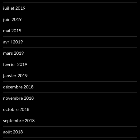
juillet 2019
juin 2019
mai 2019
avril 2019
mars 2019
février 2019
janvier 2019
décembre 2018
novembre 2018
octobre 2018
septembre 2018
août 2018