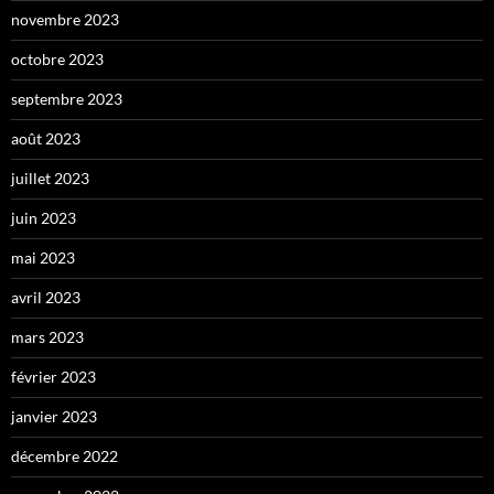
novembre 2023
octobre 2023
septembre 2023
août 2023
juillet 2023
juin 2023
mai 2023
avril 2023
mars 2023
février 2023
janvier 2023
décembre 2022