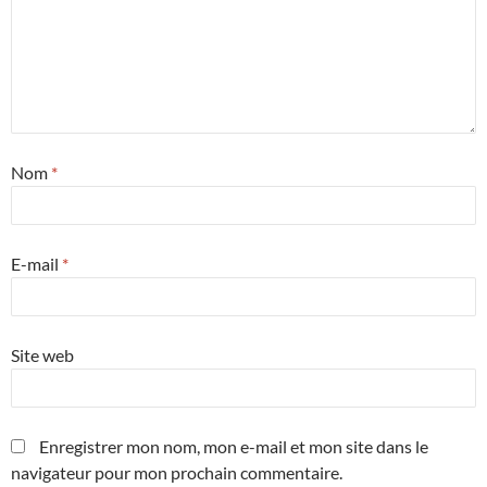
Nom
*
E-mail
*
Site web
Enregistrer mon nom, mon e-mail et mon site dans le
navigateur pour mon prochain commentaire.