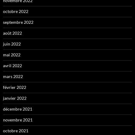
novembre 2022
octobre 2022
septembre 2022
août 2022
juin 2022
mai 2022
avril 2022
mars 2022
février 2022
janvier 2022
décembre 2021
novembre 2021
octobre 2021