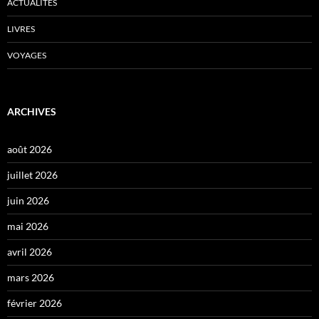
ACTUALITÉS
LIVRES
VOYAGES
ARCHIVES
août 2026
juillet 2026
juin 2026
mai 2026
avril 2026
mars 2026
février 2026