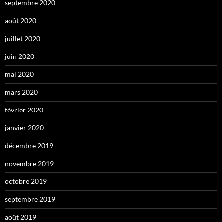
septembre 2020
août 2020
juillet 2020
juin 2020
mai 2020
mars 2020
février 2020
janvier 2020
décembre 2019
novembre 2019
octobre 2019
septembre 2019
août 2019