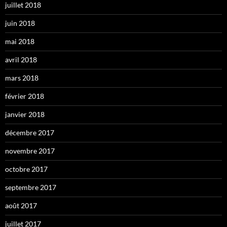
juillet 2018
juin 2018
mai 2018
avril 2018
mars 2018
février 2018
janvier 2018
décembre 2017
novembre 2017
octobre 2017
septembre 2017
août 2017
juillet 2017