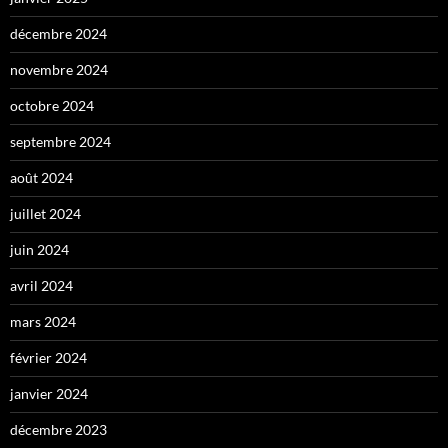
décembre 2024
novembre 2024
octobre 2024
septembre 2024
août 2024
juillet 2024
juin 2024
avril 2024
mars 2024
février 2024
janvier 2024
décembre 2023