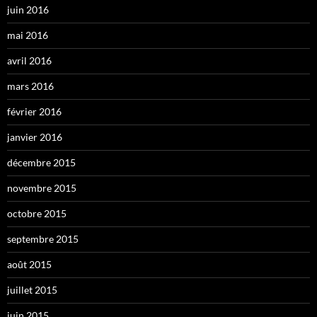
juin 2016
mai 2016
avril 2016
mars 2016
février 2016
janvier 2016
décembre 2015
novembre 2015
octobre 2015
septembre 2015
août 2015
juillet 2015
juin 2015