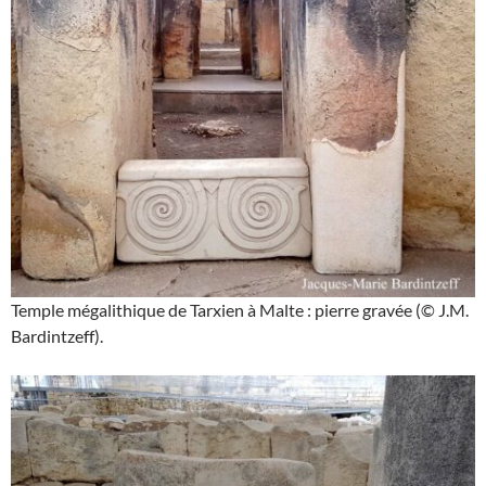
Temple mégalithique de Tarxien à Malte : pierre gravée (© J.M.
Bardintzeff).