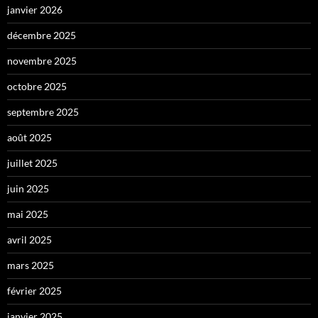
janvier 2026
décembre 2025
novembre 2025
octobre 2025
septembre 2025
août 2025
juillet 2025
juin 2025
mai 2025
avril 2025
mars 2025
février 2025
janvier 2025