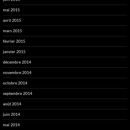
mai 2015
avril 2015
mars 2015
février 2015
janvier 2015
décembre 2014
novembre 2014
octobre 2014
septembre 2014
août 2014
juin 2014
mai 2014