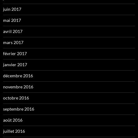
juin 2017
mai 2017
avril 2017
mars 2017
février 2017
janvier 2017
décembre 2016
novembre 2016
octobre 2016
septembre 2016
août 2016
juillet 2016