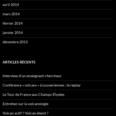
avril 2014
mars 2014
février 2014
janvier 2014
décembre 2013
ARTICLES RÉCENTS
Interview d’un enseignant-chercheur
Conférence « volcans » à Louveciennes : le replay
Le Tour de France aux Champs-Élysées
Entretien sur la volcanologie
Volcan actif ? Volcan éteint ?