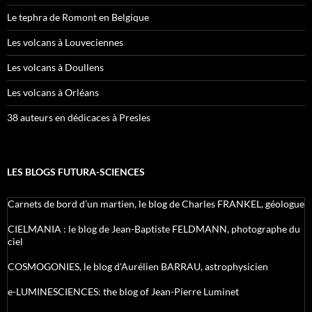
Le tephra de Romont en Belgique
Les volcans à Louveciennes
Les volcans à Doullens
Les volcans à Orléans
38 auteurs en dédicaces à Presles
LES BLOGS FUTURA-SCIENCES
Carnets de bord d’un martien, le blog de Charles FRANKEL, géologue
CIELMANIA : le blog de Jean-Baptiste FELDMANN, photographe du
ciel
COSMOGONIES, le blog d'Aurélien BARRAU, astrophysicien
e-LUMINESCIENCES: the blog of Jean-Pierre Luminet