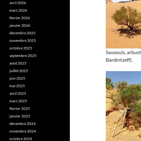
avril 2026
mars 2026
février 2026
janvier 2026
décembre 2025
novembre 2025
octobre 2025
Saxaouls, arbust
septembre 2025
Bardintzeff).
août 2025
juillet 2025
juin 2025
mai 2025
avril 2025
mars 2025
février 2025
janvier 2025
décembre 2024
novembre 2024
octobre 2024