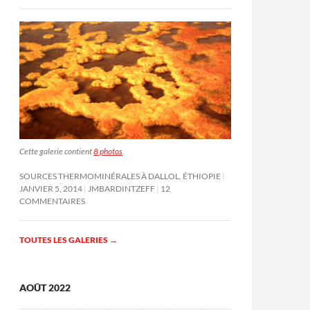
Cette galerie contient
8 photos
.
SOURCES THERMOMINÉRALES À DALLOL, ÉTHIOPIE
JANVIER 5, 2014
JMBARDINTZEFF
12
COMMENTAIRES
TOUTES LES GALERIES
→
AOÛT 2022