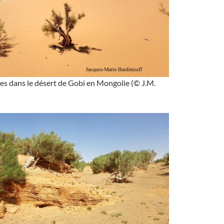
es dans le désert de Gobi en Mongolie (© J.M.