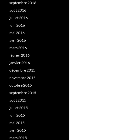
septembre 2016
août 2016
juillet 2016
juin 2016
mai 2016
avril 2016
mars 2016
février 2016
janvier 2016
décembre 2015
novembre 2015
octobre 2015
septembre 2015
août 2015
juillet 2015
juin 2015
mai 2015
avril 2015
mars 2015