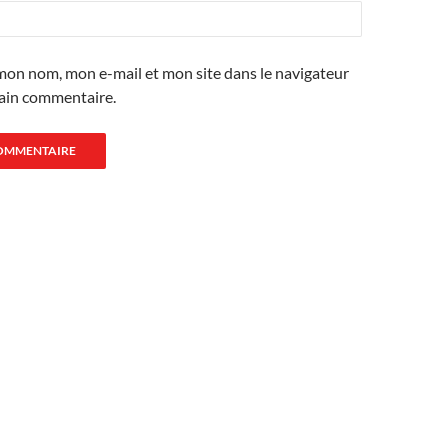
mon nom, mon e-mail et mon site dans le navigateur
ain commentaire.