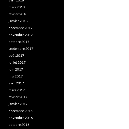
avril 2018
mars 2018
février 2018
janvier 2018
décembre 2017
novembre 2017
octobre 2017
septembre 2017
août 2017
juillet 2017
juin 2017
mai 2017
avril 2017
mars 2017
février 2017
janvier 2017
décembre 2016
novembre 2016
octobre 2016