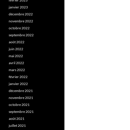
février 2023
janvier 2023
décembre 2022
novembre 2022
octobre 2022
septembre 2022
août 2022
juin 2022
mai 2022
avril 2022
mars 2022
février 2022
janvier 2022
décembre 2021
novembre 2021
octobre 2021
septembre 2021
août 2021
juillet 2021