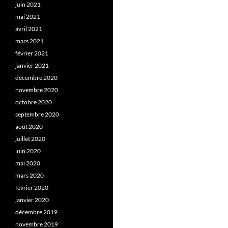
juin 2021
mai 2021
avril 2021
mars 2021
février 2021
janvier 2021
décembre 2020
novembre 2020
octobre 2020
septembre 2020
août 2020
juillet 2020
juin 2020
mai 2020
mars 2020
février 2020
janvier 2020
décembre 2019
novembre 2019