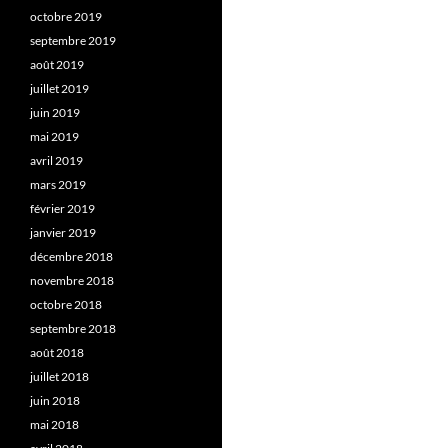
octobre 2019
septembre 2019
août 2019
juillet 2019
juin 2019
mai 2019
avril 2019
mars 2019
février 2019
janvier 2019
décembre 2018
novembre 2018
octobre 2018
septembre 2018
août 2018
juillet 2018
juin 2018
mai 2018