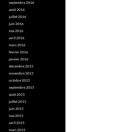
septembre 2016
août 2016
juillet 2016
juin 2016
mai 2016
avril 2016
mars 2016
février 2016
janvier 2016
décembre 2015
novembre 2015
octobre 2015
septembre 2015
août 2015
juillet 2015
juin 2015
mai 2015
avril 2015
mars 2015