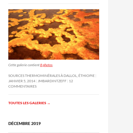
Cette galerie contient
8 photos
.
SOURCES THERMOMINÉRALES À DALLOL, ÉTHIOPIE
JANVIER 5, 2014
JMBARDINTZEFF
12
COMMENTAIRES
TOUTES LES GALERIES
→
DÉCEMBRE 2019