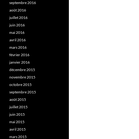
septembre 2016
août 2016
juillet 2016
juin 2016
mai 2016
avril 2016
mars 2016
février 2016
janvier 2016
décembre 2015
novembre 2015
octobre 2015
septembre 2015
août 2015
juillet 2015
juin 2015
mai 2015
avril 2015
mars 2015