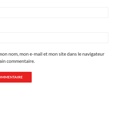
mon nom, mon e-mail et mon site dans le navigateur
ain commentaire.