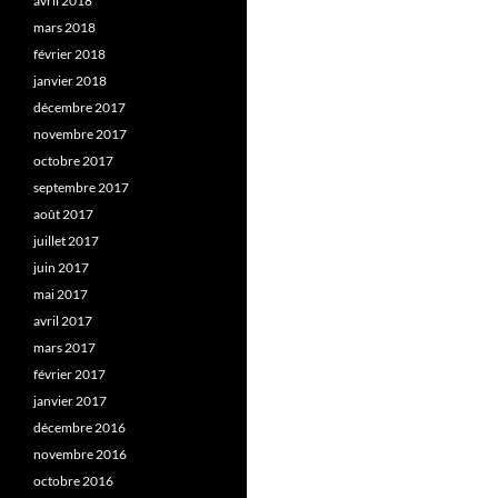
avril 2018
mars 2018
février 2018
janvier 2018
décembre 2017
novembre 2017
octobre 2017
septembre 2017
août 2017
juillet 2017
juin 2017
mai 2017
avril 2017
mars 2017
février 2017
janvier 2017
décembre 2016
novembre 2016
octobre 2016