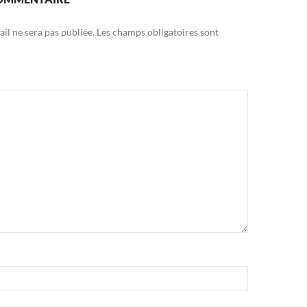
il ne sera pas publiée.
Les champs obligatoires sont