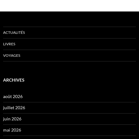
ACTUALITÉS
LIVRES
VOYAGES
ARCHIVES
août 2026
juillet 2026
juin 2026
mai 2026