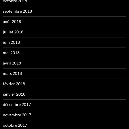
octobre 2018
septembre 2018
août 2018
juillet 2018
juin 2018
mai 2018
avril 2018
mars 2018
février 2018
janvier 2018
décembre 2017
novembre 2017
octobre 2017