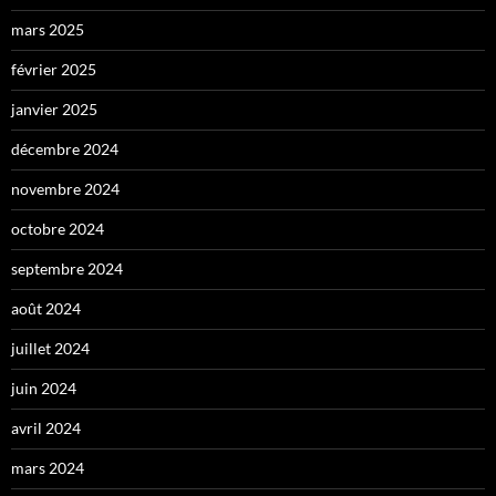
mars 2025
février 2025
janvier 2025
décembre 2024
novembre 2024
octobre 2024
septembre 2024
août 2024
juillet 2024
juin 2024
avril 2024
mars 2024