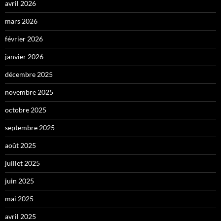
avril 2026
mars 2026
février 2026
janvier 2026
décembre 2025
novembre 2025
octobre 2025
septembre 2025
août 2025
juillet 2025
juin 2025
mai 2025
avril 2025