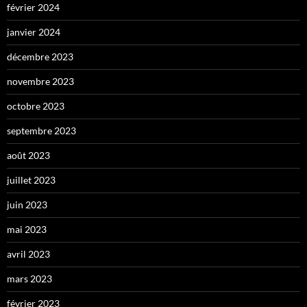
février 2024
janvier 2024
décembre 2023
novembre 2023
octobre 2023
septembre 2023
août 2023
juillet 2023
juin 2023
mai 2023
avril 2023
mars 2023
février 2023