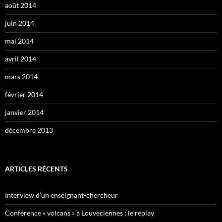
août 2014
juin 2014
mai 2014
avril 2014
mars 2014
février 2014
janvier 2014
décembre 2013
ARTICLES RÉCENTS
Interview d’un enseignant-chercheur
Conférence « volcans » à Louveciennes : le replay