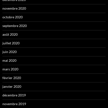
novembre 2020
octobre 2020
septembre 2020
août 2020
juillet 2020
juin 2020
mai 2020
mars 2020
février 2020
janvier 2020
décembre 2019
novembre 2019