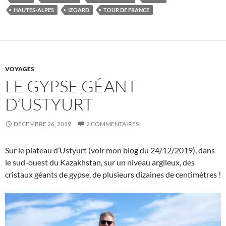
HAUTES-ALPES
IZOARD
TOUR DE FRANCE
VOYAGES
LE GYPSE GÉANT
D’USTYURT
DÉCEMBRE 26, 2019
2 COMMENTAIRES
Sur le plateau d’Ustyurt (voir mon blog du 24/12/2019), dans
le sud-ouest du Kazakhstan, sur un niveau argileux, des
cristaux géants de gypse, de plusieurs dizaines de centimètres !