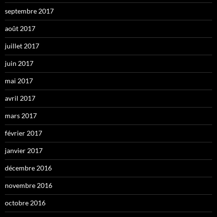
septembre 2017
août 2017
juillet 2017
juin 2017
mai 2017
avril 2017
mars 2017
février 2017
janvier 2017
décembre 2016
novembre 2016
octobre 2016