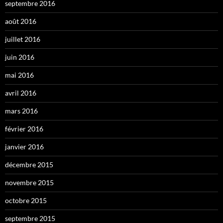
septembre 2016
août 2016
juillet 2016
juin 2016
mai 2016
avril 2016
mars 2016
février 2016
janvier 2016
décembre 2015
novembre 2015
octobre 2015
septembre 2015