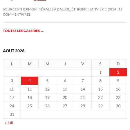
SOURCES THERMOMINÉRALES À DALLOL, ÉTHIOPIE
JANVIER 5, 2014
12
COMMENTAIRES
TOUTES LES GALERIES
→
AOÛT 2026
L
M
M
J
V
S
D
1
2
3
4
5
6
7
8
9
10
11
12
13
14
15
16
17
18
19
20
21
22
23
24
25
26
27
28
29
30
31
« Juil