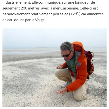
industriellement. Elle communique, sur une longueur de
seulement 200 mètres, avec la mer Caspienne. Celle-ci est
paradoxalement relativement peu salée (12 ‰) car alimentée
en eau douce par la Volga.