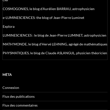
COSMOGONIES, le blog d'Aurélien BARRAU, astrophysicien
e-LUMINESCIENCES: the blog of Jean-Pierre Luminet
Explora
LUMINESCIENCES : le blog de Jean-Pierre LUMINET, astrophysicien
MATH'MONDE, le blog d'Hervé LEHNING, agrégé de mathématiques
PHYSMATIQUES, le blog de Claude ASLANGUL, physicien théoricien
MÉTA
Connexion
Flux des publications
Flux des commentaires