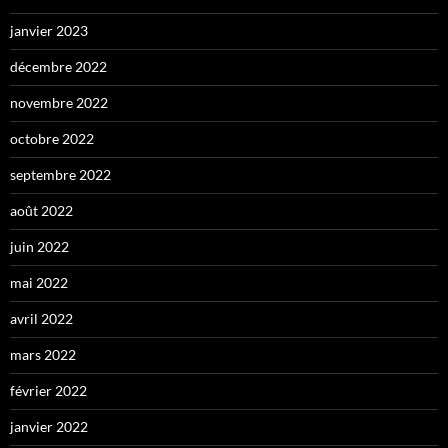
janvier 2023
décembre 2022
novembre 2022
octobre 2022
septembre 2022
août 2022
juin 2022
mai 2022
avril 2022
mars 2022
février 2022
janvier 2022