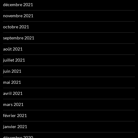
décembre 2021
novembre 2021
octobre 2021
septembre 2021
août 2021
juillet 2021
juin 2021
mai 2021
avril 2021
mars 2021
février 2021
janvier 2021
décembre 2020