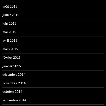
août 2015
juillet 2015
juin 2015
mai 2015
avril 2015
mars 2015
février 2015
janvier 2015
décembre 2014
novembre 2014
octobre 2014
septembre 2014