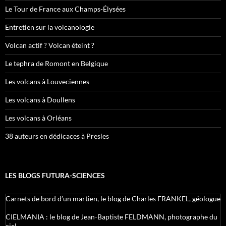
Le Tour de France aux Champs-Élysées
Entretien sur la volcanologie
Volcan actif ? Volcan éteint ?
Le tephra de Romont en Belgique
Les volcans à Louveciennes
Les volcans à Doullens
Les volcans à Orléans
38 auteurs en dédicaces à Presles
LES BLOGS FUTURA-SCIENCES
Carnets de bord d’un martien, le blog de Charles FRANKEL, géologue
CIELMANIA : le blog de Jean-Baptiste FELDMANN, photographe du
ciel