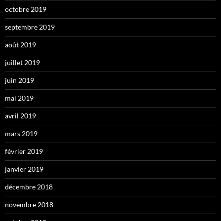
octobre 2019
septembre 2019
août 2019
juillet 2019
juin 2019
mai 2019
avril 2019
mars 2019
février 2019
janvier 2019
décembre 2018
novembre 2018