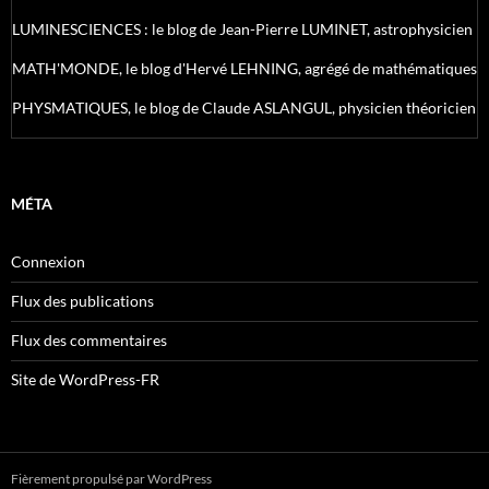
LUMINESCIENCES : le blog de Jean-Pierre LUMINET, astrophysicien
MATH'MONDE, le blog d'Hervé LEHNING, agrégé de mathématiques
PHYSMATIQUES, le blog de Claude ASLANGUL, physicien théoricien
MÉTA
Connexion
Flux des publications
Flux des commentaires
Site de WordPress-FR
Fièrement propulsé par WordPress