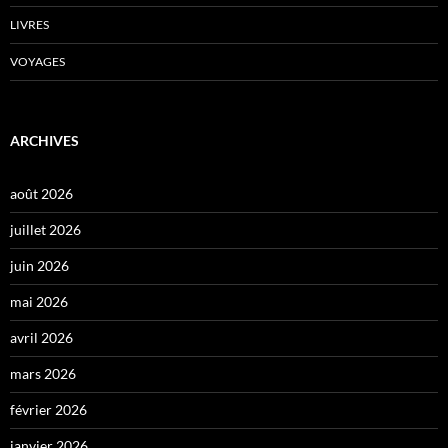
LIVRES
VOYAGES
ARCHIVES
août 2026
juillet 2026
juin 2026
mai 2026
avril 2026
mars 2026
février 2026
janvier 2026