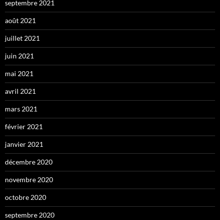
septembre 2021
août 2021
juillet 2021
juin 2021
mai 2021
avril 2021
mars 2021
février 2021
janvier 2021
décembre 2020
novembre 2020
octobre 2020
septembre 2020