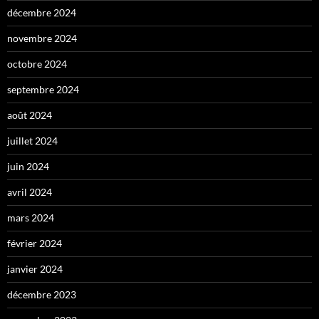
décembre 2024
novembre 2024
octobre 2024
septembre 2024
août 2024
juillet 2024
juin 2024
avril 2024
mars 2024
février 2024
janvier 2024
décembre 2023