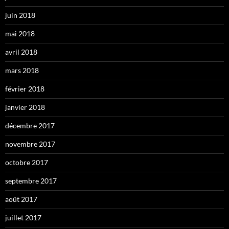
juin 2018
mai 2018
avril 2018
mars 2018
février 2018
janvier 2018
décembre 2017
novembre 2017
octobre 2017
septembre 2017
août 2017
juillet 2017