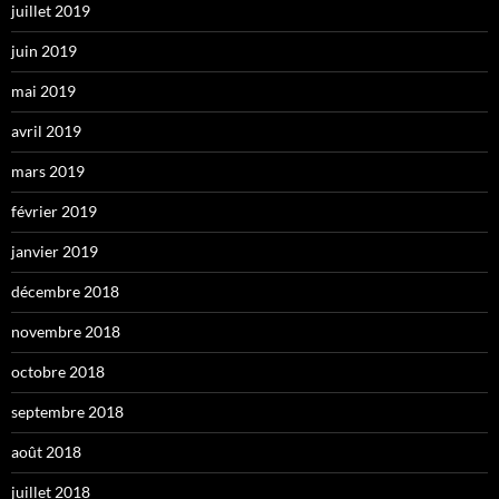
juillet 2019
juin 2019
mai 2019
avril 2019
mars 2019
février 2019
janvier 2019
décembre 2018
novembre 2018
octobre 2018
septembre 2018
août 2018
juillet 2018