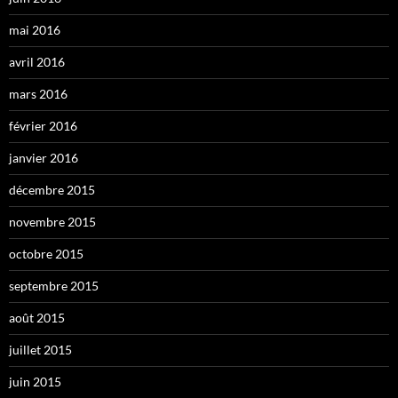
mai 2016
avril 2016
mars 2016
février 2016
janvier 2016
décembre 2015
novembre 2015
octobre 2015
septembre 2015
août 2015
juillet 2015
juin 2015