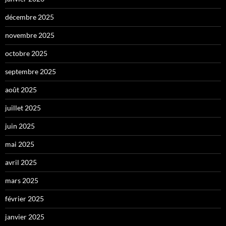
décembre 2025
novembre 2025
octobre 2025
septembre 2025
août 2025
juillet 2025
juin 2025
mai 2025
avril 2025
mars 2025
février 2025
janvier 2025