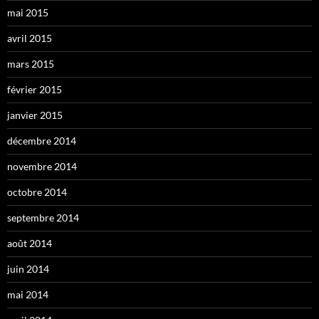
mai 2015
avril 2015
mars 2015
février 2015
janvier 2015
décembre 2014
novembre 2014
octobre 2014
septembre 2014
août 2014
juin 2014
mai 2014