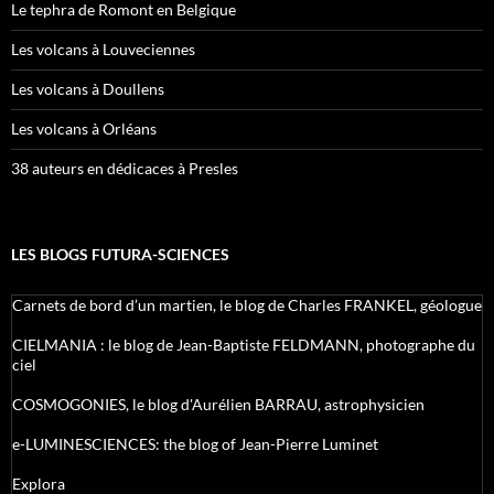
Le tephra de Romont en Belgique
Les volcans à Louveciennes
Les volcans à Doullens
Les volcans à Orléans
38 auteurs en dédicaces à Presles
LES BLOGS FUTURA-SCIENCES
Carnets de bord d’un martien, le blog de Charles FRANKEL, géologue
CIELMANIA : le blog de Jean-Baptiste FELDMANN, photographe du
ciel
COSMOGONIES, le blog d'Aurélien BARRAU, astrophysicien
e-LUMINESCIENCES: the blog of Jean-Pierre Luminet
Explora