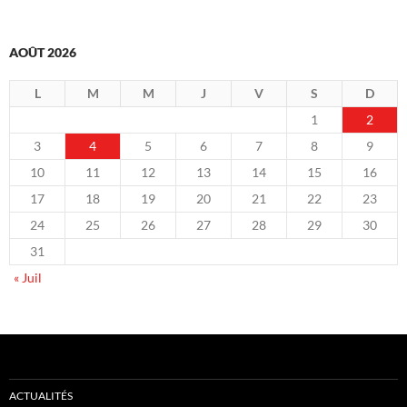
AOÛT 2026
L
M
M
J
V
S
D
1
2
3
4
5
6
7
8
9
10
11
12
13
14
15
16
17
18
19
20
21
22
23
24
25
26
27
28
29
30
31
« Juil
ACTUALITÉS