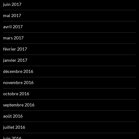
juin 2017
mai 2017
avril 2017
mars 2017
février 2017
janvier 2017
décembre 2016
novembre 2016
octobre 2016
septembre 2016
août 2016
juillet 2016
juin 2016