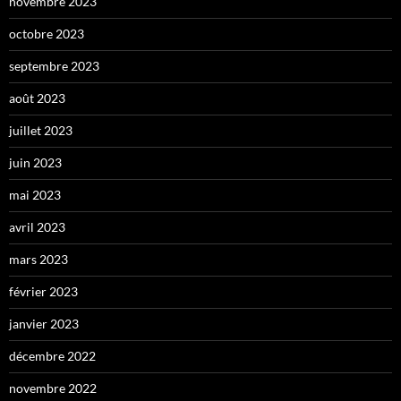
novembre 2023
octobre 2023
septembre 2023
août 2023
juillet 2023
juin 2023
mai 2023
avril 2023
mars 2023
février 2023
janvier 2023
décembre 2022
novembre 2022