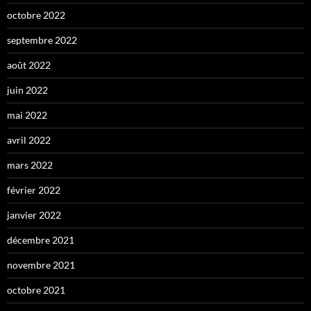
octobre 2022
septembre 2022
août 2022
juin 2022
mai 2022
avril 2022
mars 2022
février 2022
janvier 2022
décembre 2021
novembre 2021
octobre 2021