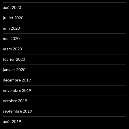
août 2020
juillet 2020
juin 2020
mai 2020
mars 2020
février 2020
janvier 2020
décembre 2019
novembre 2019
octobre 2019
septembre 2019
août 2019