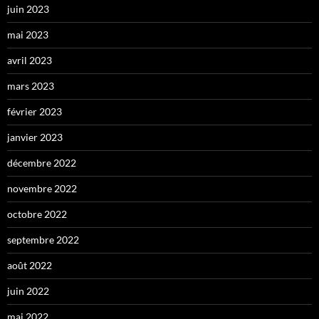
juin 2023
mai 2023
avril 2023
mars 2023
février 2023
janvier 2023
décembre 2022
novembre 2022
octobre 2022
septembre 2022
août 2022
juin 2022
mai 2022