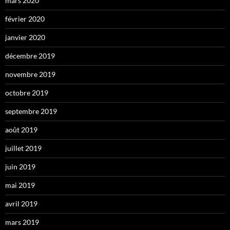
mars 2020
février 2020
janvier 2020
décembre 2019
novembre 2019
octobre 2019
septembre 2019
août 2019
juillet 2019
juin 2019
mai 2019
avril 2019
mars 2019