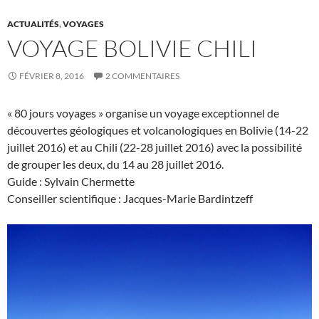
ACTUALITÉS
,
VOYAGES
VOYAGE BOLIVIE CHILI
FÉVRIER 8, 2016
2 COMMENTAIRES
« 80 jours voyages » organise un voyage exceptionnel de
découvertes géologiques et volcanologiques en Bolivie (14-22
juillet 2016) et au Chili (22-28 juillet 2016) avec la possibilité
de grouper les deux, du 14 au 28 juillet 2016.
Guide : Sylvain Chermette
Conseiller scientifique : Jacques-Marie Bardintzeff