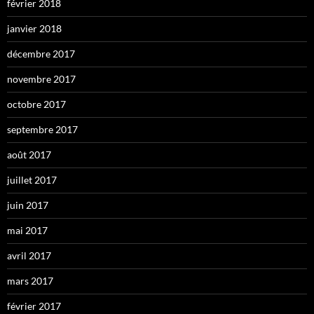
février 2018
janvier 2018
décembre 2017
novembre 2017
octobre 2017
septembre 2017
août 2017
juillet 2017
juin 2017
mai 2017
avril 2017
mars 2017
février 2017