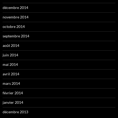
décembre 2014
novembre 2014
octobre 2014
septembre 2014
août 2014
juin 2014
mai 2014
avril 2014
mars 2014
février 2014
janvier 2014
décembre 2013