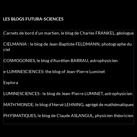
LES BLOGS FUTURA-SCIENCES
Carnets de bord d’un martien, le blog de Charles FRANKEL, géologue
CIELMANIA : le blog de Jean-Baptiste FELDMANN, photographe du
ciel
COSMOGONIES, le blog d'Aurélien BARRAU, astrophysicien
e-LUMINESCIENCES: the blog of Jean-Pierre Luminet
Explora
LUMINESCIENCES : le blog de Jean-Pierre LUMINET, astrophysicien
MATH'MONDE, le blog d'Hervé LEHNING, agrégé de mathématiques
PHYSMATIQUES, le blog de Claude ASLANGUL, physicien théoricien