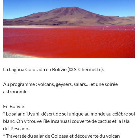
La Laguna Colorada en Bolivie (© S. Chermette).
Au programme : volcans, geysers, salars… et une soirée
astronomie.
En Bolivie
* Le salar d’Uyuni, désert de sel unique au monde au célèbre sol
blanc. On y trouve l’île Incahuasi couverte de cactus et la Isla
del Pescado.
* Traversée du salar de Coipasa et découverte du volcan