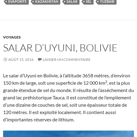
ÉVAPORITE
KAZAKHSTAN
SALAR
SEL
TUZBAIR
VOYAGES
SALAR D’UYUNI, BOLIVIE
AOÛT 15, 2016
LAISSER UN COMMENTAIRE
Le salar d’Uyuni en Bolivie, à l’altitude 3658 mètres, d’environ
2
150 km de large, soit une superficie de 12 000 km
, est la plus
grande étendue de sel du monde. Il résulte de l’assèchement du
grand lac préhistorique Tauca. Il est constitué de l’empilement
d’une dizaine de couches de sel, soit une épaisseur totale de
120 mètres. Il est exploité localement. Il contient aussi
d’importantes réserves de lithium.