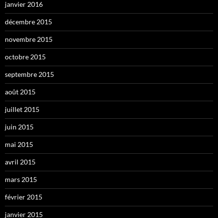
janvier 2016
décembre 2015
novembre 2015
octobre 2015
septembre 2015
août 2015
juillet 2015
juin 2015
mai 2015
avril 2015
mars 2015
février 2015
janvier 2015