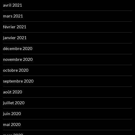
avril 2021
mars 2021
février 2021
janvier 2021
décembre 2020
novembre 2020
octobre 2020
septembre 2020
août 2020
juillet 2020
juin 2020
mai 2020