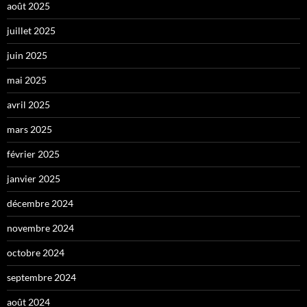
août 2025
juillet 2025
juin 2025
mai 2025
avril 2025
mars 2025
février 2025
janvier 2025
décembre 2024
novembre 2024
octobre 2024
septembre 2024
août 2024