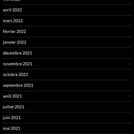
avril 2022
mars 2022
février 2022
janvier 2022
décembre 2021
novembre 2021
octobre 2021
septembre 2021
août 2021
juillet 2021
juin 2021
mai 2021