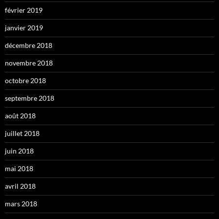
février 2019
janvier 2019
décembre 2018
novembre 2018
octobre 2018
septembre 2018
août 2018
juillet 2018
juin 2018
mai 2018
avril 2018
mars 2018