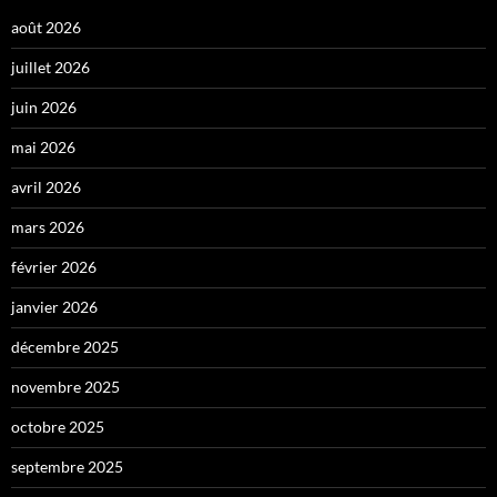
août 2026
juillet 2026
juin 2026
mai 2026
avril 2026
mars 2026
février 2026
janvier 2026
décembre 2025
novembre 2025
octobre 2025
septembre 2025