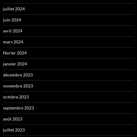
juillet 2024
juin 2024
avril 2024
mars 2024
février 2024
janvier 2024
décembre 2023
novembre 2023
octobre 2023
septembre 2023
août 2023
juillet 2023