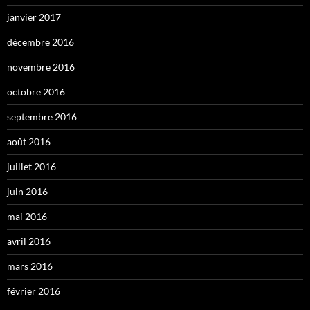
janvier 2017
décembre 2016
novembre 2016
octobre 2016
septembre 2016
août 2016
juillet 2016
juin 2016
mai 2016
avril 2016
mars 2016
février 2016