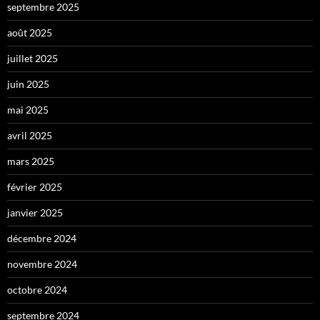
septembre 2025
août 2025
juillet 2025
juin 2025
mai 2025
avril 2025
mars 2025
février 2025
janvier 2025
décembre 2024
novembre 2024
octobre 2024
septembre 2024