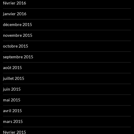
février 2016
janvier 2016
décembre 2015
novembre 2015
octobre 2015
septembre 2015
août 2015
juillet 2015
juin 2015
mai 2015
avril 2015
mars 2015
février 2015