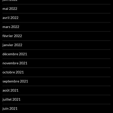
mai 2022
avril 2022
mars 2022
février 2022
janvier 2022
décembre 2021
novembre 2021
octobre 2021
septembre 2021
août 2021
juillet 2021
juin 2021