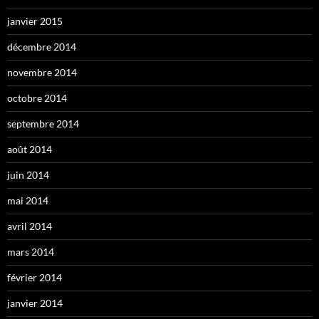
janvier 2015
décembre 2014
novembre 2014
octobre 2014
septembre 2014
août 2014
juin 2014
mai 2014
avril 2014
mars 2014
février 2014
janvier 2014