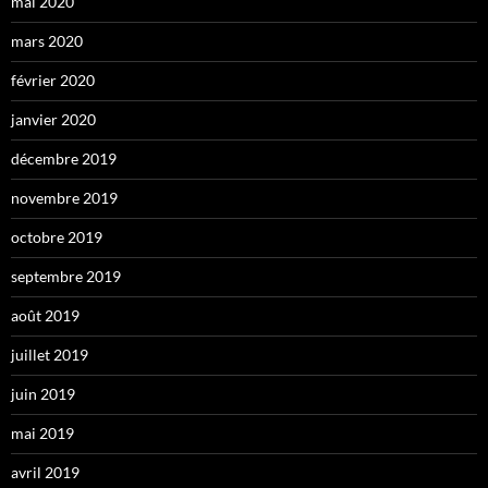
mai 2020
mars 2020
février 2020
janvier 2020
décembre 2019
novembre 2019
octobre 2019
septembre 2019
août 2019
juillet 2019
juin 2019
mai 2019
avril 2019