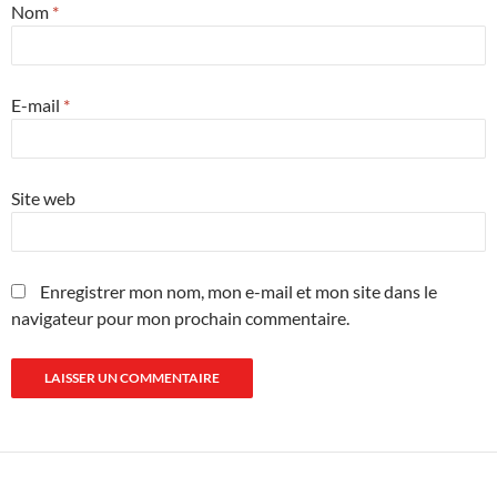
Nom
*
E-mail
*
Site web
Enregistrer mon nom, mon e-mail et mon site dans le
navigateur pour mon prochain commentaire.