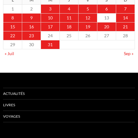
1
2
3
4
5
6
7
8
9
10
11
12
13
14
15
16
17
18
19
20
21
22
23
24
25
26
27
28
29
30
31
« Juil
Sep »
ACTUALITÉS
LIVRES
VOYAGES