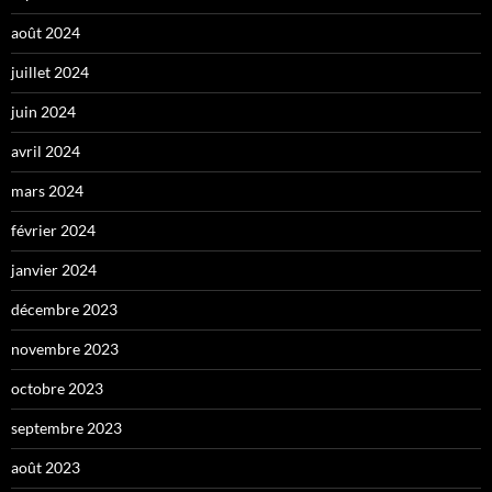
août 2024
juillet 2024
juin 2024
avril 2024
mars 2024
février 2024
janvier 2024
décembre 2023
novembre 2023
octobre 2023
septembre 2023
août 2023