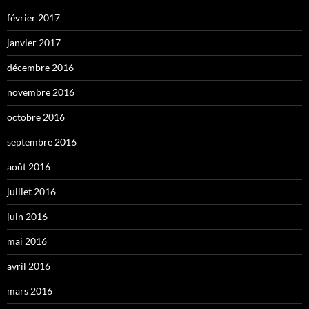
février 2017
janvier 2017
décembre 2016
novembre 2016
octobre 2016
septembre 2016
août 2016
juillet 2016
juin 2016
mai 2016
avril 2016
mars 2016