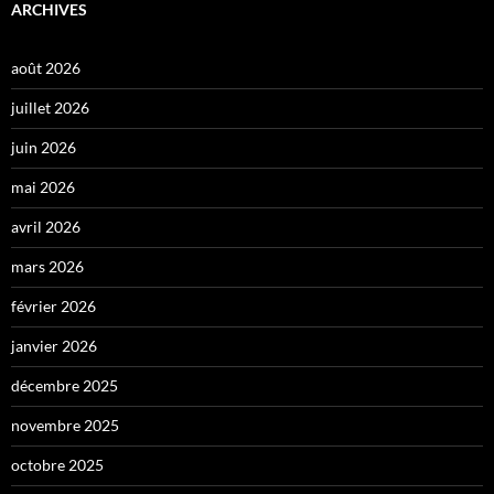
ARCHIVES
août 2026
juillet 2026
juin 2026
mai 2026
avril 2026
mars 2026
février 2026
janvier 2026
décembre 2025
novembre 2025
octobre 2025