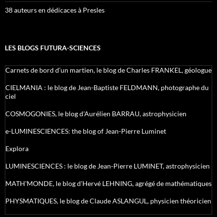
38 auteurs en dédicaces à Presles
LES BLOGS FUTURA-SCIENCES
Carnets de bord d’un martien, le blog de Charles FRANKEL, géologue
CIELMANIA : le blog de Jean-Baptiste FELDMANN, photographe du
ciel
COSMOGONIES, le blog d'Aurélien BARRAU, astrophysicien
e-LUMINESCIENCES: the blog of Jean-Pierre Luminet
Explora
LUMINESCIENCES : le blog de Jean-Pierre LUMINET, astrophysicien
MATH'MONDE, le blog d'Hervé LEHNING, agrégé de mathématiques
PHYSMATIQUES, le blog de Claude ASLANGUL, physicien théoricien