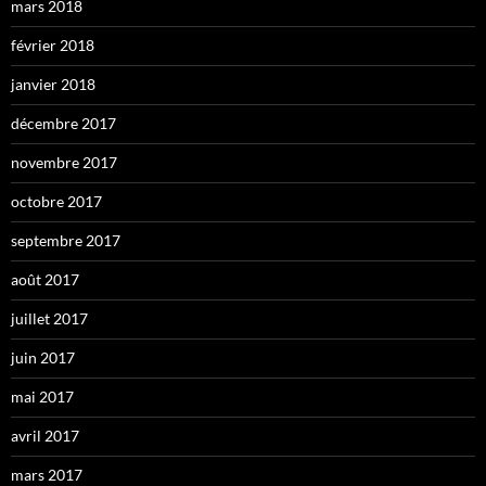
mars 2018
février 2018
janvier 2018
décembre 2017
novembre 2017
octobre 2017
septembre 2017
août 2017
juillet 2017
juin 2017
mai 2017
avril 2017
mars 2017