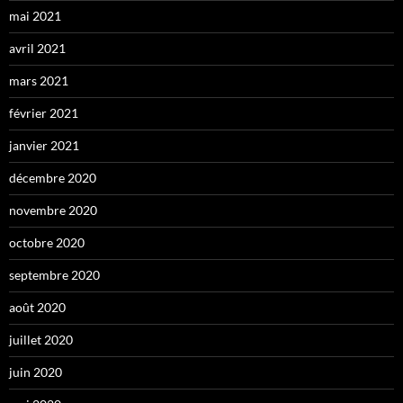
mai 2021
avril 2021
mars 2021
février 2021
janvier 2021
décembre 2020
novembre 2020
octobre 2020
septembre 2020
août 2020
juillet 2020
juin 2020