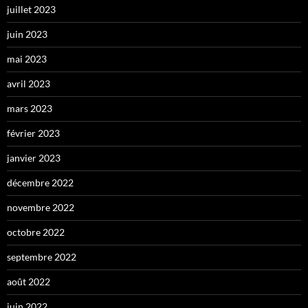
juillet 2023
juin 2023
mai 2023
avril 2023
mars 2023
février 2023
janvier 2023
décembre 2022
novembre 2022
octobre 2022
septembre 2022
août 2022
juin 2022