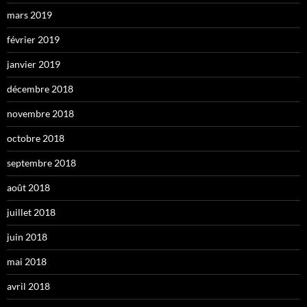
mars 2019
février 2019
janvier 2019
décembre 2018
novembre 2018
octobre 2018
septembre 2018
août 2018
juillet 2018
juin 2018
mai 2018
avril 2018