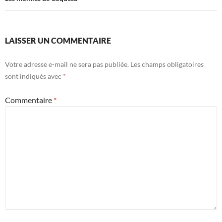
LAISSER UN COMMENTAIRE
Votre adresse e-mail ne sera pas publiée.
Les champs obligatoires
sont indiqués avec
*
Commentaire
*