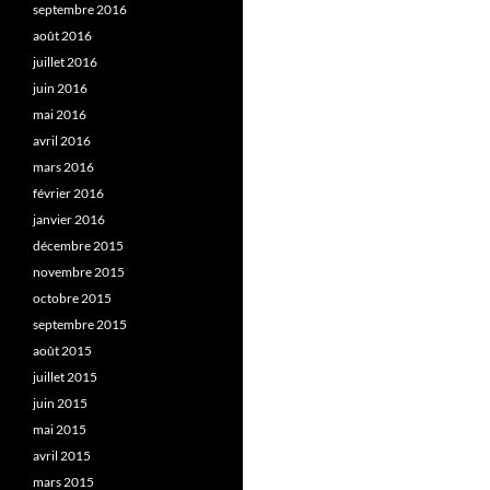
septembre 2016
août 2016
juillet 2016
juin 2016
mai 2016
avril 2016
mars 2016
février 2016
janvier 2016
décembre 2015
novembre 2015
octobre 2015
septembre 2015
août 2015
juillet 2015
juin 2015
mai 2015
avril 2015
mars 2015