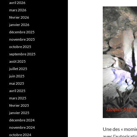
avril 2026
mars 2026
février 2026
janvier 2026
décembre 2025
novembre 2025
octobre 2025
septembre 2025
août 2025
juillet 2025
juin 2025
mai 2025
avril 2025
mars 2025
février 2025
janvier 2025
décembre 2024
novembre 2024
Une des « momies
octobre 2024
avec l’autorisat