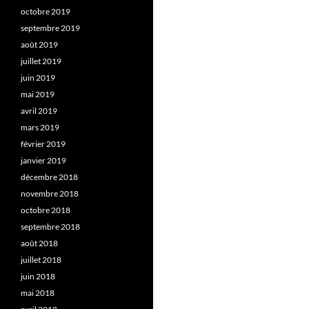
octobre 2019
septembre 2019
août 2019
juillet 2019
juin 2019
mai 2019
avril 2019
mars 2019
février 2019
janvier 2019
décembre 2018
novembre 2018
octobre 2018
septembre 2018
août 2018
juillet 2018
juin 2018
mai 2018