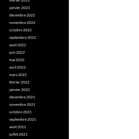
février 2023
janvier 2023
décembre 2022
novembre 2022
octobre 2022
septembre 2022
août 2022
juin 2022
mai 2022
avril 2022
mars 2022
février 2022
janvier 2022
décembre 2021
novembre 2021
octobre 2021
septembre 2021
août 2021
juillet 2021