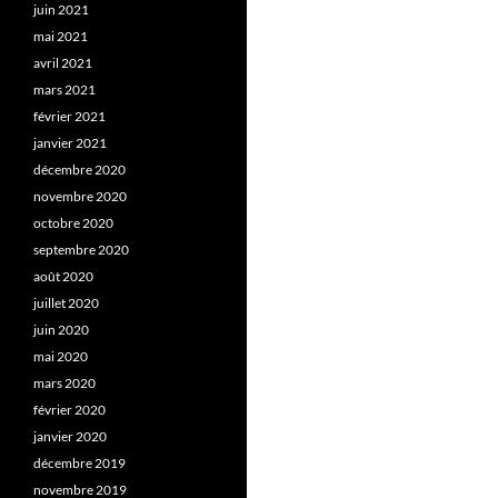
juin 2021
mai 2021
avril 2021
mars 2021
février 2021
janvier 2021
décembre 2020
novembre 2020
octobre 2020
septembre 2020
août 2020
juillet 2020
juin 2020
mai 2020
mars 2020
février 2020
janvier 2020
décembre 2019
novembre 2019