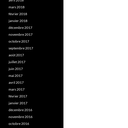
avril 2018
mars 2018
février 2018
janvier 2018
décembre 2017
novembre 2017
octobre 2017
septembre 2017
août 2017
juillet 2017
juin 2017
mai 2017
avril 2017
mars 2017
février 2017
janvier 2017
décembre 2016
novembre 2016
octobre 2016