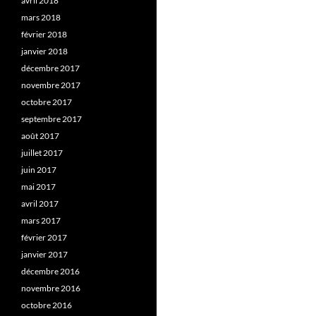
avril 2018
mars 2018
février 2018
janvier 2018
décembre 2017
novembre 2017
octobre 2017
septembre 2017
août 2017
juillet 2017
juin 2017
mai 2017
avril 2017
mars 2017
février 2017
janvier 2017
décembre 2016
novembre 2016
octobre 2016