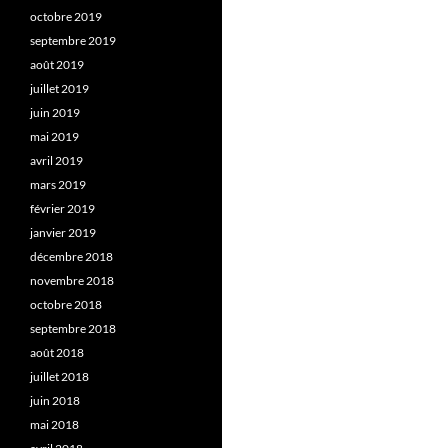
octobre 2019
septembre 2019
août 2019
juillet 2019
juin 2019
mai 2019
avril 2019
mars 2019
février 2019
janvier 2019
décembre 2018
novembre 2018
octobre 2018
septembre 2018
août 2018
juillet 2018
juin 2018
mai 2018