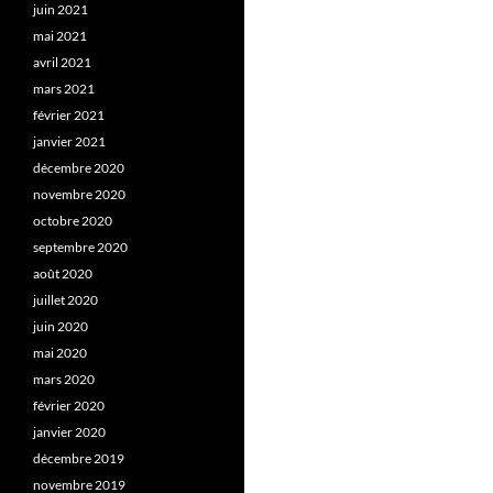
juin 2021
mai 2021
avril 2021
mars 2021
février 2021
janvier 2021
décembre 2020
novembre 2020
octobre 2020
septembre 2020
août 2020
juillet 2020
juin 2020
mai 2020
mars 2020
février 2020
janvier 2020
décembre 2019
novembre 2019