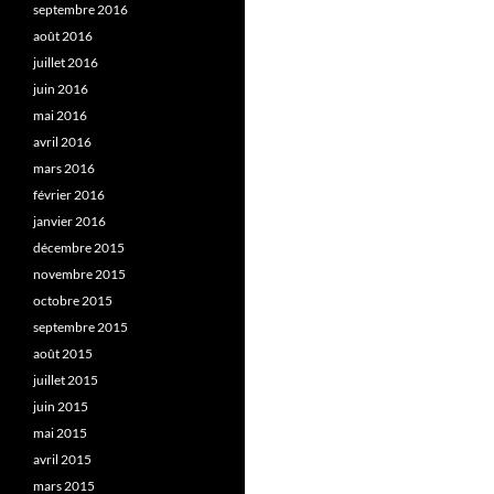
septembre 2016
août 2016
juillet 2016
juin 2016
mai 2016
avril 2016
mars 2016
février 2016
janvier 2016
décembre 2015
novembre 2015
octobre 2015
septembre 2015
août 2015
juillet 2015
juin 2015
mai 2015
avril 2015
mars 2015