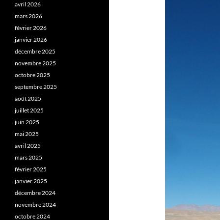
avril 2026
mars 2026
février 2026
janvier 2026
décembre 2025
novembre 2025
octobre 2025
septembre 2025
août 2025
juillet 2025
juin 2025
mai 2025
avril 2025
mars 2025
février 2025
janvier 2025
décembre 2024
novembre 2024
octobre 2024