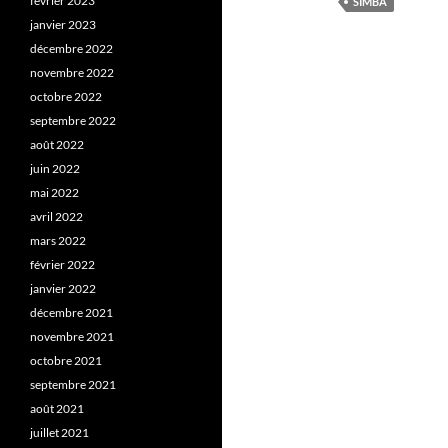
février 2023
SIMBA
janvier 2023
décembre 2022
novembre 2022
octobre 2022
septembre 2022
août 2022
juin 2022
mai 2022
avril 2022
mars 2022
février 2022
janvier 2022
décembre 2021
novembre 2021
octobre 2021
septembre 2021
août 2021
juillet 2021