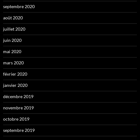
septembre 2020
août 2020
juillet 2020
juin 2020
mai 2020
mars 2020
février 2020
janvier 2020
décembre 2019
novembre 2019
octobre 2019
septembre 2019