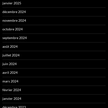
janvier 2025
décembre 2024
novembre 2024
octobre 2024
septembre 2024
août 2024
juillet 2024
juin 2024
avril 2024
mars 2024
février 2024
janvier 2024
décembre 2023