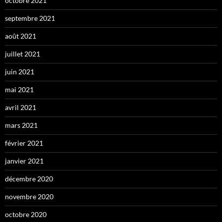
octobre 2021
septembre 2021
août 2021
juillet 2021
juin 2021
mai 2021
avril 2021
mars 2021
février 2021
janvier 2021
décembre 2020
novembre 2020
octobre 2020