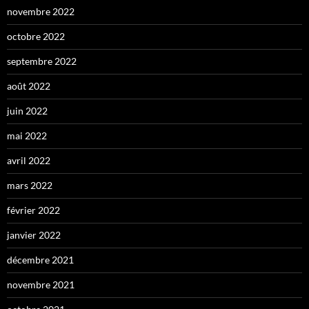
novembre 2022
octobre 2022
septembre 2022
août 2022
juin 2022
mai 2022
avril 2022
mars 2022
février 2022
janvier 2022
décembre 2021
novembre 2021