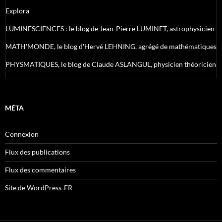
Explora
LUMINESCIENCES : le blog de Jean-Pierre LUMINET, astrophysicien
MATH'MONDE, le blog d'Hervé LEHNING, agrégé de mathématiques
PHYSMATIQUES, le blog de Claude ASLANGUL, physicien théoricien
MÉTA
Connexion
Flux des publications
Flux des commentaires
Site de WordPress-FR