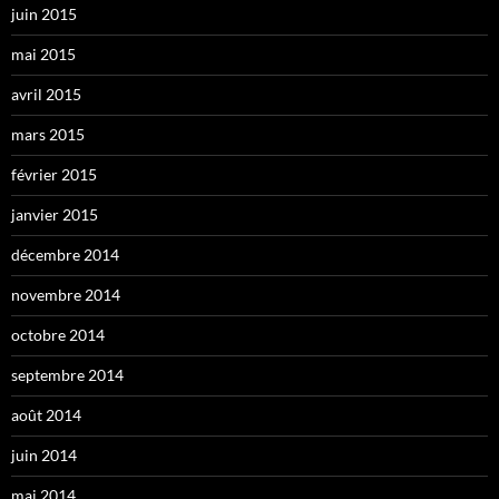
juin 2015
mai 2015
avril 2015
mars 2015
février 2015
janvier 2015
décembre 2014
novembre 2014
octobre 2014
septembre 2014
août 2014
juin 2014
mai 2014