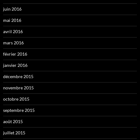
juin 2016
mai 2016
avril 2016
mars 2016
février 2016
janvier 2016
décembre 2015
novembre 2015
octobre 2015
septembre 2015
août 2015
juillet 2015