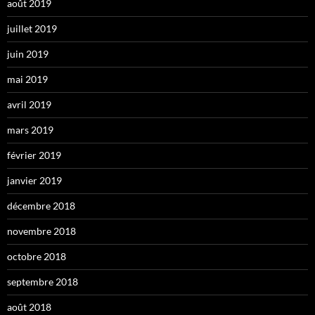
août 2019
juillet 2019
juin 2019
mai 2019
avril 2019
mars 2019
février 2019
janvier 2019
décembre 2018
novembre 2018
octobre 2018
septembre 2018
août 2018