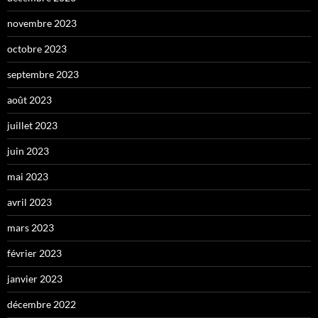
novembre 2023
octobre 2023
septembre 2023
août 2023
juillet 2023
juin 2023
mai 2023
avril 2023
mars 2023
février 2023
janvier 2023
décembre 2022