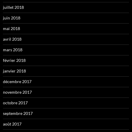
juillet 2018
juin 2018
mai 2018
avril 2018
mars 2018
février 2018
janvier 2018
décembre 2017
novembre 2017
octobre 2017
septembre 2017
août 2017