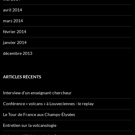
avril 2014
mars 2014
février 2014
janvier 2014
décembre 2013
ARTICLES RÉCENTS
Interview d’un enseignant-chercheur
Conférence « volcans » à Louveciennes : le replay
Le Tour de France aux Champs-Élysées
Entretien sur la volcanologie