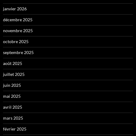
janvier 2026
décembre 2025
novembre 2025
octobre 2025
septembre 2025
août 2025
juillet 2025
juin 2025
mai 2025
avril 2025
mars 2025
février 2025