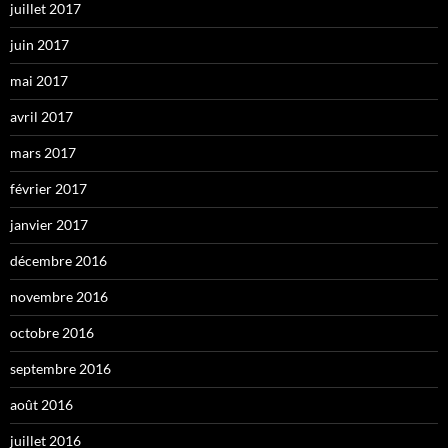
juillet 2017
juin 2017
mai 2017
avril 2017
mars 2017
février 2017
janvier 2017
décembre 2016
novembre 2016
octobre 2016
septembre 2016
août 2016
juillet 2016