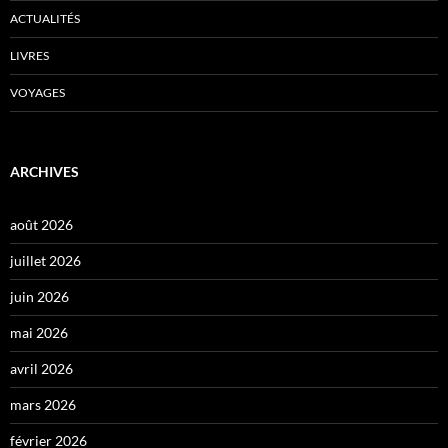
ACTUALITÉS
LIVRES
VOYAGES
ARCHIVES
août 2026
juillet 2026
juin 2026
mai 2026
avril 2026
mars 2026
février 2026