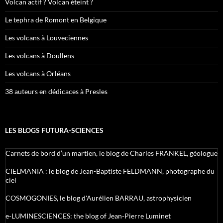
Volcan actif ? Volcan éteint ?
Le tephra de Romont en Belgique
Les volcans à Louveciennes
Les volcans à Doullens
Les volcans à Orléans
38 auteurs en dédicaces à Presles
LES BLOGS FUTURA-SCIENCES
Carnets de bord d’un martien, le blog de Charles FRANKEL, géologue
CIELMANIA : le blog de Jean-Baptiste FELDMANN, photographe du
ciel
COSMOGONIES, le blog d'Aurélien BARRAU, astrophysicien
e-LUMINESCIENCES: the blog of Jean-Pierre Luminet