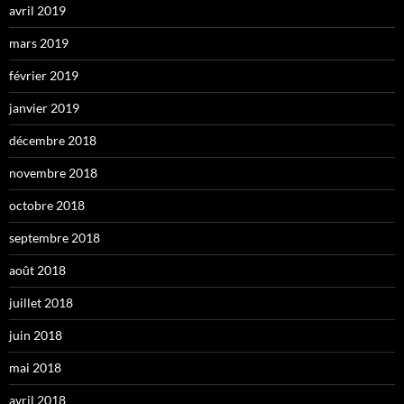
avril 2019
mars 2019
février 2019
janvier 2019
décembre 2018
novembre 2018
octobre 2018
septembre 2018
août 2018
juillet 2018
juin 2018
mai 2018
avril 2018