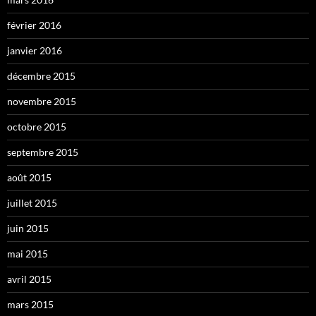
février 2016
janvier 2016
décembre 2015
novembre 2015
octobre 2015
septembre 2015
août 2015
juillet 2015
juin 2015
mai 2015
avril 2015
mars 2015