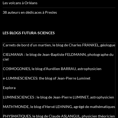
Les volcans à Orléans
38 auteurs en dédicaces à Presles
LES BLOGS FUTURA-SCIENCES
Carnets de bord d’un martien, le blog de Charles FRANKEL, géologue
CIELMANIA : le blog de Jean-Baptiste FELDMANN, photographe du
ciel
COSMOGONIES, le blog d'Aurélien BARRAU, astrophysicien
e-LUMINESCIENCES: the blog of Jean-Pierre Luminet
Explora
LUMINESCIENCES : le blog de Jean-Pierre LUMINET, astrophysicien
MATH'MONDE, le blog d'Hervé LEHNING, agrégé de mathématiques
PHYSMATIQUES, le blog de Claude ASLANGUL, physicien théoricien