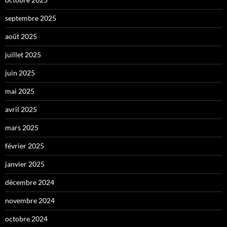
septembre 2025
août 2025
juillet 2025
juin 2025
mai 2025
avril 2025
mars 2025
février 2025
janvier 2025
décembre 2024
novembre 2024
octobre 2024