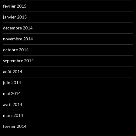
février 2015
janvier 2015
décembre 2014
novembre 2014
octobre 2014
septembre 2014
août 2014
juin 2014
mai 2014
avril 2014
mars 2014
février 2014