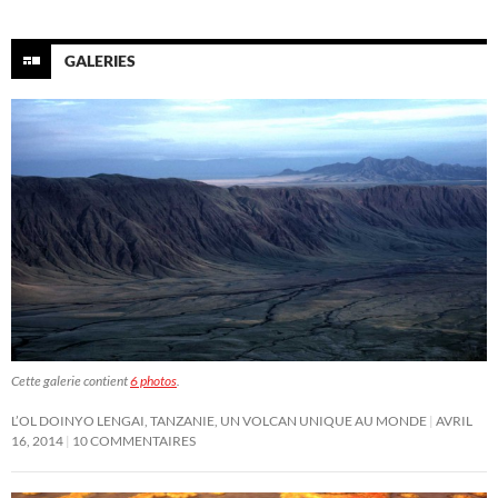
GALERIES
Cette galerie contient
6 photos
.
L’OL DOINYO LENGAI, TANZANIE, UN VOLCAN UNIQUE AU MONDE
AVRIL
16, 2014
10 COMMENTAIRES