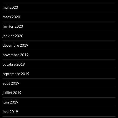
mai 2020
mars 2020
février 2020
janvier 2020
décembre 2019
novembre 2019
octobre 2019
septembre 2019
août 2019
juillet 2019
juin 2019
mai 2019