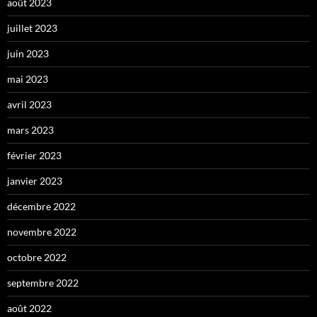
août 2023
juillet 2023
juin 2023
mai 2023
avril 2023
mars 2023
février 2023
janvier 2023
décembre 2022
novembre 2022
octobre 2022
septembre 2022
août 2022