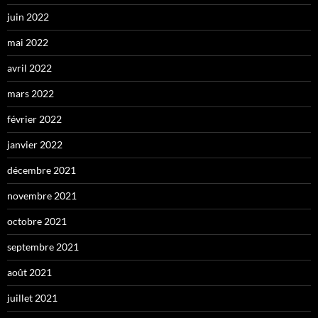
juin 2022
mai 2022
avril 2022
mars 2022
février 2022
janvier 2022
décembre 2021
novembre 2021
octobre 2021
septembre 2021
août 2021
juillet 2021