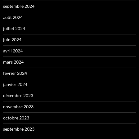
septembre 2024
août 2024
juillet 2024
juin 2024
avril 2024
mars 2024
février 2024
janvier 2024
décembre 2023
novembre 2023
octobre 2023
septembre 2023