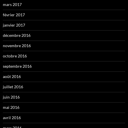
mars 2017
février 2017
janvier 2017
décembre 2016
novembre 2016
octobre 2016
septembre 2016
août 2016
juillet 2016
juin 2016
mai 2016
avril 2016
mars 2016