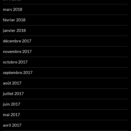
mars 2018
février 2018
janvier 2018
décembre 2017
novembre 2017
octobre 2017
septembre 2017
août 2017
juillet 2017
juin 2017
mai 2017
avril 2017