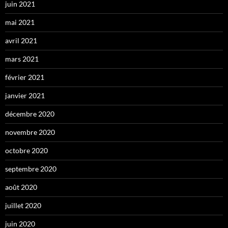
juin 2021
mai 2021
avril 2021
mars 2021
février 2021
janvier 2021
décembre 2020
novembre 2020
octobre 2020
septembre 2020
août 2020
juillet 2020
juin 2020