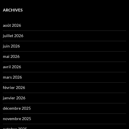
ARCHIVES
août 2026
juillet 2026
juin 2026
mai 2026
avril 2026
mars 2026
février 2026
janvier 2026
décembre 2025
novembre 2025
octobre 2025