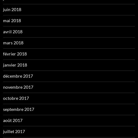
juin 2018
mai 2018
avril 2018
mars 2018
février 2018
janvier 2018
décembre 2017
novembre 2017
octobre 2017
septembre 2017
août 2017
juillet 2017