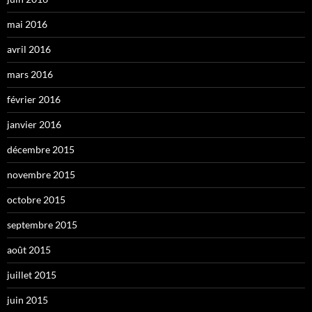
mai 2016
avril 2016
mars 2016
février 2016
janvier 2016
décembre 2015
novembre 2015
octobre 2015
septembre 2015
août 2015
juillet 2015
juin 2015