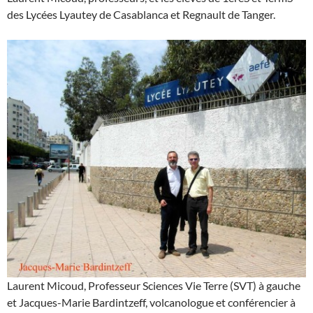
des Lycées Lyautey de Casablanca et Regnault de Tanger.
Laurent Micoud, Professeur Sciences Vie Terre (SVT) à gauche
et Jacques-Marie Bardintzeff, volcanologue et conférencier à