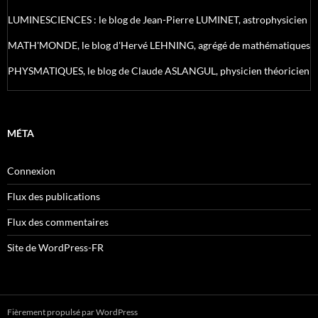
LUMINESCIENCES : le blog de Jean-Pierre LUMINET, astrophysicien
MATH'MONDE, le blog d'Hervé LEHNING, agrégé de mathématiques
PHYSMATIQUES, le blog de Claude ASLANGUL, physicien théoricien
MÉTA
Connexion
Flux des publications
Flux des commentaires
Site de WordPress-FR
Fièrement propulsé par WordPress