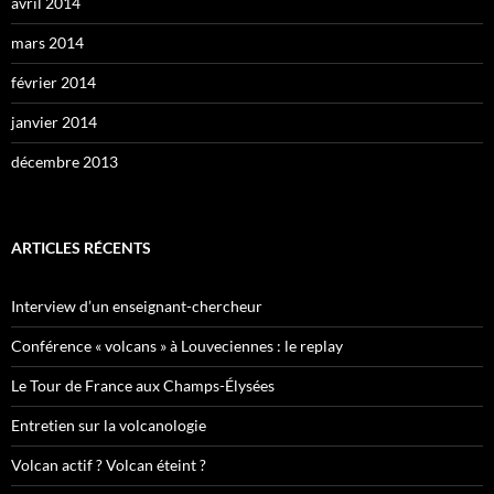
avril 2014
mars 2014
février 2014
janvier 2014
décembre 2013
ARTICLES RÉCENTS
Interview d’un enseignant-chercheur
Conférence « volcans » à Louveciennes : le replay
Le Tour de France aux Champs-Élysées
Entretien sur la volcanologie
Volcan actif ? Volcan éteint ?