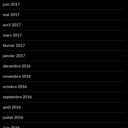
juin 2017
mai 2017
avril 2017
mars 2017
février 2017
janvier 2017
décembre 2016
novembre 2016
octobre 2016
septembre 2016
août 2016
juillet 2016
juin 2016