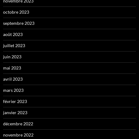
novembre 2023
octobre 2023
septembre 2023
août 2023
juillet 2023
juin 2023
mai 2023
avril 2023
mars 2023
février 2023
janvier 2023
décembre 2022
novembre 2022