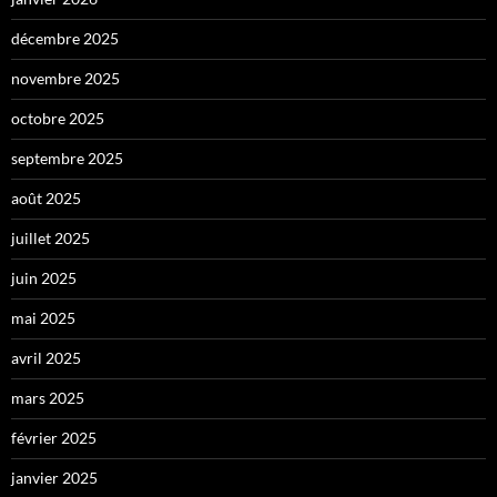
décembre 2025
novembre 2025
octobre 2025
septembre 2025
août 2025
juillet 2025
juin 2025
mai 2025
avril 2025
mars 2025
février 2025
janvier 2025