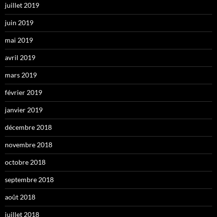
juillet 2019
juin 2019
mai 2019
avril 2019
mars 2019
février 2019
janvier 2019
décembre 2018
novembre 2018
octobre 2018
septembre 2018
août 2018
juillet 2018