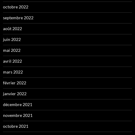
octobre 2022
septembre 2022
août 2022
juin 2022
mai 2022
avril 2022
mars 2022
février 2022
janvier 2022
décembre 2021
novembre 2021
octobre 2021