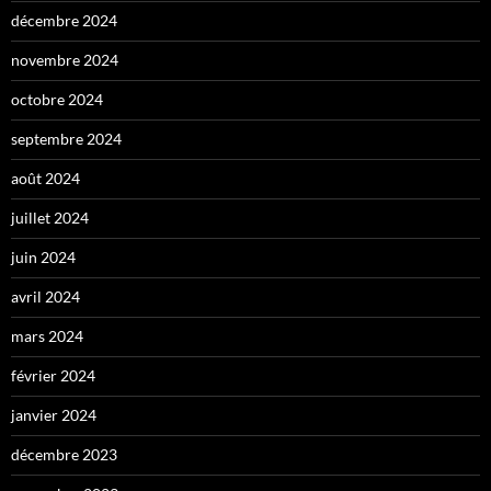
décembre 2024
novembre 2024
octobre 2024
septembre 2024
août 2024
juillet 2024
juin 2024
avril 2024
mars 2024
février 2024
janvier 2024
décembre 2023