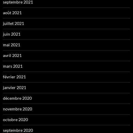
septembre 2021
août 2021
juillet 2021
juin 2021
mai 2021
avril 2021
mars 2021
février 2021
janvier 2021
décembre 2020
novembre 2020
octobre 2020
septembre 2020