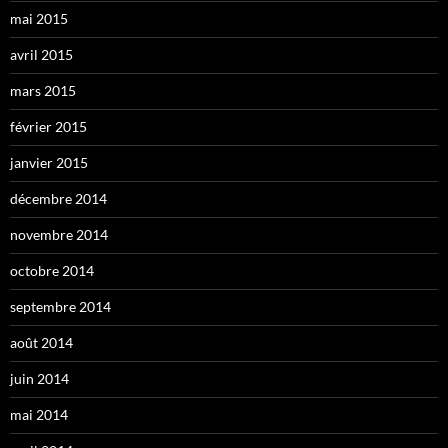
mai 2015
avril 2015
mars 2015
février 2015
janvier 2015
décembre 2014
novembre 2014
octobre 2014
septembre 2014
août 2014
juin 2014
mai 2014