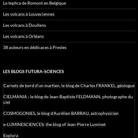
Le tephra de Romont en Belgique
Les volcans à Louveciennes
Les volcans à Doullens
Les volcans à Orléans
38 auteurs en dédicaces à Presles
LES BLOGS FUTURA-SCIENCES
Carnets de bord d’un martien, le blog de Charles FRANKEL, géologue
CIELMANIA : le blog de Jean-Baptiste FELDMANN, photographe du
ciel
COSMOGONIES, le blog d'Aurélien BARRAU, astrophysicien
e-LUMINESCIENCES: the blog of Jean-Pierre Luminet
Explora