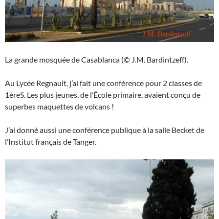
La grande mosquée de Casablanca (© J.M. Bardintzeff).
Au Lycée Regnault, j’ai fait une conférence pour 2 classes de
1èreS. Les plus jeunes, de l’École primaire, avaient conçu de
superbes maquettes de volcans !
J’ai donné aussi une conférence publique à la salle Becket de
l’Institut français de Tanger.