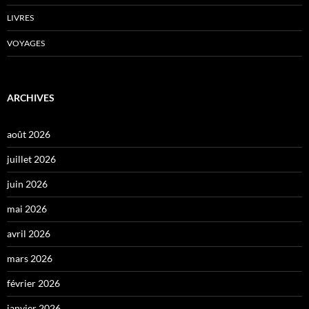
LIVRES
VOYAGES
ARCHIVES
août 2026
juillet 2026
juin 2026
mai 2026
avril 2026
mars 2026
février 2026
janvier 2026