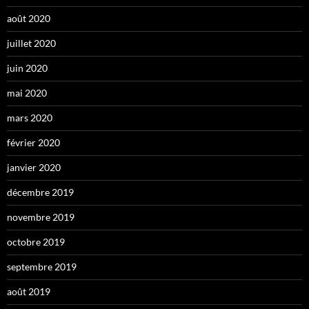
août 2020
juillet 2020
juin 2020
mai 2020
mars 2020
février 2020
janvier 2020
décembre 2019
novembre 2019
octobre 2019
septembre 2019
août 2019